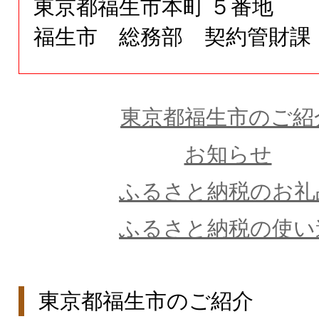
東京都
福生市本町
５番地
福生市 総務部 契約管財課
東京都福生市のご紹
お知らせ
ふるさと納税のお礼
ふるさと納税の使い
東京都福生市のご紹介