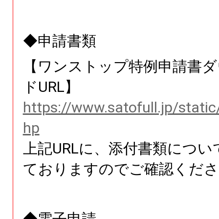
◆申請書類
【ワンストップ特例申請書ダ
ドURL】
https://www.satofull.jp/stati
hp
上記URLに、添付書類につい
ておりますのでご確認くださ
◆電子申請