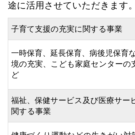
途に活用させていただきます
子育て支援の充実に関する事業
一時保育、延長保育、病後児保育
境の充実、こども家庭センターの
ど
福祉、保健サービス及び医療サー
関する事業