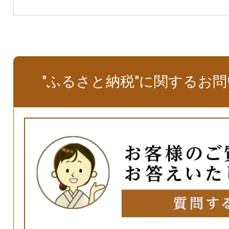
"ふるさと納税"に関するお