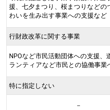
援、七夕まつり、桜まつりなどの
わいを生み出す事業への支援など
行財政改革に関する事業
NPOなど市民活動団体への支援、
ランティアなど市民との協働事業
特に指定しない
－