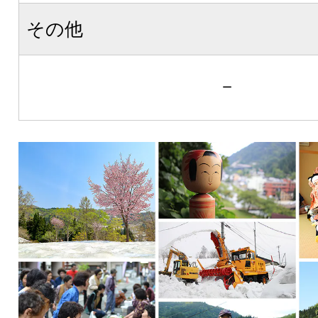
その他
－