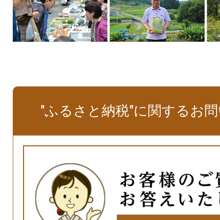
"ふるさと納税"に関するお