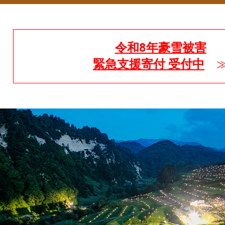
令和8年豪雪被害
緊急支援寄付 受付中