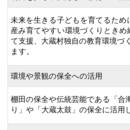
未来を生きる子どもを育てるため
産み育てやすい環境づくりときめ
て支援、大蔵村独自の教育環境づ
ます。
環境や景観の保全への活用
棚田の保全や伝統芸能である「合
り」や「大蔵太鼓」の保全に活用