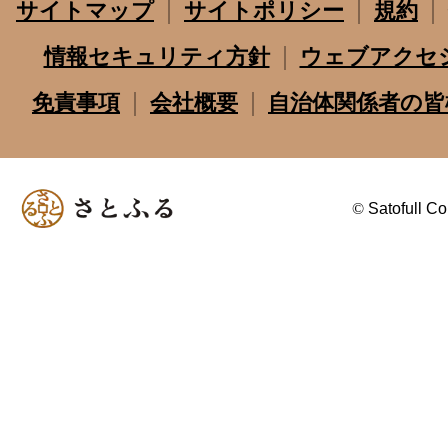
サイトマップ
サイトポリシー
規約
情報セキュリティ方針
ウェブアクセ
免責事項
会社概要
自治体関係者の皆
©
Satofull Co.