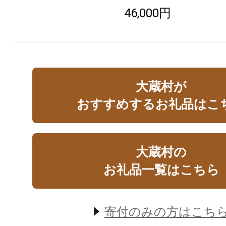
46,000円
大蔵村が
おすすめするお礼品はこ
大蔵村の
お礼品一覧はこちら
寄付のみの方はこち