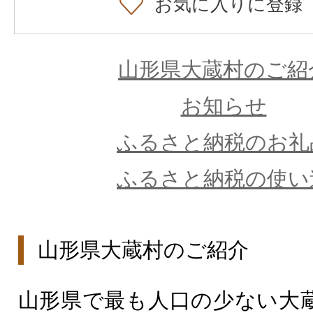
お気に入りに登録
山形県大蔵村のご紹
お知らせ
ふるさと納税のお礼
ふるさと納税の使い
山形県大蔵村のご紹介
山形県で最も人口の少ない大