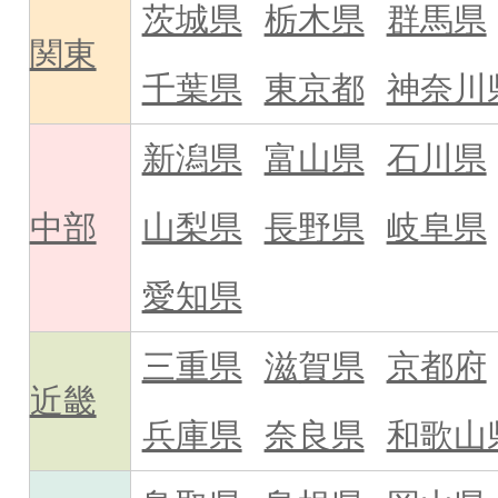
茨城県
栃木県
群馬県
関東
千葉県
東京都
神奈川
新潟県
富山県
石川県
中部
山梨県
長野県
岐阜県
愛知県
三重県
滋賀県
京都府
近畿
兵庫県
奈良県
和歌山