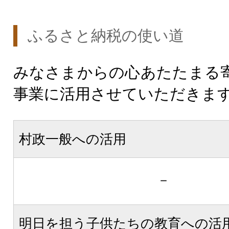
ふるさと納税の使い道
みなさまからの心あたたまる
事業に活用させていただきま
村政一般への活用
－
明日を担う子供たちの教育への活