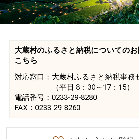
大蔵村のふるさと納税についてのお
こちら
対応窓口：大蔵村ふるさと納税事務
（平日 8：30～17：15）
電話番号：0233-29-8280
FAX：0233-29-8260