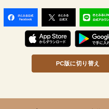
PC版に切り替え