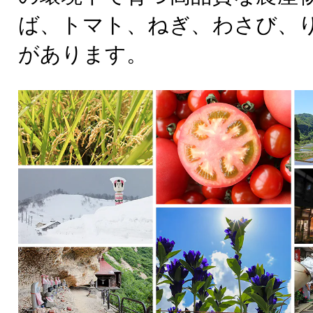
ば、トマト、ねぎ、わさび、
があります。