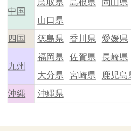
鳥取県
島根県
岡山県
中国
山口県
四国
徳島県
香川県
愛媛県
福岡県
佐賀県
長崎県
九州
大分県
宮崎県
鹿児島
沖縄
沖縄県