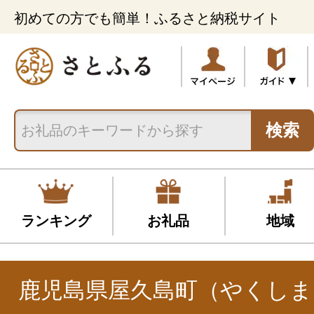
初めての方でも簡単！ふるさと納税サイト
検索
ランキング
お礼品
地域
鹿児島県屋久島町（やくしま