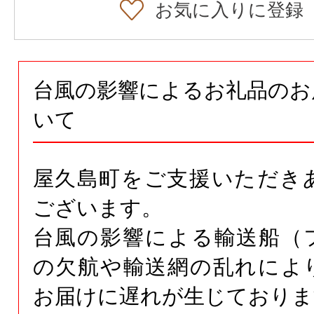
お気に入りに登録
台風の影響によるお礼品のお
いて
屋久島町をご支援いただき
ございます。
台風の影響による輸送船（
の欠航や輸送網の乱れによ
お届けに遅れが生じておりま