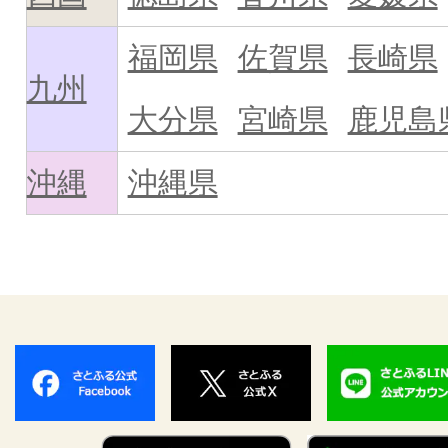
福岡県
佐賀県
長崎県
九州
大分県
宮崎県
鹿児島
沖縄
沖縄県