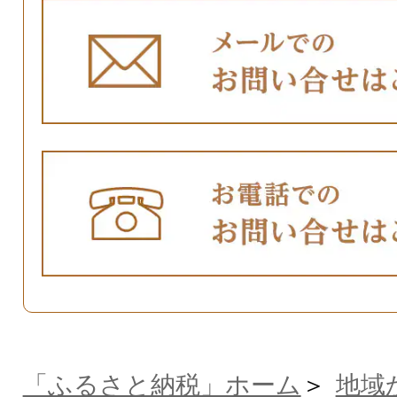
「ふるさと納税」ホーム
地域