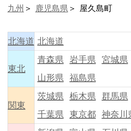
九州
鹿児島県
屋久島町
北海道
北海道
青森県
岩手県
宮城県
東北
山形県
福島県
茨城県
栃木県
群馬県
関東
千葉県
東京都
神奈川