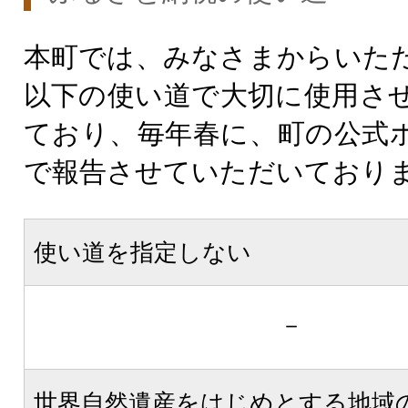
本町では、みなさまからいた
以下の使い道で大切に使用さ
ており、毎年春に、町の公式
で報告させていただいており
使い道を指定しない
－
世界自然遺産をはじめとする地域