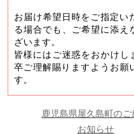
お届け希望日時をご指定い
る場合でも、ご希望に添え
ざいます。
皆様にはご迷惑をおかけし
卒ご理解賜りますようお願
す。
鹿児島県屋久島町のご
お知らせ