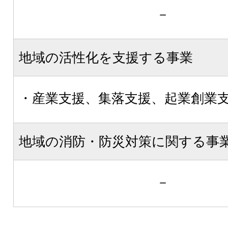
－
地域の活性化を支援する事業
・産業支援、集落支援、起業創業
地域の消防・防災対策に関する事
－