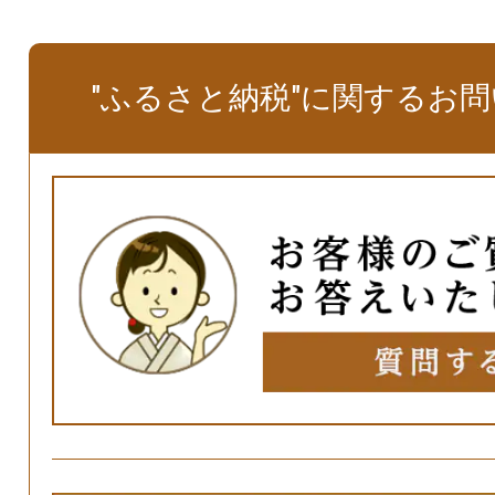
"ふるさと納税"に関するお