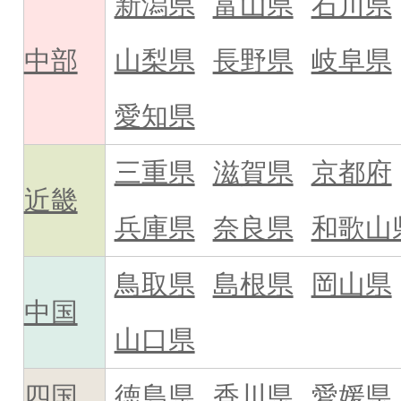
新潟県
富山県
石川県
中部
山梨県
長野県
岐阜県
愛知県
三重県
滋賀県
京都府
近畿
兵庫県
奈良県
和歌山
鳥取県
島根県
岡山県
中国
山口県
四国
徳島県
香川県
愛媛県