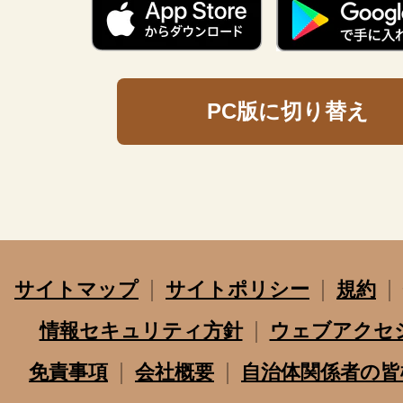
PC版に切り替え
サイトマップ
サイトポリシー
規約
情報セキュリティ方針
ウェブアクセ
免責事項
会社概要
自治体関係者の皆