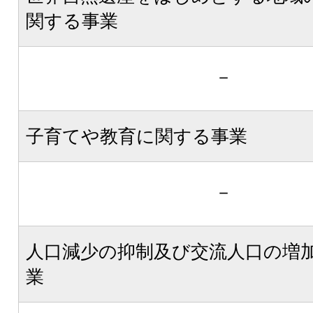
関する事業
－
子育てや教育に関する事業
－
人口減少の抑制及び交流人口の増
業