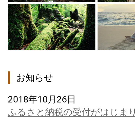
お知らせ
2018年10月26日
ふるさと納税の受付がはじま