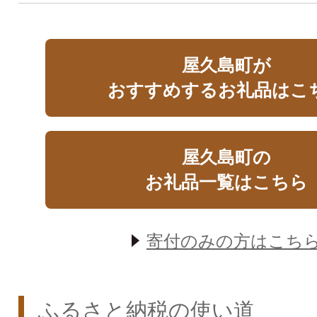
屋久島町が
おすすめするお礼品はこ
屋久島町の
お礼品一覧はこちら
寄付のみの方はこち
ふるさと納税の使い道