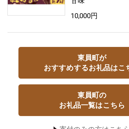
甘味
10,000円
東員町が
おすすめするお礼品はこ
東員町の
お礼品一覧はこちら