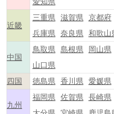
愛知県
三重県
滋賀県
京都府
近畿
兵庫県
奈良県
和歌山
鳥取県
島根県
岡山県
中国
山口県
四国
徳島県
香川県
愛媛県
福岡県
佐賀県
長崎県
九州
大分県
宮崎県
鹿児島