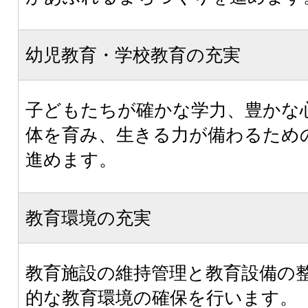
幼児教育・学校教育の充実
子どもたちが確かな学力、豊かな
体を育み、生きる力が備わるため
進めます。
教育環境の充実
教育施設の維持管理と教育設備の
的な教育環境の確保を行います。