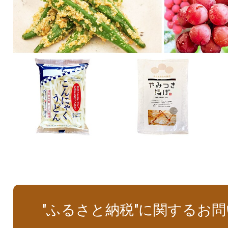
"ふるさと納税"に関するお