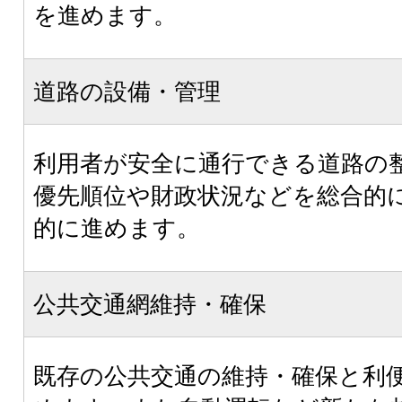
を進めます。
道路の設備・管理
利用者が安全に通行できる道路の
優先順位や財政状況などを総合的
的に進めます。
公共交通網維持・確保
既存の公共交通の維持・確保と利