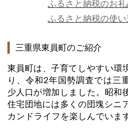
ふるさと納税のお礼
ふるさと納税の使い
三重県東員町のご紹介
東員町は、子育てしやすい環
り、令和2年国勢調査では三
少人口が増加しました。昭和
住宅団地には多くの団塊シニ
カンドライフを楽しんでいま