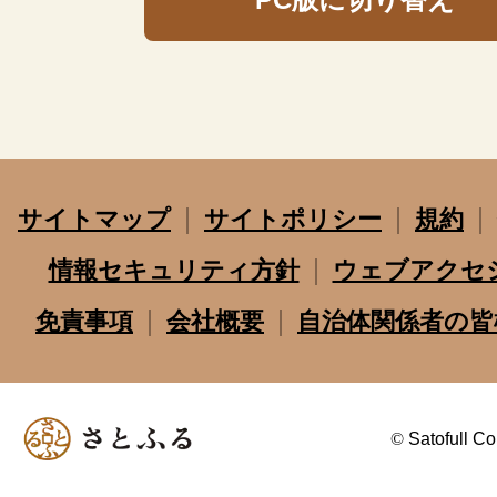
サイトマップ
サイトポリシー
規約
情報セキュリティ方針
ウェブアクセ
免責事項
会社概要
自治体関係者の皆
©
Satofull Co.