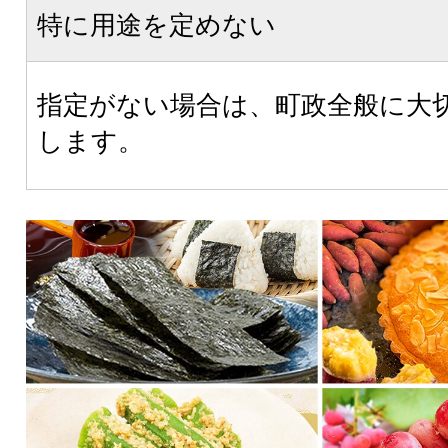
特に用途を定めない
指定がない場合は、町政全般に大
します。