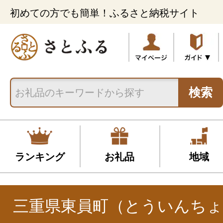
初めての方でも簡単！ふるさと納税サイト
検索
ランキング
お礼品
地域
三重県東員町（とういんちょ