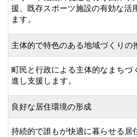
援、既存スポーツ施設の有効な活
ます。
主体的で特色のある地域づくりの
町民と行政による主体的なまちづ
進し支援します。
良好な居住環境の形成
持続的で誰もが快適に暮らせる居