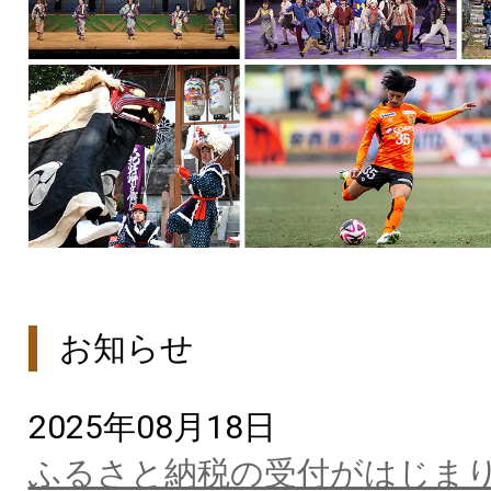
お知らせ
2025年08月18日
ふるさと納税の受付がはじま