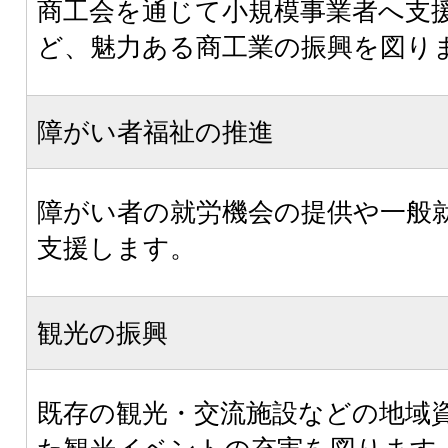
商工会を通じて小規模事業者へ支
ど、魅力ある商工業の振興を図り
障がい者福祉の推進
障がい者の就労機会の提供や一般
支援します。
観光の振興
既存の観光・交流施設などの地域