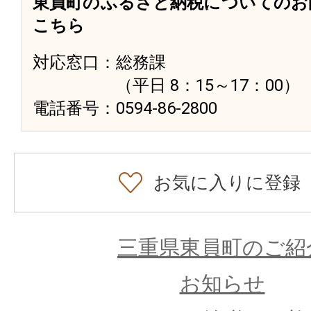
東員町のふるさと納税についてのお
こちら
対応窓口：総務課
（平日 8：15～17：00）
電話番号：0594-86-2800
お気に入りに登録
三重県東員町のご紹
お知らせ