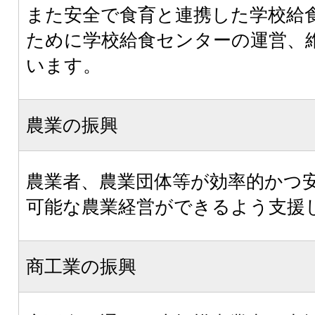
また安全で食育と連携した学校給
ために学校給食センターの運営、
います。
農業の振興
農業者、農業団体等が効率的かつ
可能な農業経営ができるよう支援
商工業の振興