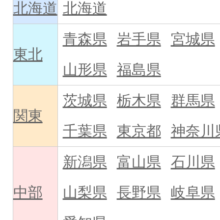
北海道
北海道
青森県
岩手県
宮城県
東北
山形県
福島県
茨城県
栃木県
群馬県
関東
千葉県
東京都
神奈川
新潟県
富山県
石川県
中部
山梨県
長野県
岐阜県