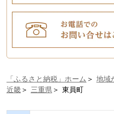
「ふるさと納税」ホーム
地域
近畿
三重県
東員町