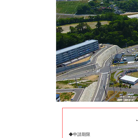
◆申請期限