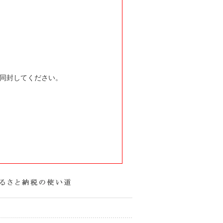
同封してください。