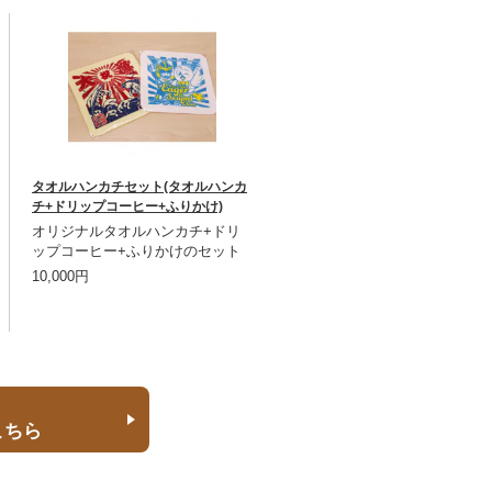
タオルハンカチセット(タオルハンカ
チ+ドリップコーヒー+ふりかけ)
オリジナルタオルハンカチ+ドリ
ップコーヒー+ふりかけのセット
10,000円
こちら