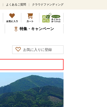
よくあるご質問
クラウドファンディング
特集・キャンペーン
お気に入りに登録