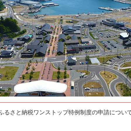
ふるさと納税ワンストップ特例制度の申請につい