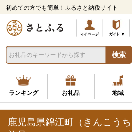
初めての方でも簡単！ふるさと納税サイト
検索
ランキング
お礼品
地域
鹿児島県錦江町（きんこう