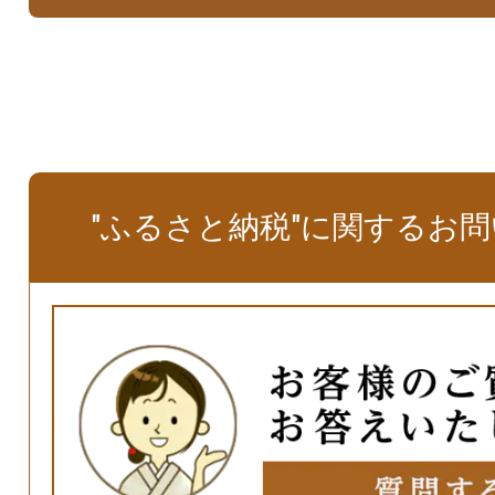
"ふるさと納税"に関するお