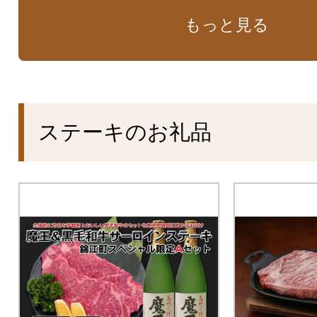
もっと見る
ステーキのお礼品