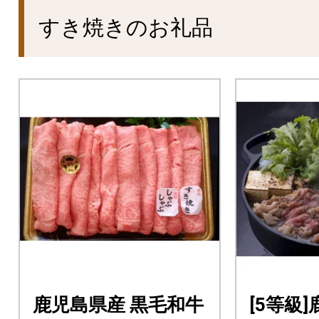
すき焼きのお礼品
鹿児島県産 黒毛和牛
[5等級