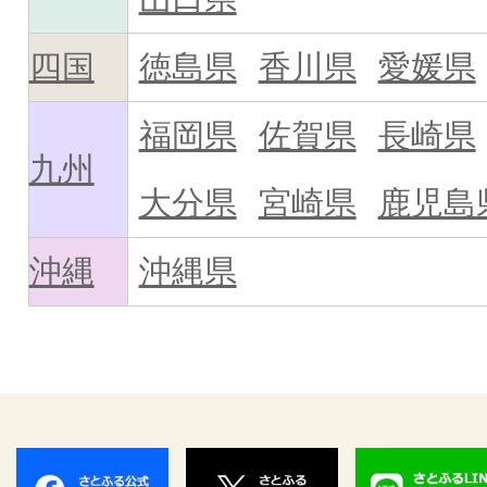
四国
徳島県
香川県
愛媛県
福岡県
佐賀県
長崎県
九州
大分県
宮崎県
鹿児島
沖縄
沖縄県