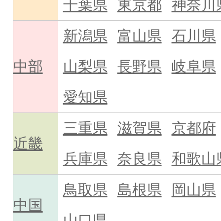
千葉県
東京都
神奈川
新潟県
富山県
石川県
中部
山梨県
長野県
岐阜県
愛知県
三重県
滋賀県
京都府
近畿
兵庫県
奈良県
和歌山
鳥取県
島根県
岡山県
中国
山口県