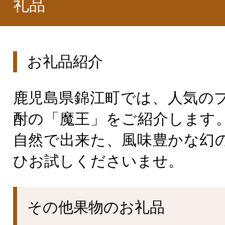
礼品
お礼品紹介
鹿児島県錦江町では、人気の
酎の「魔王」をご紹介します
自然で出来た、風味豊かな幻
ひお試しくださいませ。
その他果物のお礼品