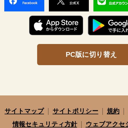
PC版に切り替え
サイトマップ
サイトポリシー
規約
情報セキュリティ方針
ウェブアクセ