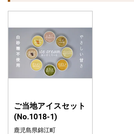
ご当地アイスセット
(No.1018-1)
鹿児島県錦江町