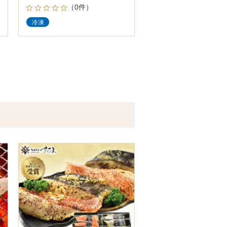
（0件）
冷凍