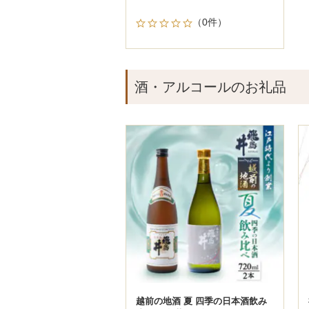
（0件）
酒・アルコールのお礼品
越前の地酒 夏 四季の日本酒飲み