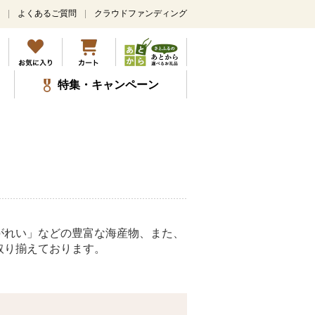
よくあるご質問
クラウドファンディング
特集・キャンペーン
がれい」などの豊富な海産物、また、
取り揃えております。