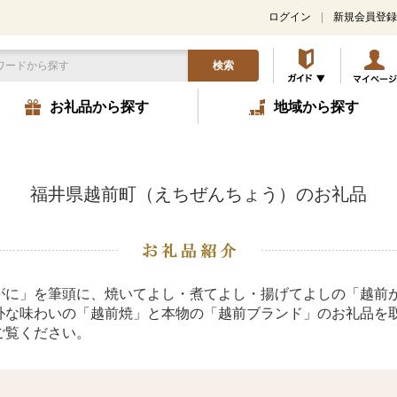
ログイン
新規会員登録
検索
お礼品から探す
地域から探す
福井県越前町（えちぜんちょう）のお礼品
がに」を筆頭に、焼いてよし・煮てよし・揚げてよしの「越前
朴な味わいの「越前焼」と本物の「越前ブランド」のお礼品を
ご覧ください。