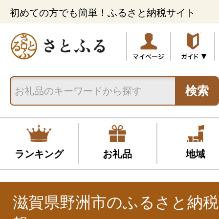
初めての方でも簡単！ふるさと納税サイト
検索
ランキング
お礼品
地域
滋賀県野洲市のふるさと納税