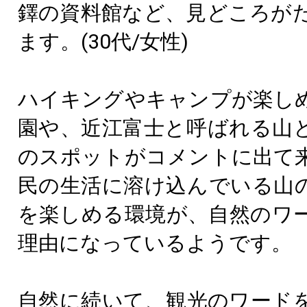
鐸の資料館など、見どころが
ます。(30代/女性)
ハイキングやキャンプが楽し
園や、近江富士と呼ばれる山
のスポットがコメントに出て
民の生活に溶け込んでいる山
を楽しめる環境が、自然のワ
理由になっているようです。
自然に続いて、観光のワード