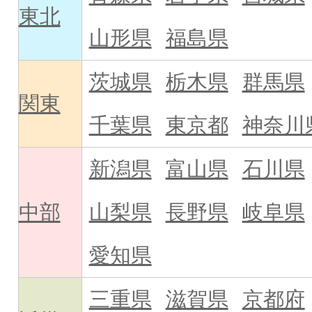
東北
山形県
福島県
茨城県
栃木県
群馬県
関東
千葉県
東京都
神奈川
新潟県
富山県
石川県
中部
山梨県
長野県
岐阜県
愛知県
三重県
滋賀県
京都府