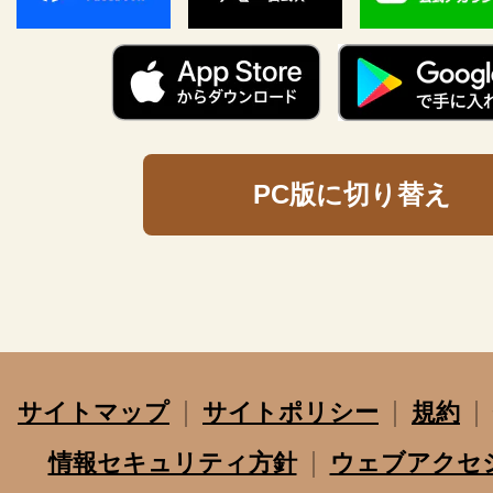
PC版に切り替え
サイトマップ
サイトポリシー
規約
情報セキュリティ方針
ウェブアクセ