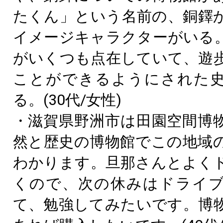
たくん」という名前の、銅鐸
イメージキャラクターがいる
がいくつも点在していて、遊
ことができるようにされた
る。(30代/女性)
・滋賀県野洲市は田園空間博
然と歴史の博物館でこの地域
わかります。旦那さんとよく
くので、次の休みはドライ
て、勉強してみたいです。博