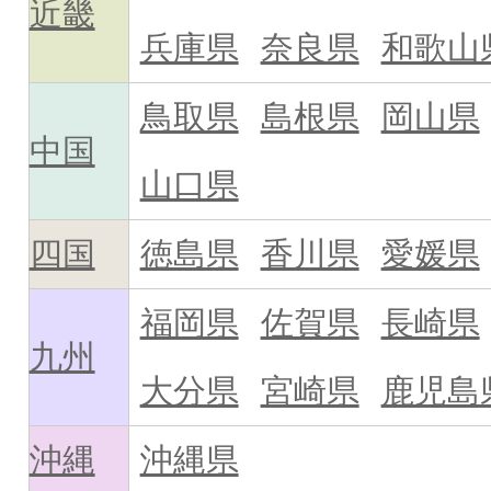
近畿
兵庫県
奈良県
和歌山
鳥取県
島根県
岡山県
中国
山口県
四国
徳島県
香川県
愛媛県
福岡県
佐賀県
長崎県
九州
大分県
宮崎県
鹿児島
沖縄
沖縄県