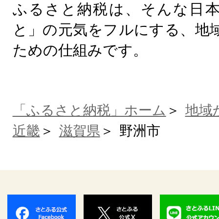
ふるさと納税は、そんな日
と」の元気をフルにする、地
ための仕組みです。
「ふるさと納税」ホーム
地域
近畿
滋賀県
野洲市