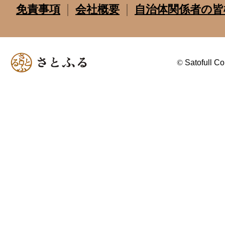
免責事項
会社概要
自治体関係者の皆
©
Satofull Co.