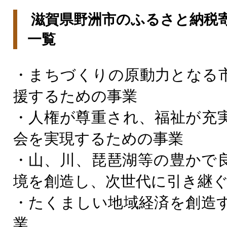
滋賀県野洲市のふるさと納税
一覧
・まちづくりの原動力となる
援するための事業
・人権が尊重され、福祉が充
会を実現するための事業
・山、川、琵琶湖等の豊かで
境を創造し、次世代に引き継
・たくましい地域経済を創造
業