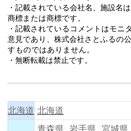
・記載されている会社名、施設名は
商標または商標です。
・記載されているコメントはモニ
意見であり、株式会社さとふるの
すものではありません。
・無断転載は禁止です。
北海道
北海道
青森県
岩手県
宮城県