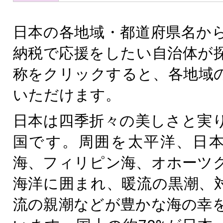
日本の各地域・都道府県名か
納税で応援をしたい自治体が
称をクリックすると、各地域
いただけます。
日本は四季折々の美しさと実
国です。周囲を太平洋、日
海、フィリピン海、オホーツ
海洋に囲まれ、暖流の黒潮、
流の親潮などが豊かな海の幸