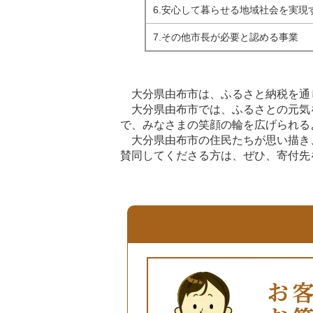
6.安心して暮らせる地域社会を実現
7.その他市長が必要と認める事業
大分県由布市は、ふるさと納税を通
大分県由布市では、ふるさとの元気
で、みなさまの笑顔の輪を広げられる
大分県由布市の住民たちが思い描き
賛同してくださる方は、ぜひ、寄付先