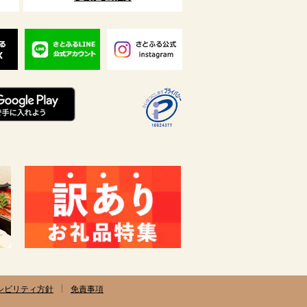
シビリティ方針
免責事項