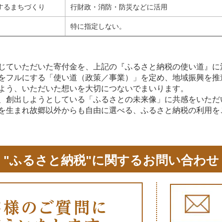
するまちづくり
行財政・消防・防災などに活用
特に指定しない。
じていただいた寄付金を、上記の『ふるさと納税の使い道』に
をフルにする「使い道（政策／事業）」を定め、地域振興を推
よう、いただいた想いを大切につないでまいります。
、創出しようとしている「ふるさとの未来像」に共感をいただ
を生まれ故郷以外からも自由に選べる、ふるさと納税の利用を
"ふるさと納税"に関するお問い合わせ