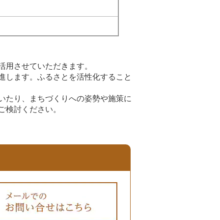
活用させていただきます。
進します。ふるさとを活性化すること
いたり、まちづくりへの姿勢や施策に
ご検討ください。