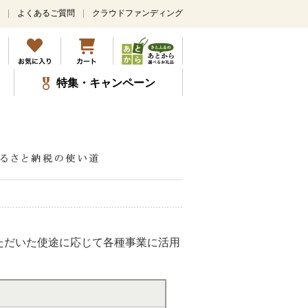
よくあるご質問
クラウドファンディング
特集・キャンペーン
ただいた使途に応じて各種事業に活用