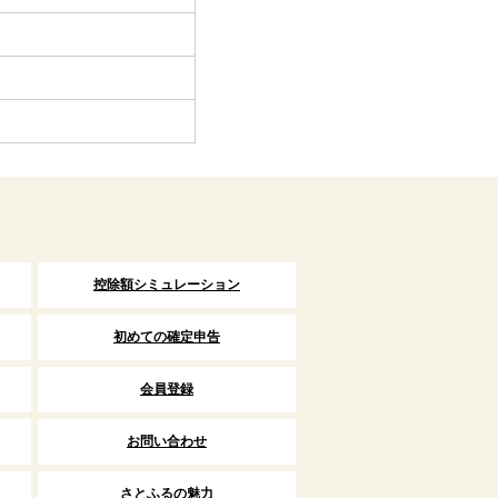
控除額シミュレーション
初めての確定申告
会員登録
お問い合わせ
さとふるの魅力