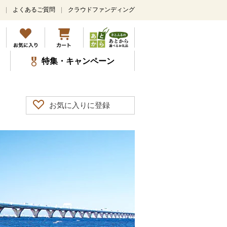
よくあるご質問
クラウドファンディング
特集・キャンペーン
お気に入りに登録