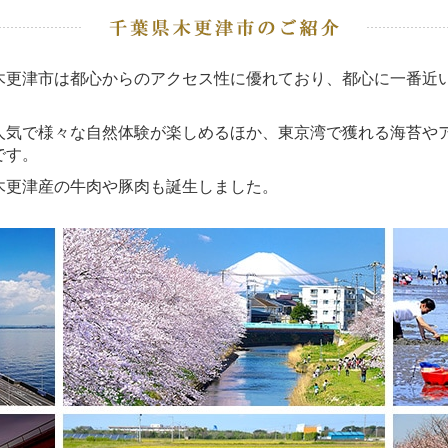
更津市は都心からのアクセス性に優れており、都心に一番近
気で様々な自然体験が楽しめるほか、東京湾で獲れる海苔や
です。
更津産の牛肉や豚肉も誕生しました。