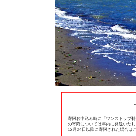
寄附お申込み時に「ワンストップ特
の寄附については年内に発送いたし
12月24日以降に寄附された場合