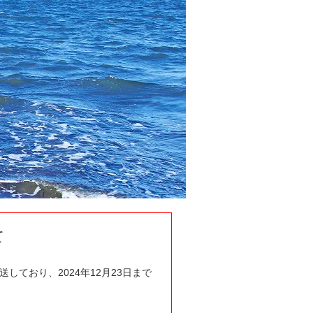
て
ており、2024年12月23日まで