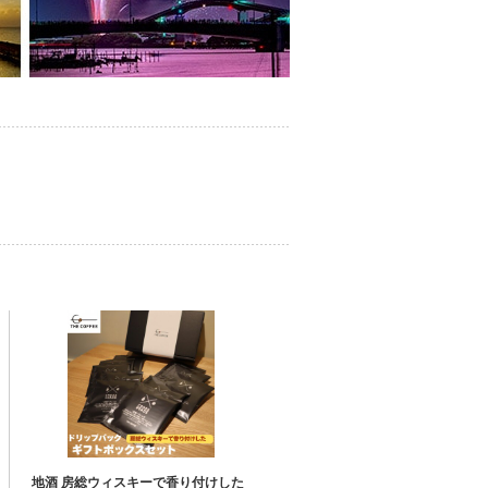
地酒 房総ウィスキーで香り付けした