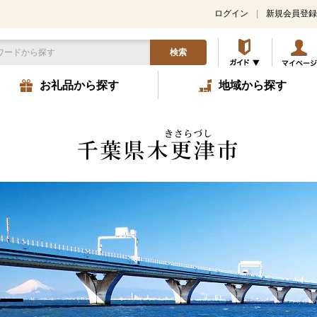
ログイン
新規会員登録
検索
お礼品から探す
地域から探す