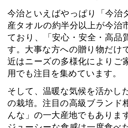
今治といえばやっぱり「今治
産タオルの約半分以上が今治
ており、「安心・安全・高品
す。大事な方への贈り物だけ
近はニーズの多様化によりご
用でも注目を集めています。
そして、温暖な気候を活かし
の栽培。注目の高級ブランド
んな」の一大産地でもありま
ジューシーな食感は一度食べ