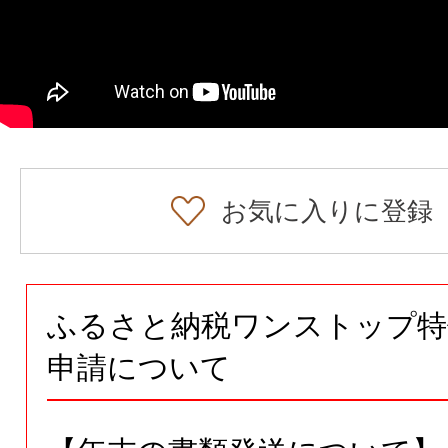
お気に入りに登録
ふるさと納税ワンストップ特
申請について