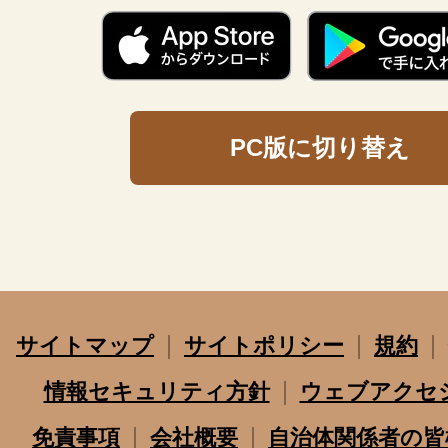
PC版に切り替え
サイトマップ
サイトポリシー
規約
情報セキュリティ方針
ウェブアクセ
免責事項
会社概要
自治体関係者の皆