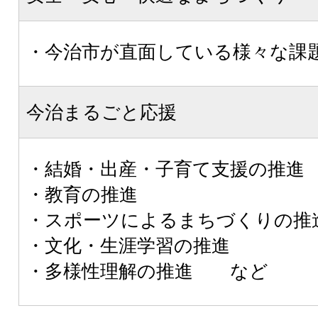
・今治市が直面している様々な課
今治まるごと応援
・結婚・出産・子育て支援の推進
・教育の推進
・スポーツによるまちづくりの推
・文化・生涯学習の推進
・多様性理解の推進 など