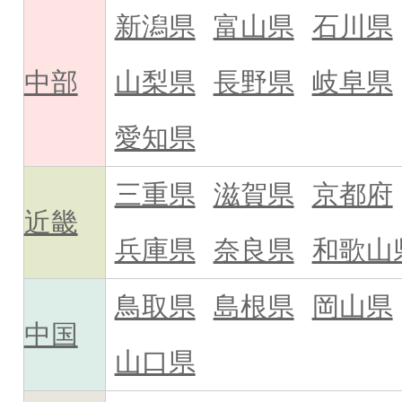
新潟県
富山県
石川県
中部
山梨県
長野県
岐阜県
愛知県
三重県
滋賀県
京都府
近畿
兵庫県
奈良県
和歌山
鳥取県
島根県
岡山県
中国
山口県