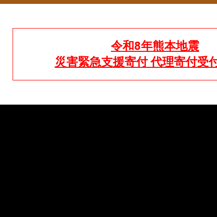
令和8年熊本地震
災害緊急支援寄付 代理寄付受