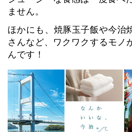
ません。
ほかにも、焼豚玉子飯や今治
さんなど、ワクワクするモノ
んです！