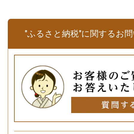
"ふるさと納税"に関するお