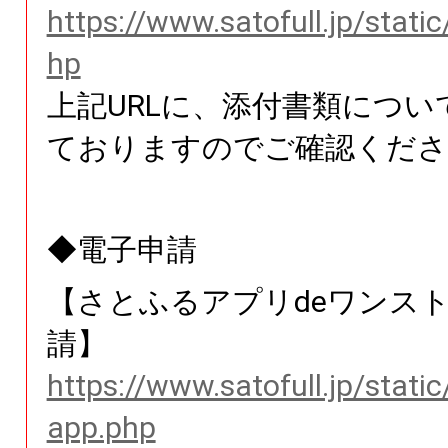
https://www.satofull.jp/stati
hp
上記URLに、添付書類につい
ておりますのでご確認くださ
◆電子申請
【さとふるアプリdeワンス
請】
https://www.satofull.jp/stati
app.php