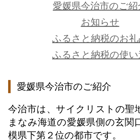
愛媛県今治市のご紹
お知らせ
ふるさと納税のお礼
ふるさと納税の使い
愛媛県今治市のご紹介
今治市は、サイクリストの聖
まなみ海道の愛媛県側の玄関
模県下第２位の都市です。