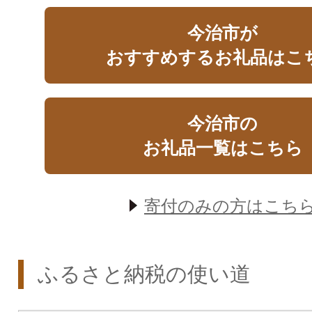
今治市が
おすすめするお礼品はこ
今治市の
お礼品一覧はこちら
寄付のみの方はこち
ふるさと納税の使い道