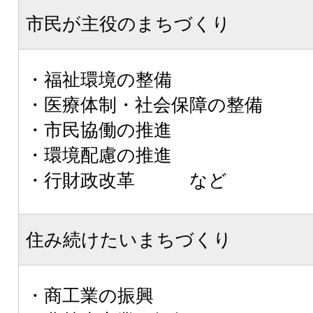
市民が主役のまちづくり
・福祉環境の整備
・医療体制・社会保障の整備
・市民協働の推進
・環境配慮の推進
・行財政改革 など
住み続けたいまちづくり
・商工業の振興