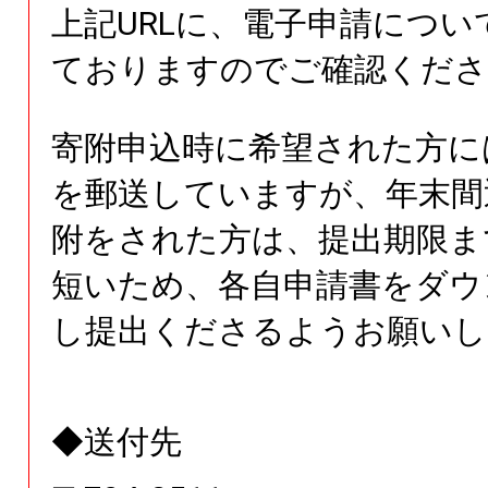
上記URLに、電子申請につい
ておりますのでご確認くださ
寄附申込時に希望された方に
を郵送していますが、年末間
附をされた方は、提出期限ま
短いため、各自申請書をダウ
し提出くださるようお願いし
◆送付先