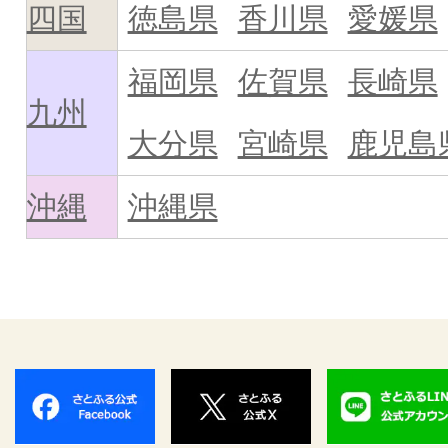
四国
徳島県
香川県
愛媛県
福岡県
佐賀県
長崎県
九州
大分県
宮崎県
鹿児島
沖縄
沖縄県