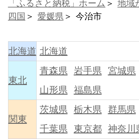
「ふるさと納税」ホーム
地域
四国
愛媛県
今治市
北海道
北海道
青森県
岩手県
宮城県
東北
山形県
福島県
茨城県
栃木県
群馬県
関東
千葉県
東京都
神奈川