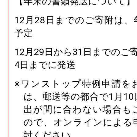
【年末の書類発送について】
12月28日までのご寄附は
予定
12月29日から31日までのご
4日までに発送
※ワンストップ特例申請を
は、郵送等の都合で1月1
出が間に合わない場合も
ので、オンラインによる
討ください。