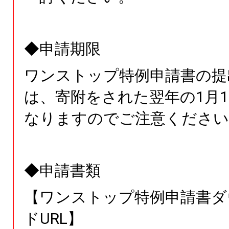
◆申請期限
ワンストップ特例申請書の提
は、寄附をされた翌年の1月1
なりますのでご注意ください
◆申請書類
【ワンストップ特例申請書ダ
ドURL】