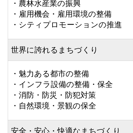
・農林水産業の振興
・雇用機会・雇用環境の整備
・シティプロモーションの推進
世界に誇れるまちづくり
・魅力ある都市の整備
・インフラ設備の整備・保全
・消防・防災・防犯対策
・自然環境・景観の保全
安全・安心・快適なまちづくり