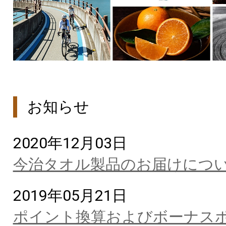
お知らせ
2020年12月03日
今治タオル製品のお届けにつ
2019年05月21日
ポイント換算およびボーナスポ