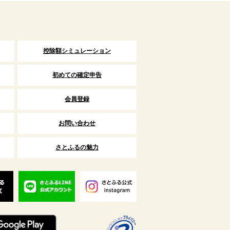
控除額シミュレーション
初めての確定申告
会員登録
お問い合わせ
さとふるの魅力