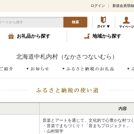
ログイン
新規会員登録
検索
お礼品から探す
地域から探す
北海道中札内村（なかさつないむら）
内容
音楽とアートを通じて、文化的で心豊かな村づ
・音楽でまちづくり！「音まちプロジェクト」
・山村留学