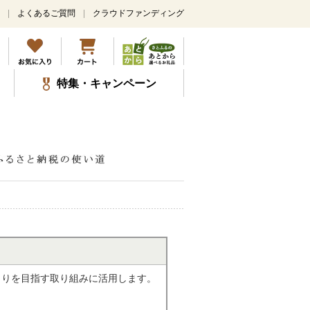
よくあるご質問
クラウドファンディング
特集・キャンペーン
くりを目指す取り組みに活用します。