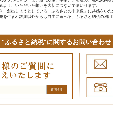
るよう、いただいた想いを大切につないでまいります。
き、創出しようとしている「ふるさとの未来像」に共感をいた
先を生まれ故郷以外からも自由に選べる、ふるさと納税の利用
"ふるさと納税"に関するお問い合わせ