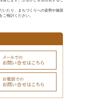
だいたり、まちづくりへの姿勢や施策
をご検討ください。