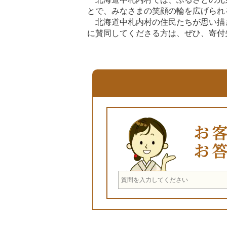
とで、みなさまの笑顔の輪を広げられ
北海道中札内村の住民たちが思い描
に賛同してくださる方は、ぜひ、寄付