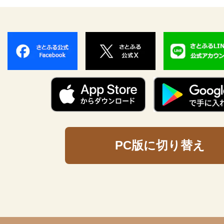
PC版に切り替え