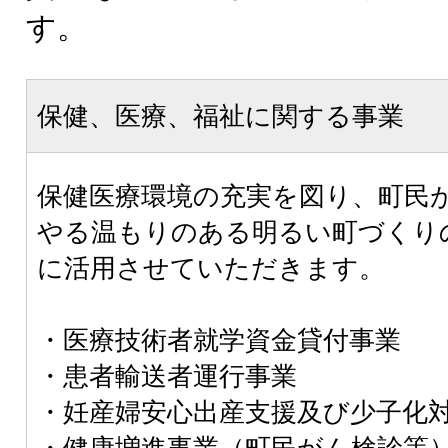
す。
保健、医療、福祉に関する事業
保健医療環境の充実を図り、町民
やる温もりのある明るい町づくり
に活用させていただきます。
・医療技術者就学資金貸付事業
・患者輸送者運行事業
・妊産婦安心出産支援及び少子化
・健康増進事業（町民がん検