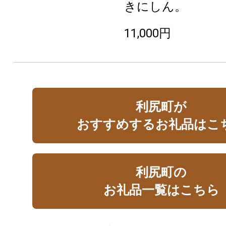
きにしん。
11,000円
利尻町が
おすすめするお礼品はこ
利尻町の
お礼品一覧はこちら