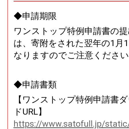
◆申請期限
ワンストップ特例申請書の提
は、寄附をされた翌年の1月1
なりますのでご注意ください
◆申請書類
【ワンストップ特例申請書ダ
ドURL】
https://www.satofull.jp/stati