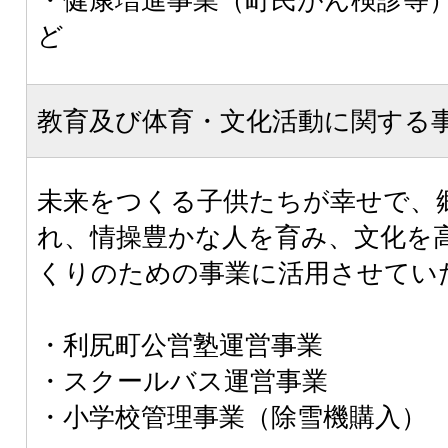
ど
教育及び体育・文化活動に関する
未来をつくる子供たちが幸せで、
れ、情操豊かな人を育み、文化を
くりのための事業に活用させてい
・利尻町公営塾運営事業
・スクールバス運営事業
・小学校管理事業（除雪機購入