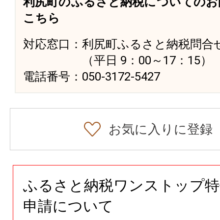
利尻町のふるさと納税についてのお
こちら
対応窓口：利尻町ふるさと納税問合
（平日 9：00～17：15）
電話番号：050-3172-5427
お気に入りに登録
ふるさと納税ワンストップ特
申請について