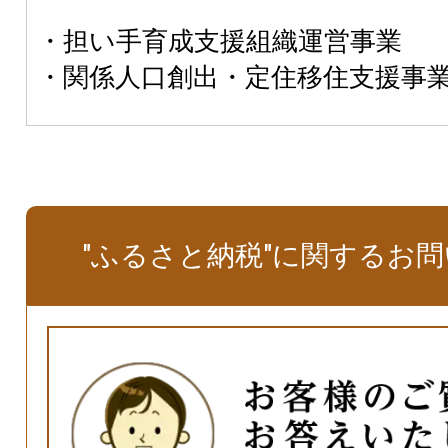
・担い手育成支援組織運営事業
・関係人口創出・定住移住支援
"ふるさと納税"に関するお