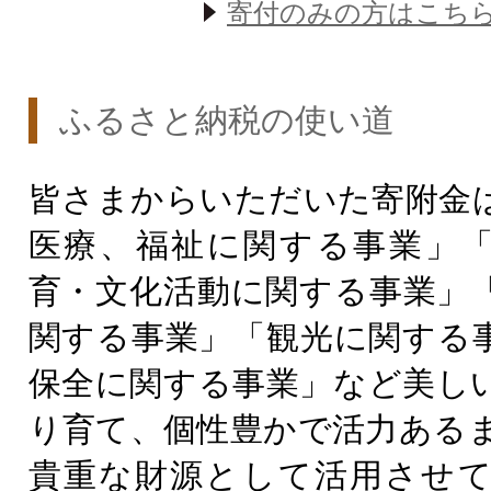
寄付のみの方はこち
ふるさと納税の使い道
皆さまからいただいた寄附金
医療、福祉に関する事業」
育・文化活動に関する事業」
関する事業」「観光に関する
保全に関する事業」など美し
り育て、個性豊かで活力ある
貴重な財源として活用させ