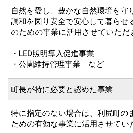
自然を愛し、豊かな自然環境を守
調和を図り安全で安心して暮らせ
のための事業に活用させていただ
・LED照明導入促進事業
・公園維持管理事業 など
町長が特に必要と認めた事業
特に指定のない場合は、利尻町の
ための有効な事業に活用させてい