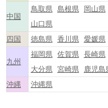
鳥取県
島根県
岡山県
中国
山口県
四国
徳島県
香川県
愛媛県
福岡県
佐賀県
長崎県
九州
大分県
宮崎県
鹿児島
沖縄
沖縄県