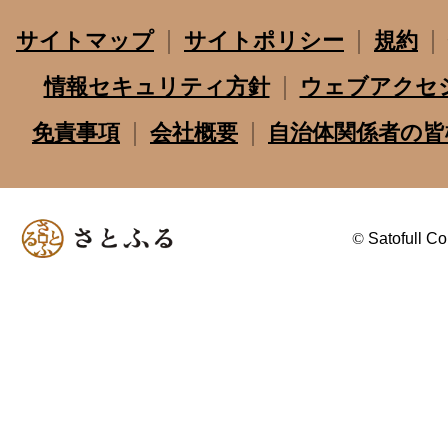
サイトマップ
サイトポリシー
規約
情報セキュリティ方針
ウェブアクセ
免責事項
会社概要
自治体関係者の皆
©
Satofull Co.