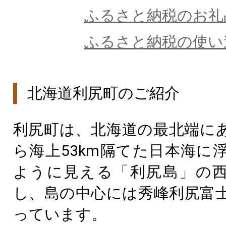
ふるさと納税のお礼
ふるさと納税の使い
北海道利尻町のご紹介
利尻町は、北海道の最北端に
ら海上53km隔てた日本海に
ように見える「利尻島」の
し、島の中心には秀峰利尻富
っています。