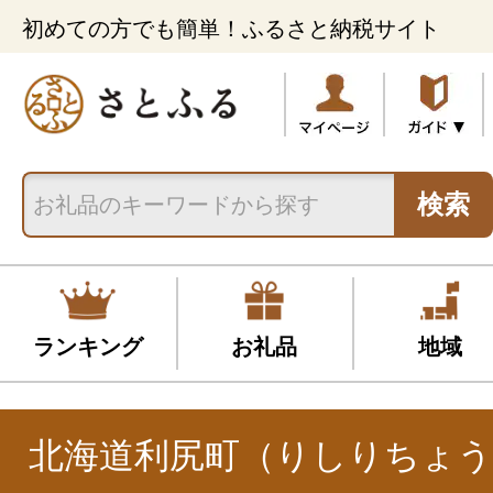
初めての方でも簡単！ふるさと納税サイト
検索
ランキング
お礼品
地域
北海道利尻町（りしりちょう