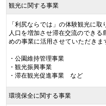
観光に関する事業
「利尻ならでは」の体験観光に取
人口を増加させ滞在交流のできる
めの事業に活用させていただきま
・公園維持管理事業
・観光振興事業
・滞在観光促進事業 など
環境保全に関する事業