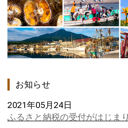
お知らせ
2021年05月24日
ふるさと納税の受付がはじま