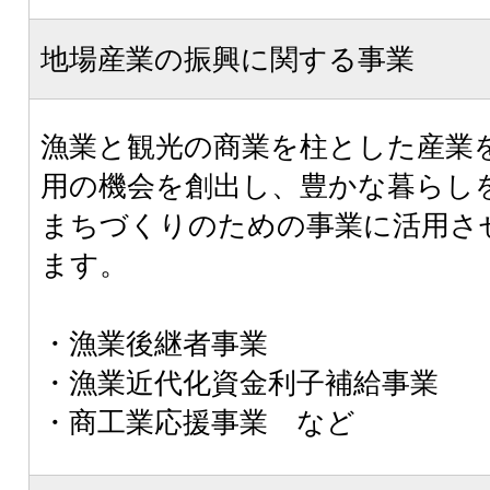
地場産業の振興に関する事業
漁業と観光の商業を柱とした産業
用の機会を創出し、豊かな暮らし
まちづくりのための事業に活用さ
ます。
・漁業後継者事業
・漁業近代化資金利子補給事業
・商工業応援事業 など