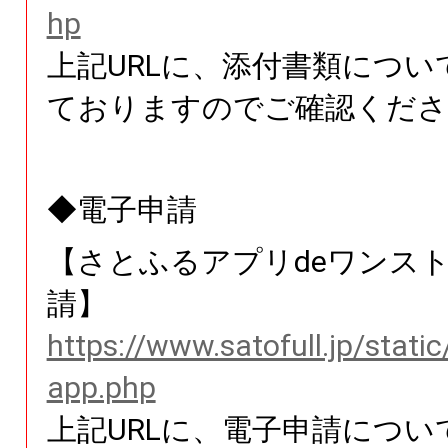
hp
上記URLに、添付書類につい
ておりますのでご確認くださ
◆電子申請
【さとふるアプリdeワンス
請】
https://www.satofull.jp/stati
app.php
上記URLに、電子申請につい