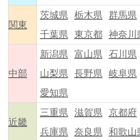
茨城県
栃木県
群馬県
関東
千葉県
東京都
神奈川
新潟県
富山県
石川県
中部
山梨県
長野県
岐阜県
愛知県
三重県
滋賀県
京都府
近畿
兵庫県
奈良県
和歌山