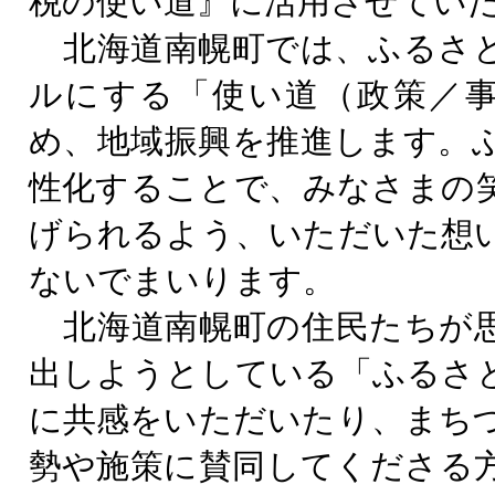
税の使い道』に活用させてい
北海道南幌町では、ふるさ
ルにする「使い道（政策／
め、地域振興を推進します。
性化することで、みなさまの
げられるよう、いただいた想
ないでまいります。
北海道南幌町の住民たちが
出しようとしている「ふるさ
に共感をいただいたり、まち
勢や施策に賛同してくださる