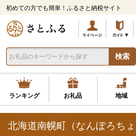
初めての方でも簡単！ふるさと納税サイト
検索
ランキング
お礼品
地域
北海道南幌町（なんぽろちょ