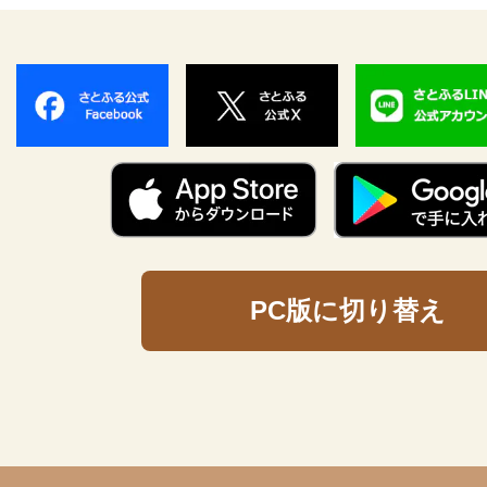
PC版に切り替え