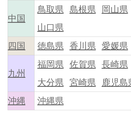
鳥取県
島根県
岡山県
中国
山口県
四国
徳島県
香川県
愛媛県
福岡県
佐賀県
長崎県
九州
大分県
宮崎県
鹿児島
沖縄
沖縄県