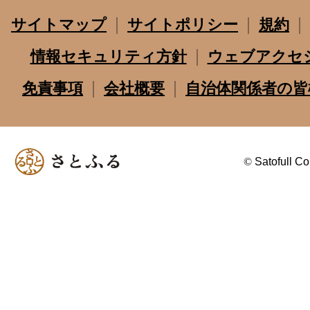
サイトマップ
サイトポリシー
規約
情報セキュリティ方針
ウェブアクセ
免責事項
会社概要
自治体関係者の皆
©
Satofull Co.