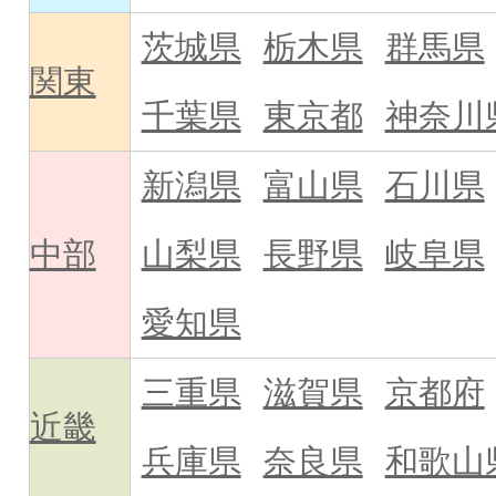
茨城県
栃木県
群馬県
関東
千葉県
東京都
神奈川
新潟県
富山県
石川県
中部
山梨県
長野県
岐阜県
愛知県
三重県
滋賀県
京都府
近畿
兵庫県
奈良県
和歌山