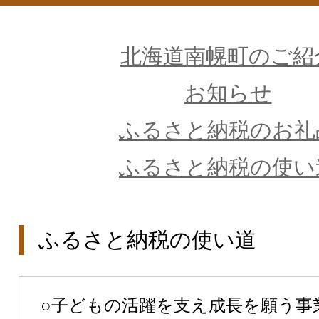
北海道南幌町のご紹
お知らせ
ふるさと納税のお礼
ふるさと納税の使い
ふるさと納税の使い道
○子どもの活躍を支え成長を願う事