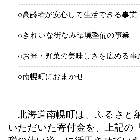
○高齢者が安心して生活できる事業
○きれいな街なみ環境整備の事業
○お米・野菜の美味しさを広める事
○南幌町におまかせ
北海道南幌町は、ふるさと
いただいた寄付金を、上記の