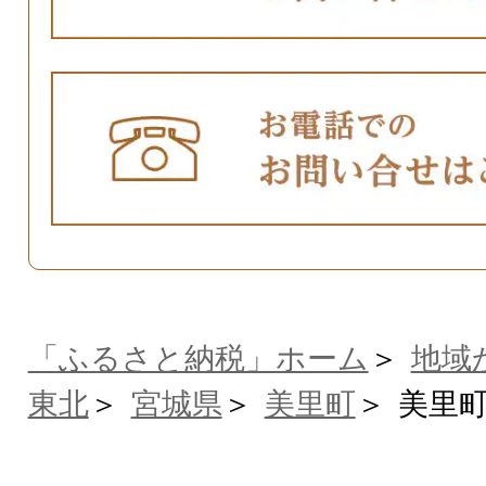
「ふるさと納税」ホーム
地域
東北
宮城県
美里町
美里