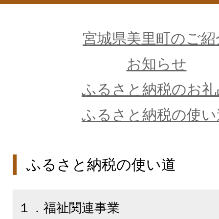
宮城県美里町のご紹
お知らせ
ふるさと納税のお礼
ふるさと納税の使い
ふるさと納税の使い道
１．福祉関連事業