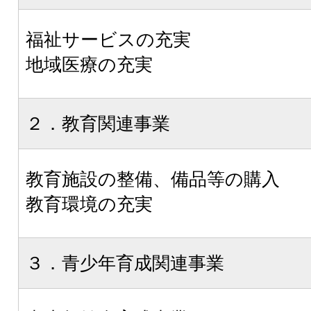
福祉サービスの充実
地域医療の充実
２．教育関連事業
教育施設の整備、備品等の購入
教育環境の充実
３．青少年育成関連事業