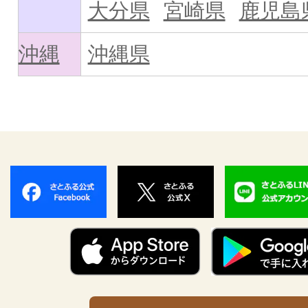
大分県
宮崎県
鹿児島
沖縄
沖縄県