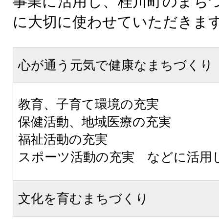
事業に活用し、桂川町のまち
に大切に使わせていただきま
心が通う元気で健康なまちづくり
教育、子育て環境の充実
保健活動、地域医療の充実
福祉活動の充実
スポーツ活動の充実 などに活用
文化を育むまちづくり