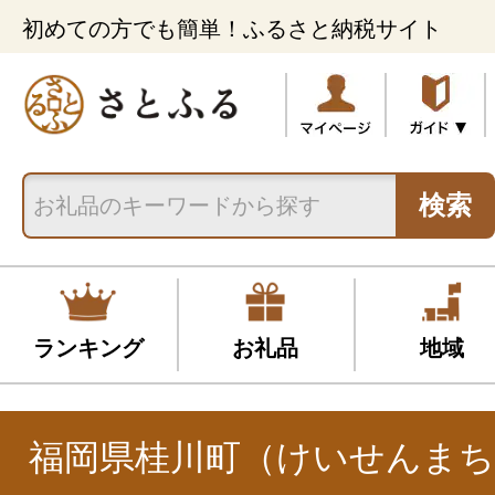
初めての方でも簡単！ふるさと納税サイト
検索
ランキング
お礼品
地域
福岡県桂川町（けいせんまち