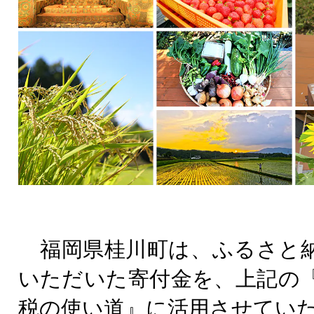
福岡県桂川町は、ふるさと
いただいた寄付金を、上記の
税の使い道』に活用させてい