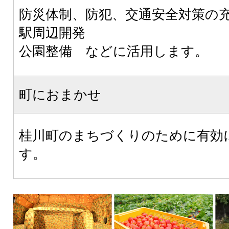
防災体制、防犯、交通安全対策の
駅周辺開発
公園整備 などに活用します。
町におまかせ
桂川町のまちづくりのために有効
す。