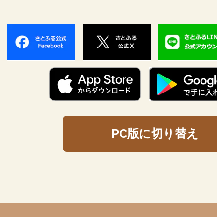
PC版に切り替え