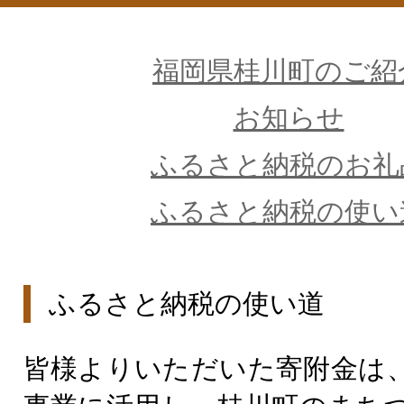
福岡県桂川町のご紹
お知らせ
ふるさと納税のお礼
ふるさと納税の使い
ふるさと納税の使い道
皆様よりいただいた寄附金は