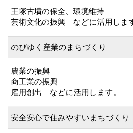
王塚古墳の保全、環境維持
芸術文化の振興 などに活用しま
のびゆく産業のまちづくり
農業の振興
商工業の振興
雇用創出 などに活用します。
安全安心で住みやすいまちづくり