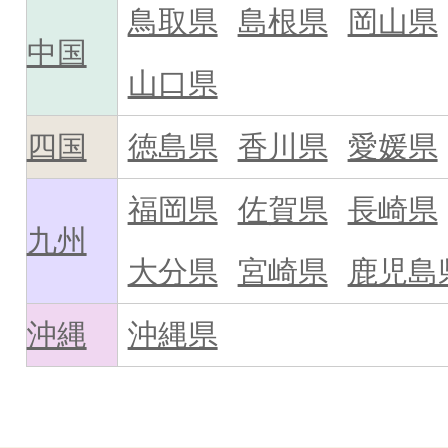
鳥取県
島根県
岡山県
中国
山口県
四国
徳島県
香川県
愛媛県
福岡県
佐賀県
長崎県
九州
大分県
宮崎県
鹿児島
沖縄
沖縄県