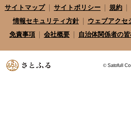
サイトマップ
サイトポリシー
規約
情報セキュリティ方針
ウェブアクセ
免責事項
会社概要
自治体関係者の皆
©
Satofull Co.