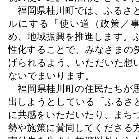
福岡県桂川町では、ふるさ
ルにする「使い道（政策／
め、地域振興を推進します。
性化することで、みなさまの
げられるよう、いただいた想
ないでまいります。
福岡県桂川町の住民たちが
出しようとしている「ふるさ
に共感をいただいたり、まち
勢や施策に賛同してくださる