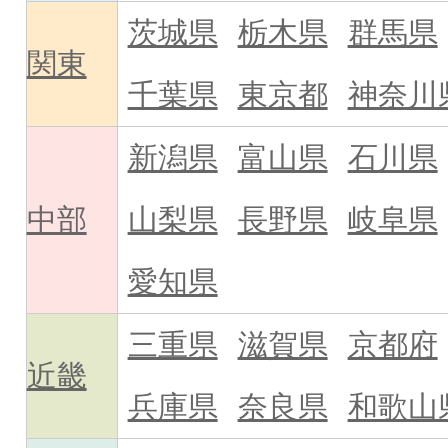
茨城県
栃木県
群馬県
関東
千葉県
東京都
神奈川
新潟県
富山県
石川県
中部
山梨県
長野県
岐阜県
愛知県
三重県
滋賀県
京都府
近畿
兵庫県
奈良県
和歌山