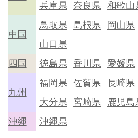
兵庫県
奈良県
和歌山
鳥取県
島根県
岡山県
中国
山口県
四国
徳島県
香川県
愛媛県
福岡県
佐賀県
長崎県
九州
大分県
宮崎県
鹿児島
沖縄
沖縄県