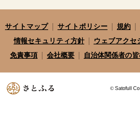
サイトマップ
サイトポリシー
規約
情報セキュリティ方針
ウェブアクセ
免責事項
会社概要
自治体関係者の皆
©
Satofull Co.