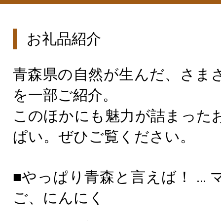
お礼品紹介
青森県の自然が生んだ、さま
を一部ご紹介。
このほかにも魅力が詰まった
ぱい。ぜひご覧ください。
■やっぱり青森と言えば！ … 
ご、にんにく