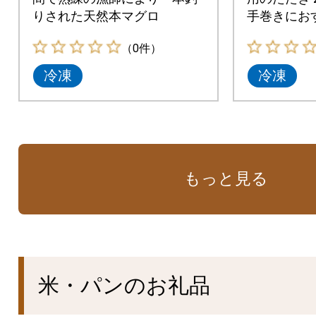
りされた天然本マグロ
手巻きにお
（0件）
冷凍
冷凍
もっと見る
米・パンのお礼品