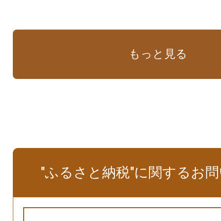
もっと見る
"ふるさと納税"に関するお