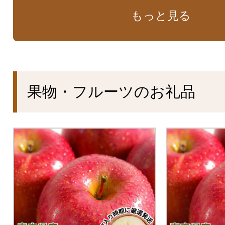
もっと見る
果物・フルーツのお礼品