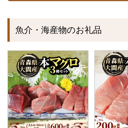
魚介・海産物のお礼品