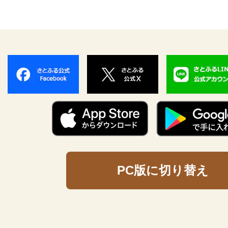
PC版に切り替え