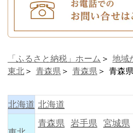
「ふるさと納税」ホーム
地域
東北
青森県
青森県
青森
北海道
北海道
青森県
岩手県
宮城県
東北