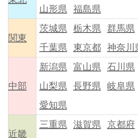
山形県
福島県
茨城県
栃木県
群馬県
関東
千葉県
東京都
神奈川
新潟県
富山県
石川県
中部
山梨県
長野県
岐阜県
愛知県
三重県
滋賀県
京都府
近畿