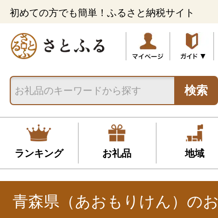
初めての方でも簡単！ふるさと納税サイト
検索
ランキング
お礼品
地域
青森県（あおもりけん）の