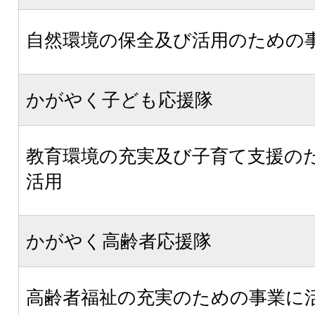
自然環境の保全及び活用のための
かがやく子ども応援隊
教育環境の充実及び子育て支援の
活用
かがやく高齢者応援隊
高齢者福祉の充実のための事業に