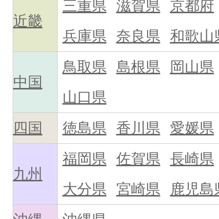
三重県
滋賀県
京都府
近畿
兵庫県
奈良県
和歌山
鳥取県
島根県
岡山県
中国
山口県
四国
徳島県
香川県
愛媛県
福岡県
佐賀県
長崎県
九州
大分県
宮崎県
鹿児島