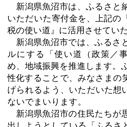
新潟県魚沼市は、ふるさと
いただいた寄付金を、上記の
税の使い道』に活用させてい
新潟県魚沼市では、ふるさ
ルにする「使い道（政策／
め、地域振興を推進します。
性化することで、みなさまの
げられるよう、いただいた想
ないでまいります。
新潟県魚沼市の住民たちが
出しようとしている「ふるさ