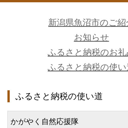
新潟県魚沼市のご紹
お知らせ
ふるさと納税のお礼
ふるさと納税の使い
ふるさと納税の使い道
かがやく自然応援隊