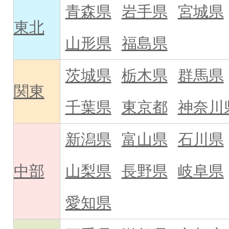
青森県
岩手県
宮城県
東北
山形県
福島県
茨城県
栃木県
群馬県
関東
千葉県
東京都
神奈川
新潟県
富山県
石川県
中部
山梨県
長野県
岐阜県
愛知県