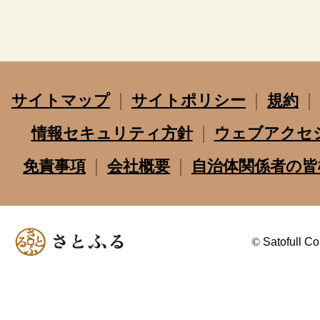
サイトマップ
サイトポリシー
規約
情報セキュリティ方針
ウェブアクセ
免責事項
会社概要
自治体関係者の皆
©
Satofull Co.