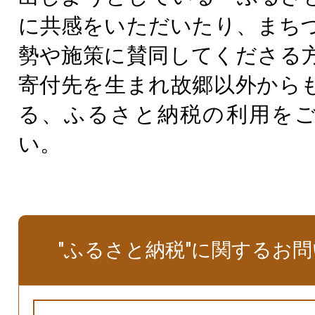
に共感をいただいたり、まち
勢や施策に賛同してくださる
寄付先を生まれ故郷以外から
る、ふるさと納税の利用を
い。
"ふるさと納税"に関するお