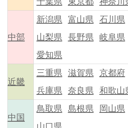
千葉県
東京都
神奈川
新潟県
富山県
石川県
中部
山梨県
長野県
岐阜県
愛知県
三重県
滋賀県
京都府
近畿
兵庫県
奈良県
和歌山
鳥取県
島根県
岡山県
中国
山口県