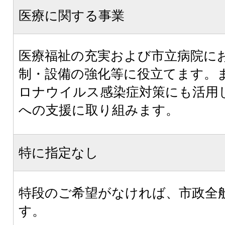
医療に関する事業
医療福祉の充実および市立病院に
制・設備の強化等に役立てます。
ロナウイルス感染症対策にも活用
への支援に取り組みます。
特に指定なし
特段のご希望がなければ、市政全
す。