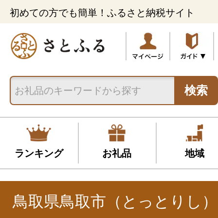
初めての方でも簡単！ふるさと納税サイト
検索
ランキング
お礼品
地域
鳥取県鳥取市（とっとりし）