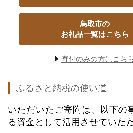
鳥取市の
お礼品一覧はこちら
寄付のみの方はこち
ふるさと納税の使い道
いただいたご寄附は、以下の
る資金として活用させていた