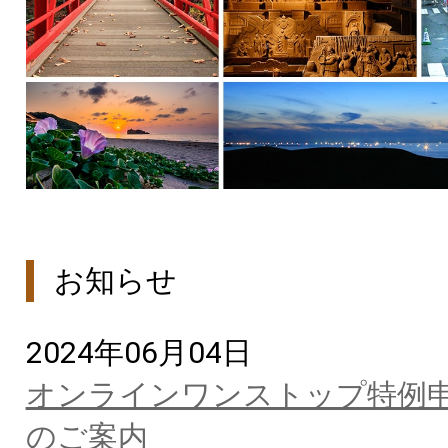
お知らせ
2024年06月04日
オンラインワンストップ特例
のご案内