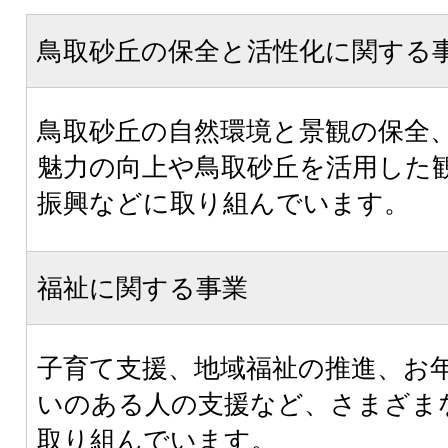
鳥取砂丘の保全と活性化に関する
鳥取砂丘の自然環境と景観の保全
魅力の向上や鳥取砂丘を活用した
振興などに取り組んでいます。
福祉に関する事業
子育て支援、地域福祉の推進、お
いのある人の支援など、さまざま
取り組んでいます。