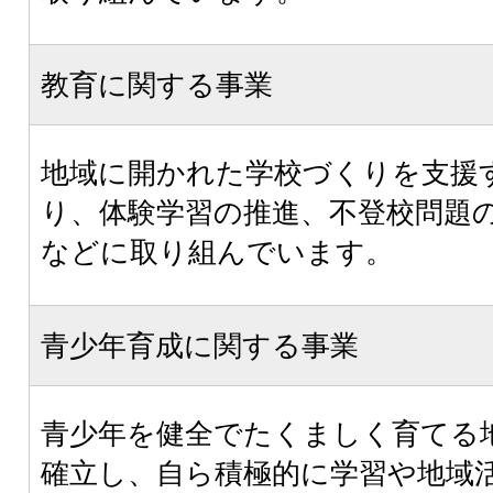
教育に関する事業
地域に開かれた学校づくりを支援
り、体験学習の推進、不登校問題
などに取り組んでいます。
青少年育成に関する事業
青少年を健全でたくましく育てる
確立し、自ら積極的に学習や地域