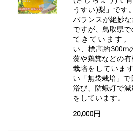
うすい)梨」です
バランスが絶妙な
ですが、鳥取県で
てきています。
い、標高約300
藻や鶏糞などの有
栽培をしています
い「無袋栽培」で
浴び、防蛾灯で減
をしています。
20,000円