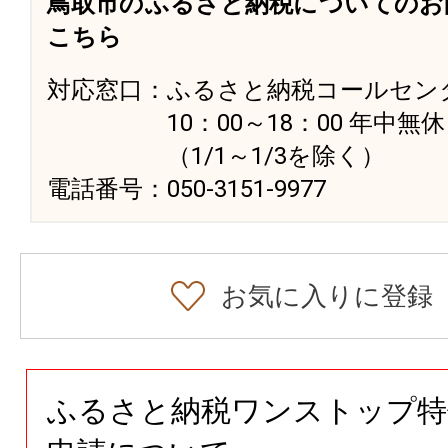
鳥取市のふるさと納税についてのお
こちら
対応窓口：ふるさと納税コールセン
10：00～18：00 年中無休
（1/1～1/3を除く）
電話番号：050-3151-9977
お気に入りに登録
ふるさと納税ワンストップ特