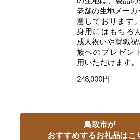
の生地は、製品の
老舗の生地メーカ
意しております。
身用にはもちろ
成人祝いや就職祝
族へのプレゼン
用いただけます。
248,000円
鳥取市が
おすすめするお礼品はこ