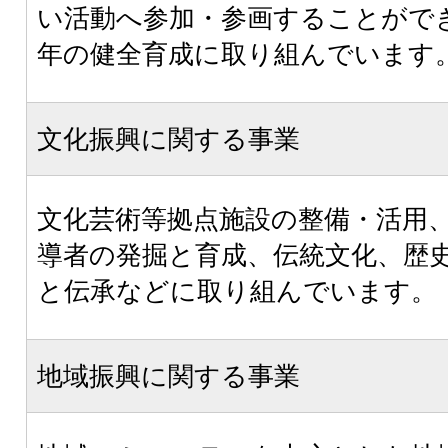
い活動へ参加・参画することがで
年の健全育成に取り組んでいます
文化振興に関する事業
文化芸術等拠点施設の整備・活用
導者の発掘と育成、伝統文化、歴
と伝承などに取り組んでいます。
地域振興に関する事業