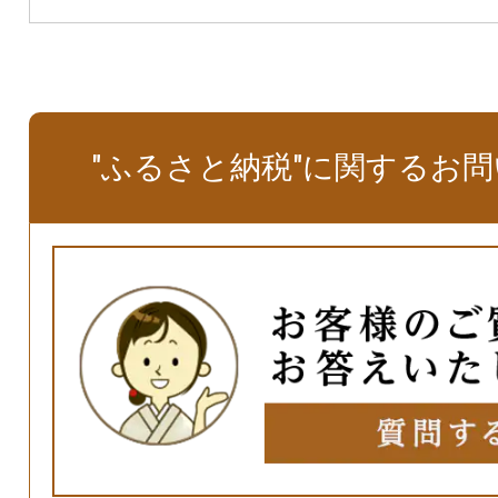
"ふるさと納税"に関するお