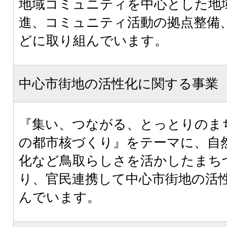
地域コミュニティを中心とした地
進、コミュニティ活動の拠点整備
どに取り組んでいます。
中心市街地の活性化に関する事業
『集い、つながる、とっとりのま
の都市核づくり』をテーマに、自
化など鳥取らしさを活かしたまち
り、官民連携して中心市街地の活
んでいます。