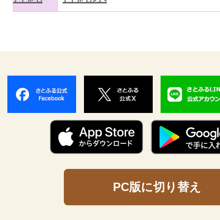
PC版に切り替え