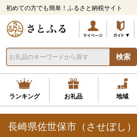
初めての方でも簡単！ふるさと納税サイト
検索
ランキング
お礼品
地域
長崎県佐世保市（させぼし）