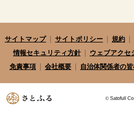
サイトマップ
サイトポリシー
規約
情報セキュリティ方針
ウェブアクセ
免責事項
会社概要
自治体関係者の皆
©
Satofull Co.