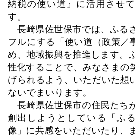
納税の使い道』に活用させ
す。
長崎県佐世保市では、ふる
フルにする「使い道（政策／
め、地域振興を推進します。
性化することで、みなさまの
げられるよう、いただいた想
ないでまいります。
長崎県佐世保市の住民たち
創出しようとしている「ふ
像」に共感をいただいたり、