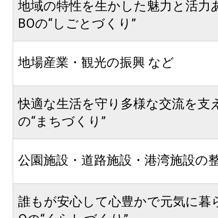
地域の特性を生かした魅力と活力あ
BOの“しごとづくり”
地場産業・観光の振興 など
快適な生活を守り多様な交流を支える
の“まちづくり”
公園施設・道路施設・港湾施設の整
誰もが安心して心豊かで元気に暮らせ