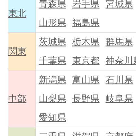
青森県
岩手県
宮城県
東北
山形県
福島県
茨城県
栃木県
群馬県
関東
千葉県
東京都
神奈川
新潟県
富山県
石川県
中部
山梨県
長野県
岐阜県
愛知県