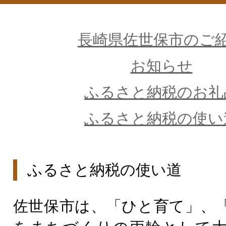
長崎県佐世保市のご
お知らせ
ふるさと納税のお礼
ふるさと納税の使い
ふるさと納税の使い道
佐世保市は、「ひと育て」、