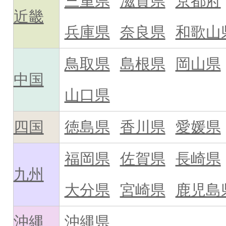
三重県
滋賀県
京都府
近畿
兵庫県
奈良県
和歌山
鳥取県
島根県
岡山県
中国
山口県
四国
徳島県
香川県
愛媛県
福岡県
佐賀県
長崎県
九州
大分県
宮崎県
鹿児島
沖縄
沖縄県