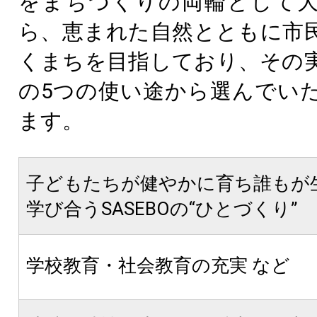
をまちづくりの両輪として
ら、恵まれた自然とともに市
くまちを目指しており、その
の5つの使い途から選んでい
ます。
子どもたちが健やかに育ち誰もが
学び合うSASEBOの“ひとづくり”
学校教育・社会教育の充実 など