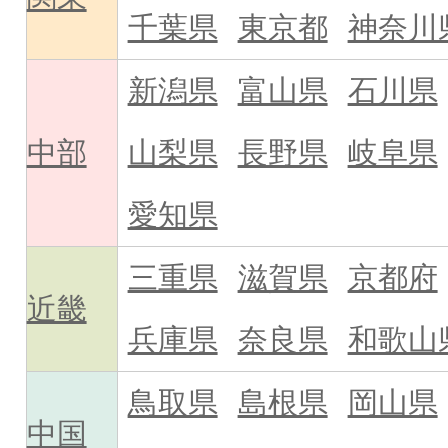
千葉県
東京都
神奈川
新潟県
富山県
石川県
中部
山梨県
長野県
岐阜県
愛知県
三重県
滋賀県
京都府
近畿
兵庫県
奈良県
和歌山
鳥取県
島根県
岡山県
中国