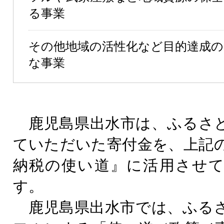
る事業
その他地域の活性化など目的達成の
な事業
鹿児島県出水市は、ふるさ
ていただいた寄付金を、上記
納税の使い道』に活用させ
す。
鹿児島県出水市では、ふる