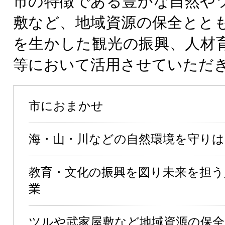
市の特徴である豊かな自然や
敷など、地域資源の保全とと
を生かした観光の振興、人材
等において活用させていただ
市におまかせ
海・山・川などの自然環境を守りは
教育・文化の振興を図り未来を担う
業
ツルや武家屋敷など地域資源の保全