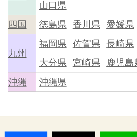
山口県
四国
徳島県
香川県
愛媛県
福岡県
佐賀県
長崎県
九州
大分県
宮崎県
鹿児島
沖縄
沖縄県