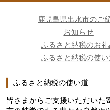
鹿児島県出水市のご
お知らせ
ふるさと納税のお礼
ふるさと納税の使い
ふるさと納税の使い道
皆さまからご支援いただいた