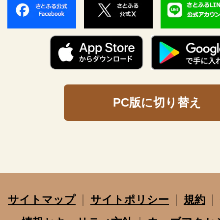
PC版に切り替え
サイトマップ
サイトポリシー
規約