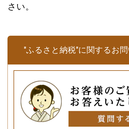
さい。
"ふるさと納税"に関するお