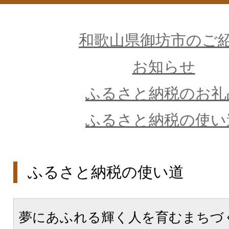
和歌山県御坊市のご
お知らせ
ふるさと納税のお礼
ふるさと納税の使い
ふるさと納税の使い道
夢にあふれる輝く人を育むまちづ