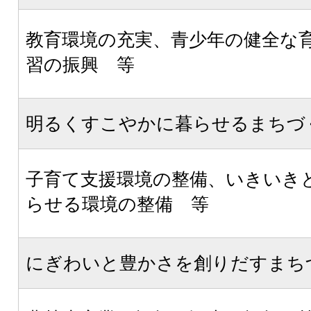
教育環境の充実、青少年の健全な
習の振興 等
明るくすこやかに暮らせるまちづ
子育て支援環境の整備、いきいき
らせる環境の整備 等
にぎわいと豊かさを創りだすまち