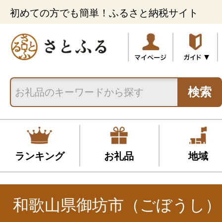
初めての方でも簡単！ふるさと納税サイト
検索
ランキング
お礼品
地域
和歌山県御坊市（ごぼうし）