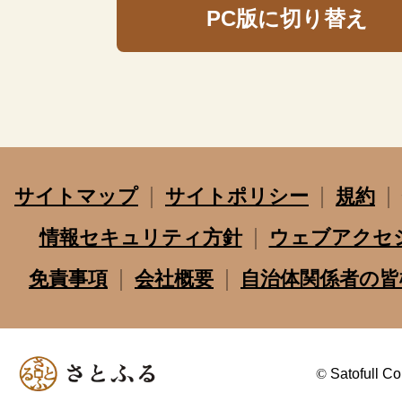
PC版に切り替え
サイトマップ
サイトポリシー
規約
情報セキュリティ方針
ウェブアクセ
免責事項
会社概要
自治体関係者の皆
©
Satofull Co.