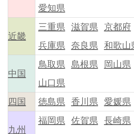
愛知県
三重県
滋賀県
京都府
近畿
兵庫県
奈良県
和歌山
鳥取県
島根県
岡山県
中国
山口県
四国
徳島県
香川県
愛媛県
福岡県
佐賀県
長崎県
九州