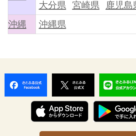
大分県
宮崎県
鹿児島
沖縄
沖縄県