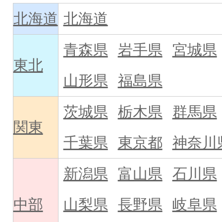
北海道
北海道
青森県
岩手県
宮城県
東北
山形県
福島県
茨城県
栃木県
群馬県
関東
千葉県
東京都
神奈川
新潟県
富山県
石川県
中部
山梨県
長野県
岐阜県