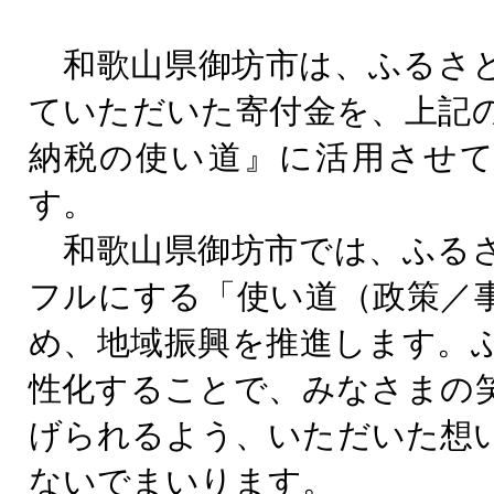
和歌山県御坊市は、ふるさ
ていただいた寄付金を、上記
納税の使い道』に活用させ
す。
和歌山県御坊市では、ふる
フルにする「使い道（政策／
め、地域振興を推進します。
性化することで、みなさまの
げられるよう、いただいた想
ないでまいります。