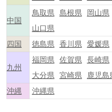
鳥取県
島根県
岡山県
中国
山口県
四国
徳島県
香川県
愛媛県
福岡県
佐賀県
長崎県
九州
大分県
宮崎県
鹿児島
沖縄
沖縄県