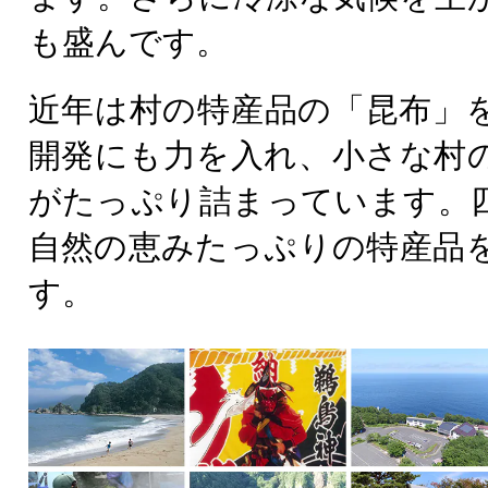
も盛んです。
近年は村の特産品の「昆布」
開発にも力を入れ、小さな村
がたっぷり詰まっています。
自然の恵みたっぷりの特産品
す。