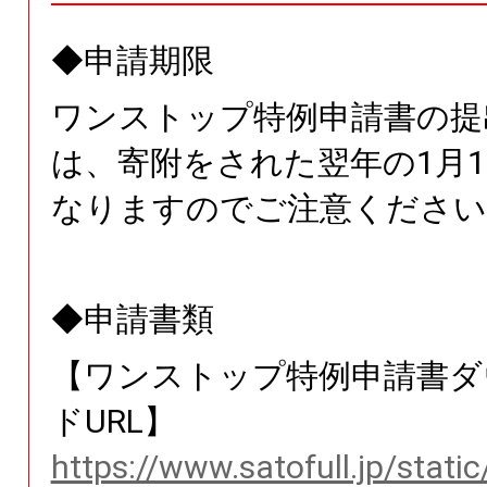
◆申請期限
ワンストップ特例申請書の提
は、寄附をされた翌年の1月1
なりますのでご注意ください
◆申請書類
【ワンストップ特例申請書ダ
ドURL】
https://www.satofull.jp/stati