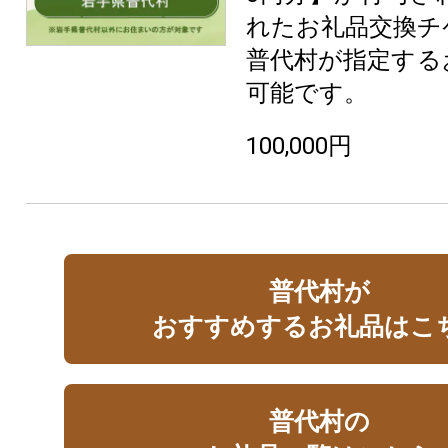
れたお礼品交換チ
普代村が指定する
可能です。
100,000円
普代村が
おすすめするお礼品はこ
普代村の