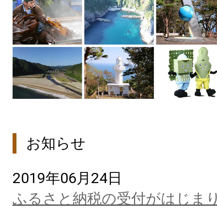
お知らせ
2019年06月24日
ふるさと納税の受付がはじま