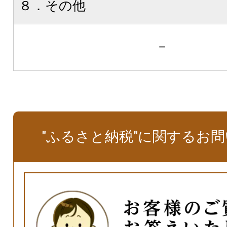
８．その他
－
"ふるさと納税"に関するお