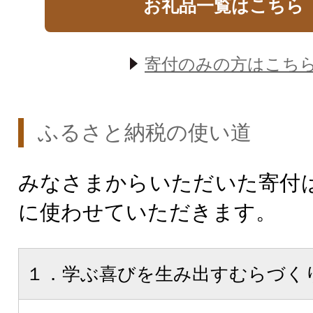
お礼品一覧はこちら
寄付のみの方はこち
ふるさと納税の使い道
みなさまからいただいた寄付
に使わせていただきます。
１．学ぶ喜びを生み出すむらづく