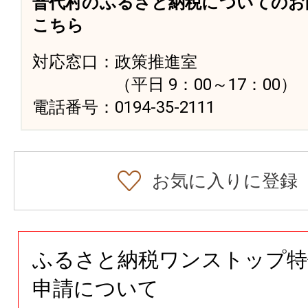
普代村のふるさと納税についてのお
こちら
対応窓口：政策推進室
（平日 9：00～17：00）
電話番号：0194-35-2111
お気に入りに登録
ふるさと納税ワンストップ特
申請について