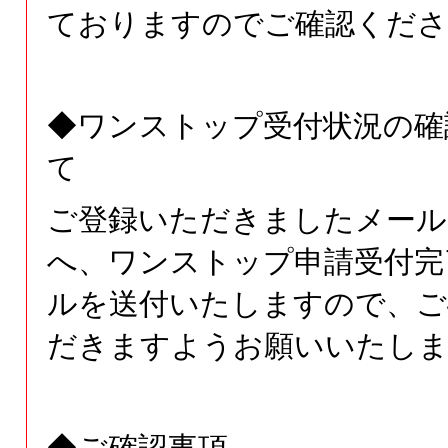
ておりますのでご確認くださ
◆ワンストップ受付状況の確
て
ご登録いただきましたメール
へ、ワンストップ申請受付完
ルを送付いたしますので、ご
だきますようお願いいたしま
◆ご確認事項