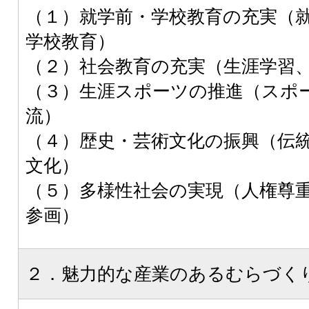
（１）就学前・学校教育の充実（
学校教育）
（２）社会教育の充実（生涯学習
（３）生涯スポーツの推進（スポ
流）
（４）歴史・芸術文化の振興（伝
文化）
（５）多様性社会の実現（人権尊
参画）
２．魅力的な産業のあるむらづく