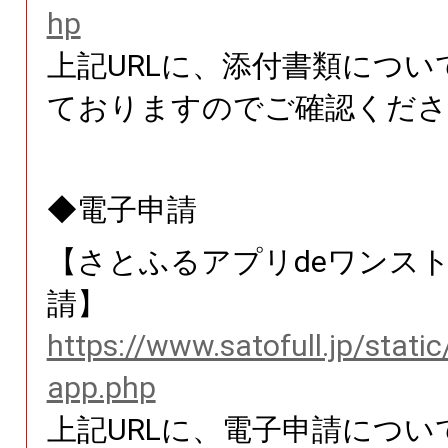
hp
上記URLに、添付書類につい
ておりますのでご確認くださ
◆電子申請
【さとふるアプリdeワンス
請】
https://www.satofull.jp/stati
app.php
上記URLに、電子申請につい