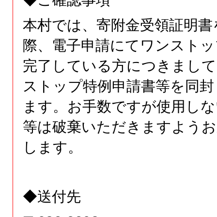
本村では、寄附金受領証明書
際、
電子申請にてワンストッ
完了している方につきまして
ストップ特例申請書等を同封
ます。お手数ですが使用しな
等は破棄いただきますようお
します。
◆送付先