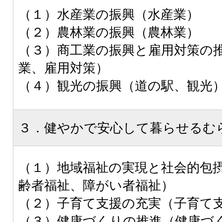
（１）水産業の振興（水産業）
（２）農林業の振興（農林業）
（３）商工業の振興と雇用対策の
業、雇用対策）
（４）観光の振興（道の駅、観光
３．健やかで安心して暮らせるむ
（１）地域福祉の実現と社会的包
齢者福祉、障がい者福祉）
（２）子育て支援の充実（子育て
（３）健康づくりの推進（健康づ