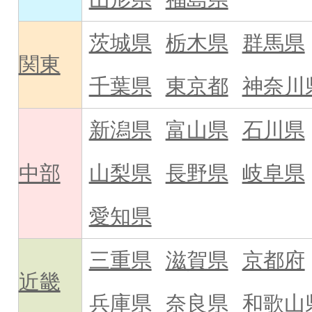
茨城県
栃木県
群馬県
関東
千葉県
東京都
神奈川
新潟県
富山県
石川県
中部
山梨県
長野県
岐阜県
愛知県
三重県
滋賀県
京都府
近畿
兵庫県
奈良県
和歌山