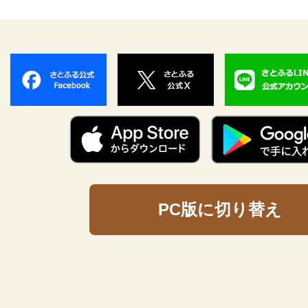
PC版に切り替え