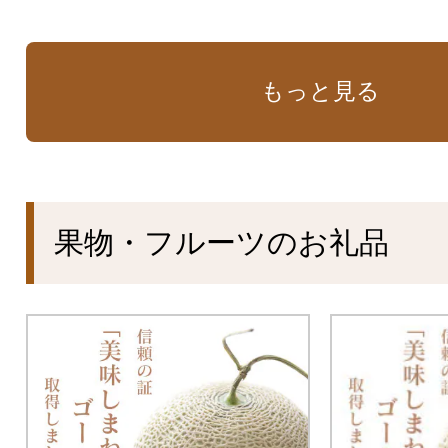
もっと見る
果物・フルーツのお礼品