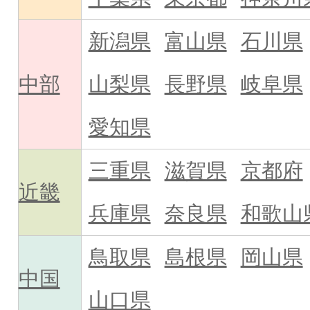
新潟県
富山県
石川県
中部
山梨県
長野県
岐阜県
愛知県
三重県
滋賀県
京都府
近畿
兵庫県
奈良県
和歌山
鳥取県
島根県
岡山県
中国
山口県