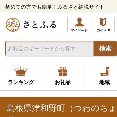
初めての方でも簡単！ふるさと納税サイト
検索
ランキング
お礼品
地域
島根県津和野町（つわのちょ