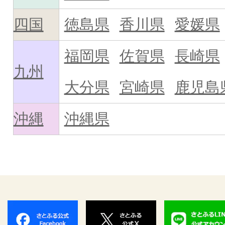
四国
徳島県
香川県
愛媛県
福岡県
佐賀県
長崎県
九州
大分県
宮崎県
鹿児島
沖縄
沖縄県