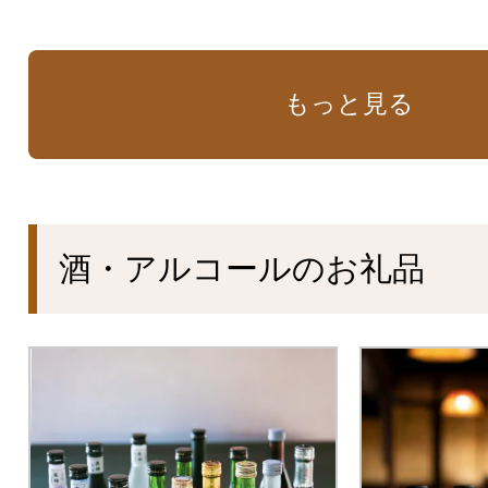
もっと見る
酒・アルコールのお礼品