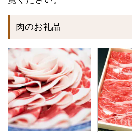
肉のお礼品