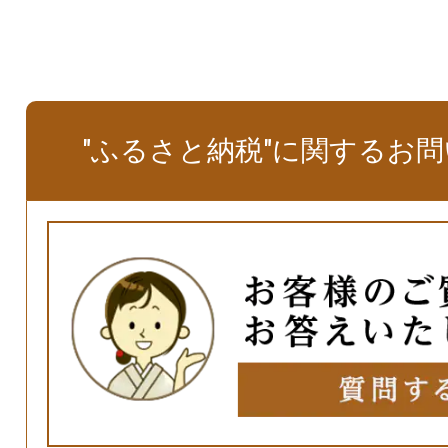
"ふるさと納税"に関するお