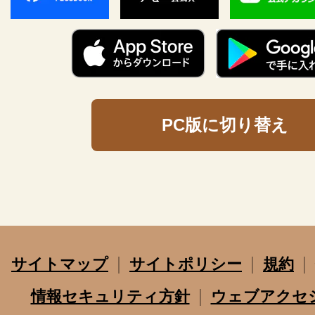
PC版に切り替え
サイトマップ
サイトポリシー
規約
情報セキュリティ方針
ウェブアクセ