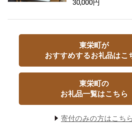
30,000円
東栄町が
おすすめするお礼品はこ
東栄町の
お礼品一覧はこちら
寄付のみの方はこち