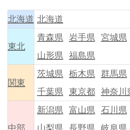
北海道
北海道
青森県
岩手県
宮城県
東北
山形県
福島県
茨城県
栃木県
群馬県
関東
千葉県
東京都
神奈川
新潟県
富山県
石川県
中部
山梨県
長野県
岐阜県