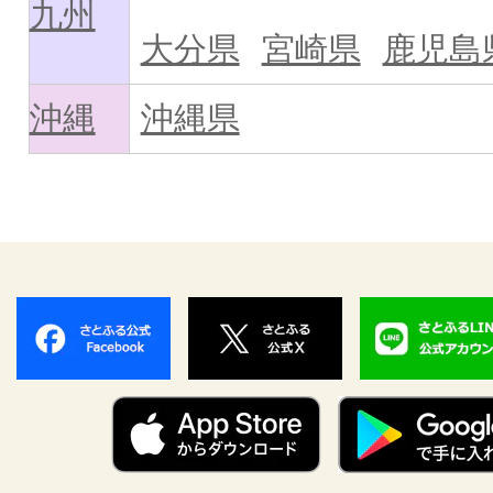
九州
大分県
宮崎県
鹿児島
沖縄
沖縄県