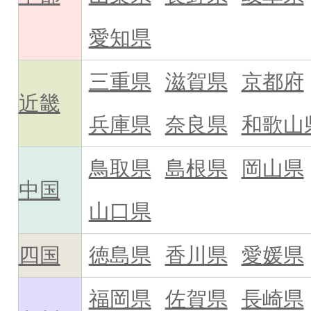
愛知県
三重県
滋賀県
京都府
近畿
兵庫県
奈良県
和歌山
鳥取県
島根県
岡山県
中国
山口県
四国
徳島県
香川県
愛媛県
福岡県
佐賀県
長崎県