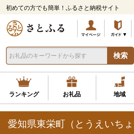
初めての方でも簡単！ふるさと納税サイト
検索
ランキング
お礼品
地域
愛知県東栄町（とうえいちょ