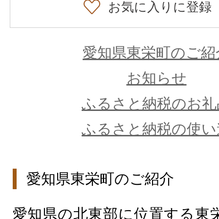
お気に入りに登録
愛知県東栄町のご紹
お知らせ
ふるさと納税のお礼
ふるさと納税の使い
愛知県東栄町のご紹介
愛知県の北東部に位置する東