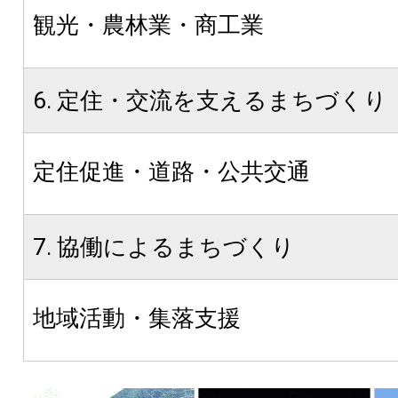
観光・農林業・商工業
6. 定住・交流を支えるまちづくり
定住促進・道路・公共交通
7. 協働によるまちづくり
地域活動・集落支援