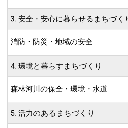
3. 安全・安心に暮らせるまちづく
消防・防災・地域の安全
4. 環境と暮らすまちづくり
森林河川の保全・環境・水道
5. 活力のあるまちづくり