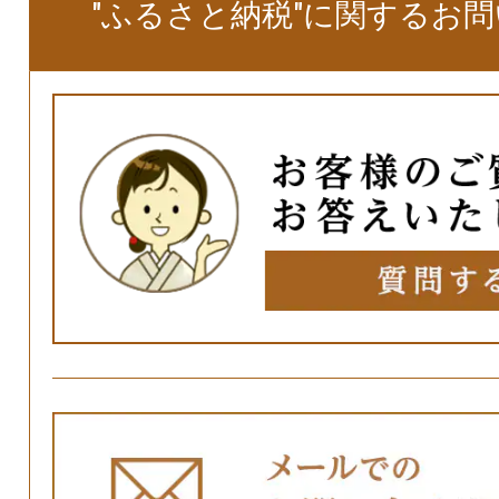
"ふるさと納税"に関するお