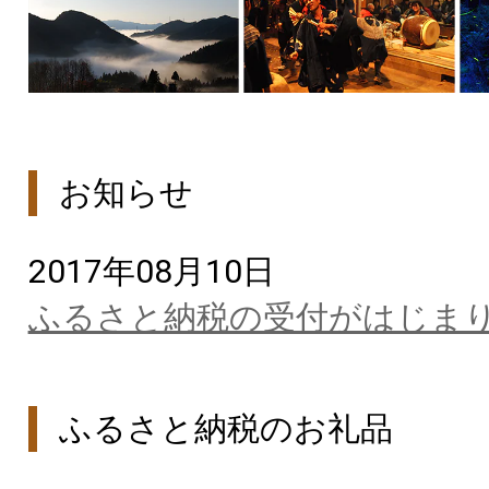
お知らせ
2017年08月10日
ふるさと納税の受付がはじま
ふるさと納税のお礼品