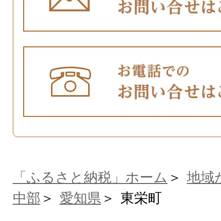
「ふるさと納税」ホーム
地域
中部
愛知県
東栄町