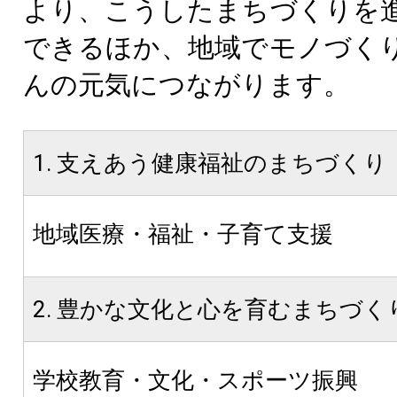
より、こうしたまちづくりを
できるほか、地域でモノづく
んの元気につながります。
1. 支えあう健康福祉のまちづくり
地域医療・福祉・子育て支援
2. 豊かな文化と心を育むまちづく
学校教育・文化・スポーツ振興