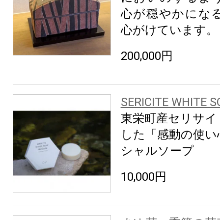
心が穏やかにな
心がけています。
200,000円
SERICITE WHITE 
東栄町産セリサイ
した「感動の使い
シャルソープ
10,000円