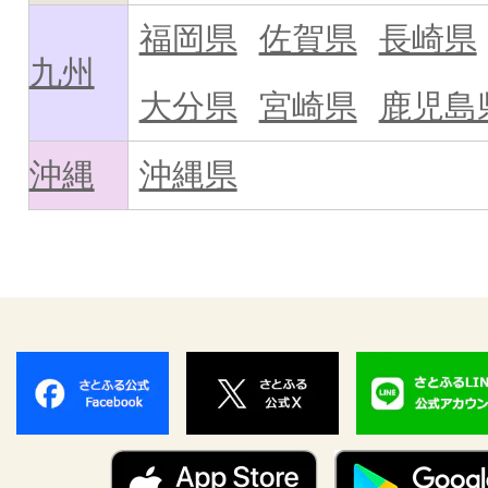
福岡県
佐賀県
長崎県
九州
大分県
宮崎県
鹿児島
沖縄
沖縄県