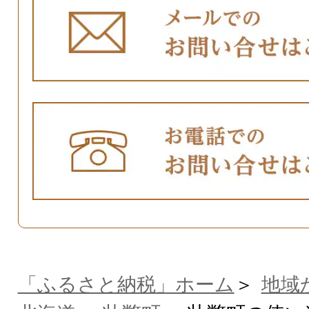
「ふるさと納税」ホーム
地域