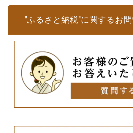
"ふるさと納税"に関するお