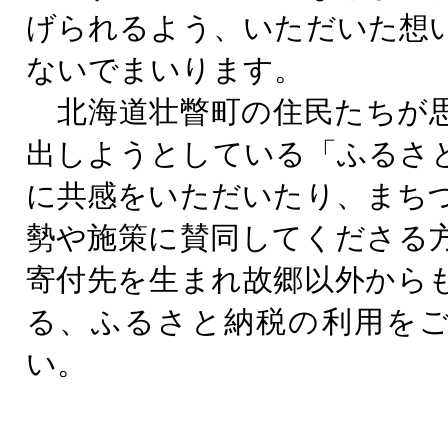
げられるよう、いただいた想
ないでまいります。
北海道壮瞥町の住民たちが
出しようとしている「ふるさ
に共感をいただいたり、まち
勢や施策に賛同してくださる
寄付先を生まれ故郷以外から
る、ふるさと納税の利用を
い。