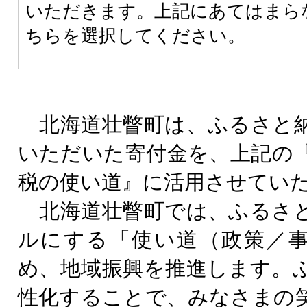
いただきます。上記にあてはまら
ちらを選択してください。
北海道壮瞥町は、ふるさと
いただいた寄付金を、上記の
税の使い道』に活用させてい
北海道壮瞥町では、ふるさ
ルにする「使い道（政策／
め、地域振興を推進します。
性化することで、みなさまの