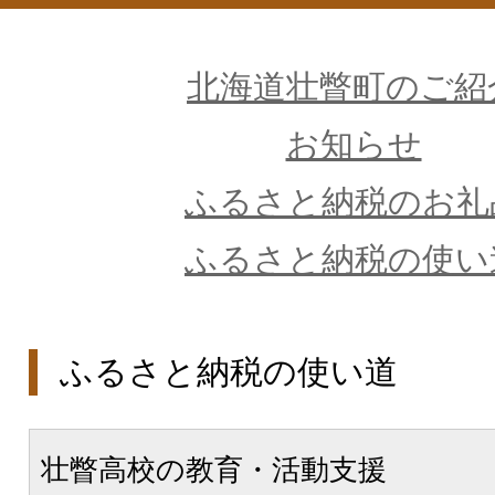
北海道壮瞥町のご紹
お知らせ
ふるさと納税のお礼
ふるさと納税の使い
ふるさと納税の使い道
壮瞥高校の教育・活動支援