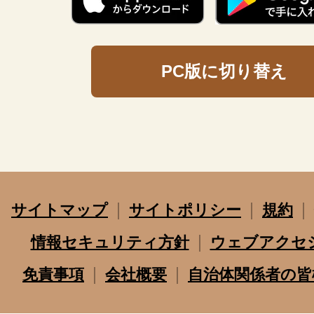
PC版に切り替え
サイトマップ
サイトポリシー
規約
情報セキュリティ方針
ウェブアクセ
免責事項
会社概要
自治体関係者の皆