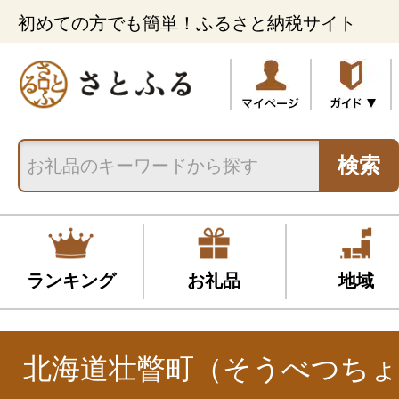
初めての方でも簡単！ふるさと納税サイト
検索
ランキング
お礼品
地域
北海道壮瞥町（そうべつちょ