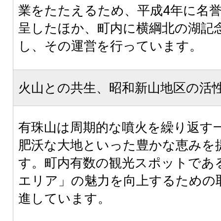
業をたたえるため、平成4年に名
呈したほか、町内に横綱北の湖記
し、その運営を行っています。
火山との共生、昭和新山地区の活
有珠山は周期的な噴火を繰り返す
肥沃な大地といった豊かな恵みを
す。町内有数の観光スポットであ
エリア」の魅力を向上するための
進しています。