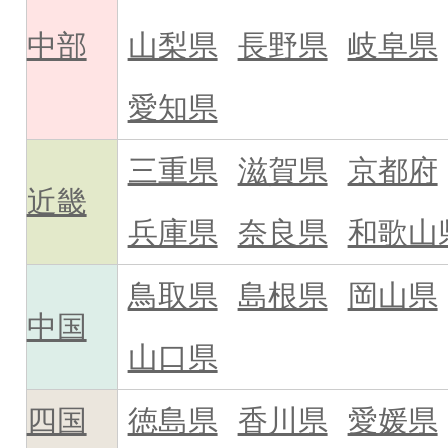
中部
山梨県
長野県
岐阜県
愛知県
三重県
滋賀県
京都府
近畿
兵庫県
奈良県
和歌山
鳥取県
島根県
岡山県
中国
山口県
四国
徳島県
香川県
愛媛県