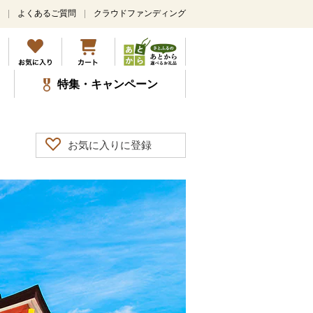
よくあるご質問
クラウドファンディング
特集・キャンペーン
お気に入りに登録