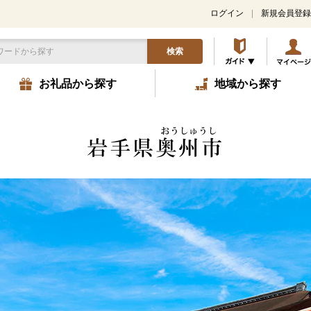
ログイン
新規会員登録
検索
お礼品から探す
地域から探す