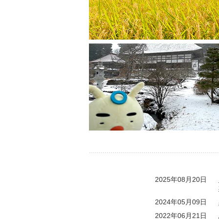
2025年08月20日
2024年05月09日
2022年06月21日