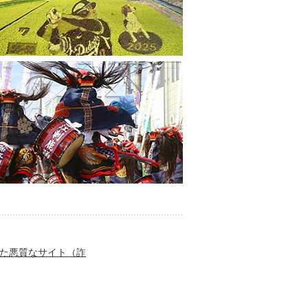
た悪質なサイト（詐