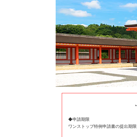
◆申請期限
ワンストップ特例申請書の提出期限