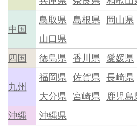
兵庫県
奈良県
和歌山
鳥取県
島根県
岡山県
中国
山口県
四国
徳島県
香川県
愛媛県
福岡県
佐賀県
長崎県
九州
大分県
宮崎県
鹿児島
沖縄
沖縄県