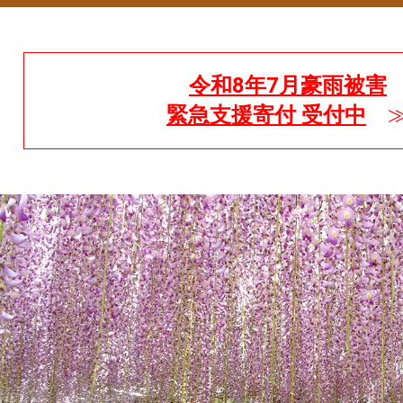
令和8年7月豪雨被害
緊急支援寄付 受付中