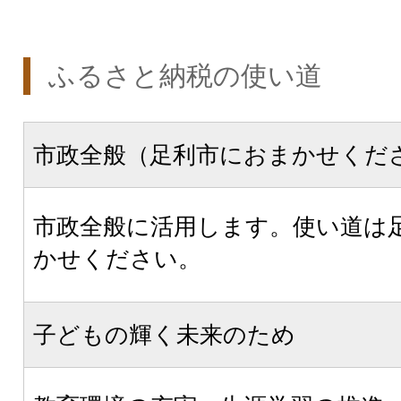
ふるさと納税の使い道
市政全般（足利市におまかせくだ
市政全般に活用します。使い道は
かせください。
子どもの輝く未来のため