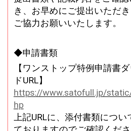
き、お早めにご提出いただき
ご協力お願いいたします。
◆申請書類
【ワンストップ特例申請書ダ
ドURL】
https://www.satofull.jp/stati
hp
上記URLに、添付書類につい
ておりますのでご確認くださ