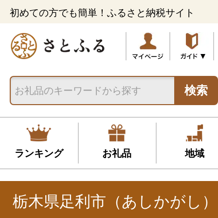
初めての方でも簡単！ふるさと納税サイト
検索
ランキング
お礼品
地域
栃木県足利市（あしかがし）