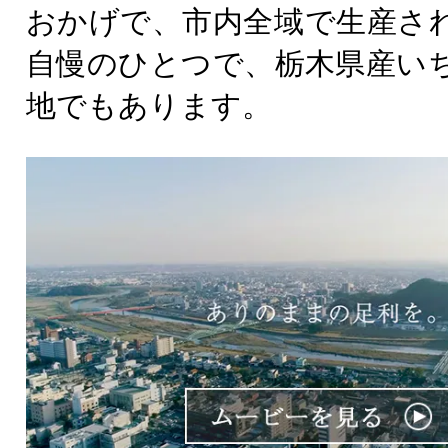
おかげで、市内全域で生産さ
自慢のひとつで、栃木県産い
地でもあります。