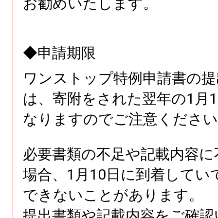
お勧めいたします。
◆申請期限
ワンストップ特例申請書の提
は、寄附をされた翌年の1月1
なりますのでご注意ください
必要書類の不足や記載内容に
場合、1月10日に到着してい
できないことがあります。
提出書類や記載内容をご確認