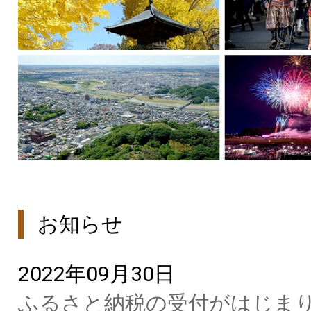
お知らせ
2022年09月30日
ふるさと納税の受付がはじま