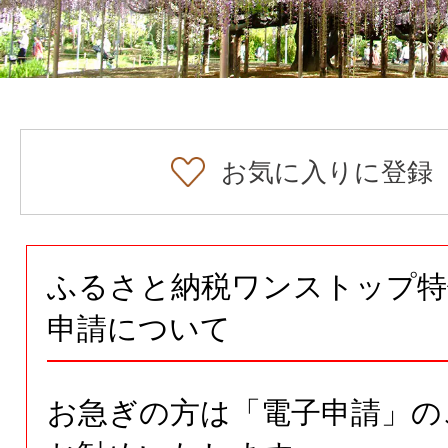
お気に入りに登録
ふるさと納税ワンストップ特
申請について
お急ぎの方は「電子申請」の