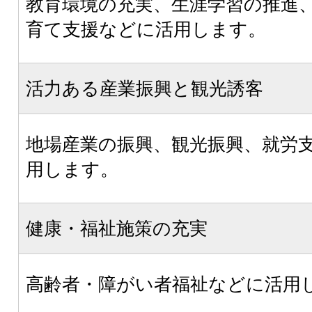
教育環境の充実、生涯学習の推進
育て支援などに活用します。
活力ある産業振興と観光誘客
地場産業の振興、観光振興、就労
用します。
健康・福祉施策の充実
高齢者・障がい者福祉などに活用