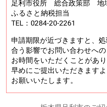
足利市役所 総合政策部 
ふるさと納税担当
TEL：0284-20-2261
申請期限が近づきますと、処
合う影響でお問い合わせへの
お時間をいただくことがあり
早めにご提出いただきますよ
お願いいたします。