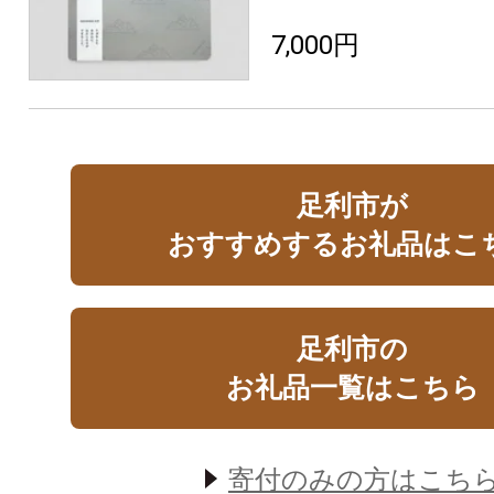
7,000円
足利市が
おすすめするお礼品はこ
足利市の
お礼品一覧はこちら
寄付のみの方はこち