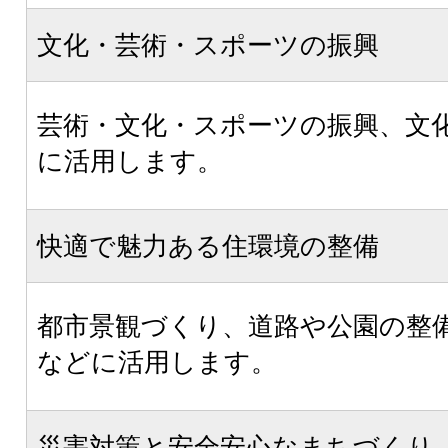
文化・芸術・スポーツの振興
芸術・文化・スポーツの振興、文
に活用します。
快適で魅力ある住環境の整備
都市景観づくり、道路や公園の整
などに活用します。
災害対策と安全安心なまちづくり