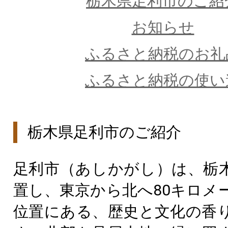
栃木県足利市のご紹
お知らせ
ふるさと納税のお礼
ふるさと納税の使い
栃木県足利市のご紹介
足利市（あしかがし）は、栃
置し、東京から北へ80キロメ
位置にある、歴史と文化の香