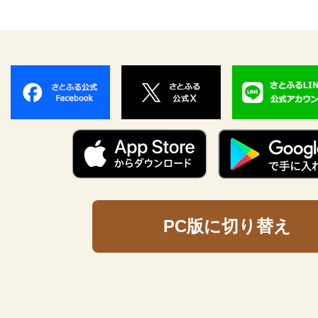
PC版に切り替え