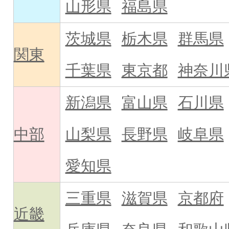
山形県
福島県
茨城県
栃木県
群馬県
関東
千葉県
東京都
神奈川
新潟県
富山県
石川県
中部
山梨県
長野県
岐阜県
愛知県
三重県
滋賀県
京都府
近畿