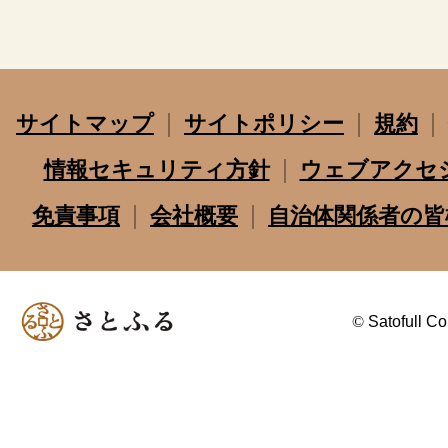
サイトマップ
サイトポリシー
規約
情報セキュリティ方針
ウェブアクセ
免責事項
会社概要
自治体関係者の皆
©
Satofull Co.