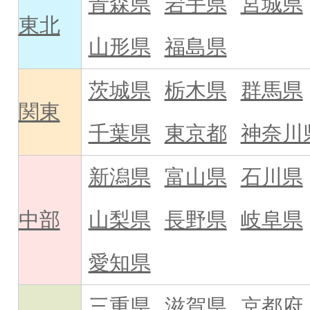
青森県
岩手県
宮城県
東北
山形県
福島県
茨城県
栃木県
群馬県
関東
千葉県
東京都
神奈川
新潟県
富山県
石川県
中部
山梨県
長野県
岐阜県
愛知県
三重県
滋賀県
京都府