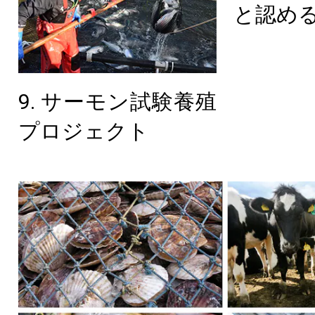
と認め
9. サーモン試験養殖
プロジェクト