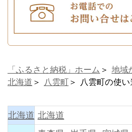
「ふるさと納税」ホーム
地域
北海道
八雲町
八雲町の使い
北海道
北海道