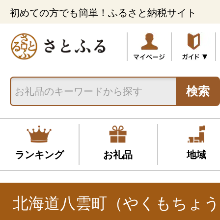
初めての方でも簡単！ふるさと納税サイト
検索
ランキング
お礼品
地域
北海道八雲町（やくもちょう