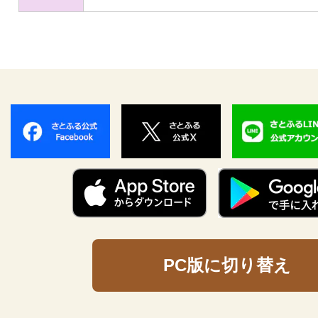
PC版に切り替え