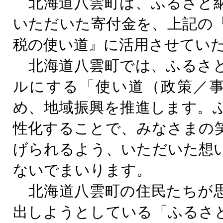
北海道八雲町は、ふるさと
いただいた寄付金を、上記の
税の使い道』に活用させてい
北海道八雲町では、ふるさ
ルにする「使い道（政策／
め、地域振興を推進します。
性化することで、みなさまの
げられるよう、いただいた想
ないでまいります。
北海道八雲町の住民たちが
出しようとしている「ふるさ