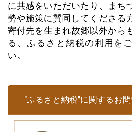
に共感をいただいたり、まち
勢や施策に賛同してくださる
寄付先を生まれ故郷以外から
る、ふるさと納税の利用を
い。
"ふるさと納税"に関するお