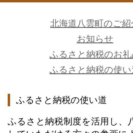
北海道八雲町のご紹
お知らせ
ふるさと納税のお礼
ふるさと納税の使い
ふるさと納税の使い道
ふるさと納税制度を活用し、