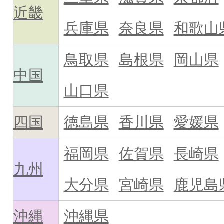
近畿
兵庫県
奈良県
和歌山
鳥取県
島根県
岡山県
中国
山口県
四国
徳島県
香川県
愛媛県
福岡県
佐賀県
長崎県
九州
大分県
宮崎県
鹿児島
沖縄
沖縄県