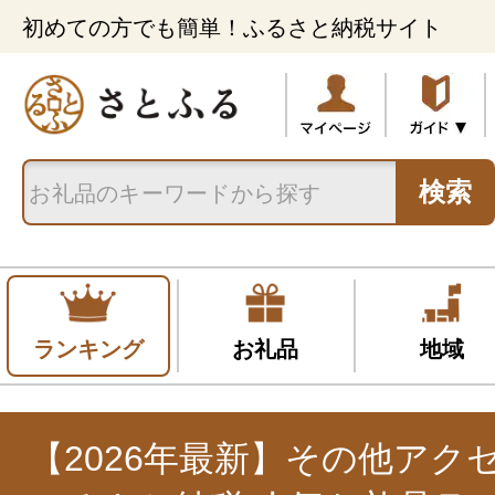
初めての方でも簡単！ふるさと納税サイト
検索
ランキング
お礼品
地域
【2026年最新】その他アク