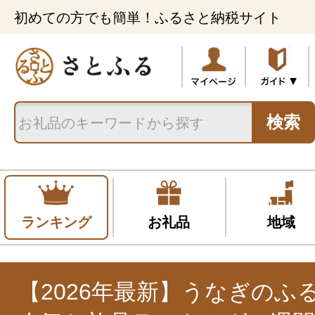
初めての方でも簡単！ふるさと納税サイト
検索
ランキング
お礼品
地域
【2026年最新】うなぎのふ