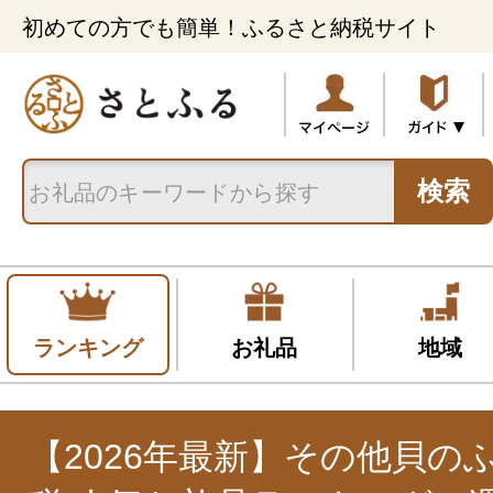
初めての方でも簡単！ふるさと納税サイト
検索
ランキング
お礼品
地域
【2026年最新】その他貝の