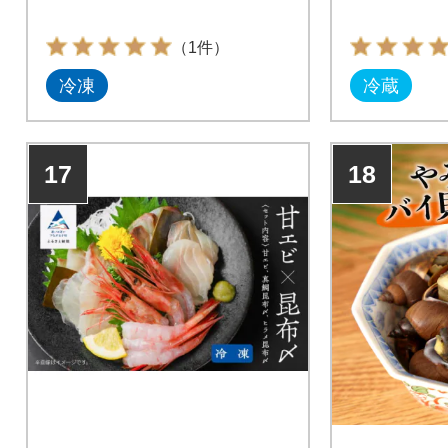
（1件）
冷凍
冷蔵
17
18