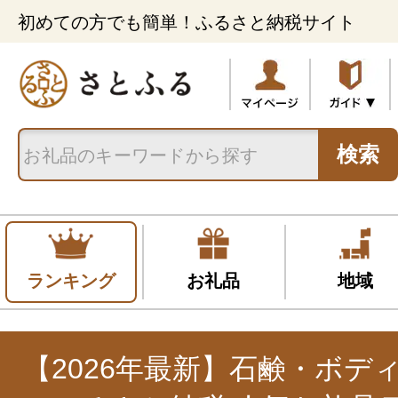
初めての方でも簡単！ふるさと納税サイト
検索
ランキング
お礼品
地域
【2026年最新】石鹸・ボデ