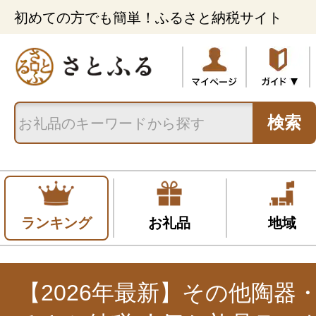
初めての方でも簡単！ふるさと納税サイト
検索
ランキング
お礼品
地域
【2026年最新】その他陶器