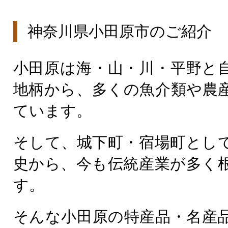
神奈川県小田原市のご紹介
小田原は海・山・川・平野と
地柄から、多くの魚介類や農
ています。
そして、城下町・宿場町とし
史から、今も伝統産業が多く
す。
そんな小田原の特産品・名産