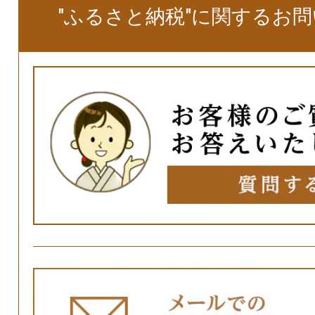
"ふるさと納税"に関するお