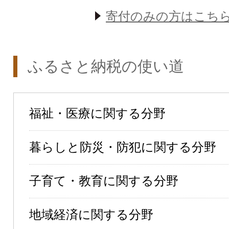
寄付のみの方はこち
ふるさと納税の使い道
福祉・医療に関する分野
暮らしと防災・防犯に関する分野
子育て・教育に関する分野
地域経済に関する分野