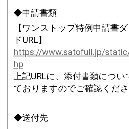
◆申請書類
【ワンストップ特例申請書ダ
ドURL】
https://www.satofull.jp/stati
hp
上記URLに、添付書類につい
ておりますのでご確認くださ
◆送付先