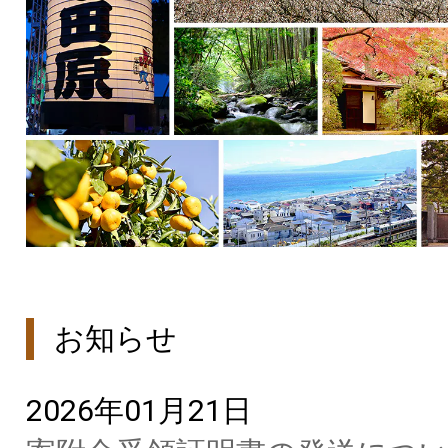
お知らせ
2026年01月21日