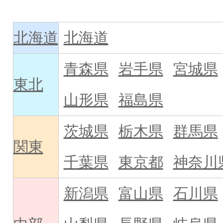
北海道
北海道
青森県
岩手県
宮城県
東北
山形県
福島県
茨城県
栃木県
群馬県
関東
千葉県
東京都
神奈川
新潟県
富山県
石川県