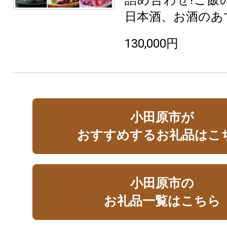
日本酒、お酒のあ
130,000円
小田原市が
おすすめするお礼品はこ
小田原市の
お礼品一覧はこちら