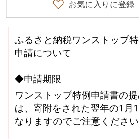
お気に入りに登録
ふるさと納税ワンストップ特
申請について
◆申請期限
ワンストップ特例申請書の提
は、寄附をされた翌年の1月1
なりますのでご注意ください