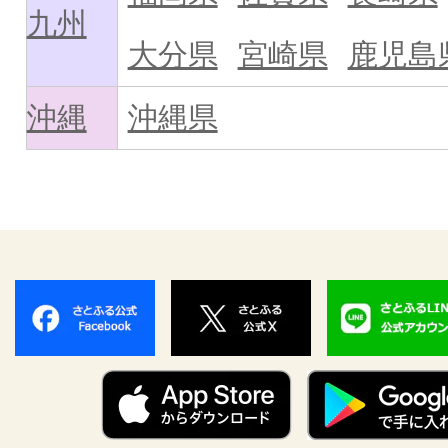
九州
大分県
宮崎県
鹿児島
沖縄
沖縄県