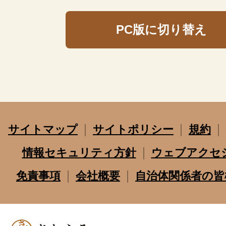
PC版に切り替え
サイトマップ
サイトポリシー
規約
情報セキュリティ方針
ウェブアクセ
免責事項
会社概要
自治体関係者の皆