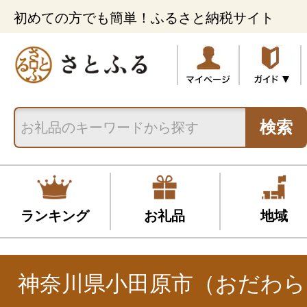
初めての方でも簡単！ふるさと納税サイト
検索
ランキング
お礼品
地域
神奈川県小田原市（おだわら