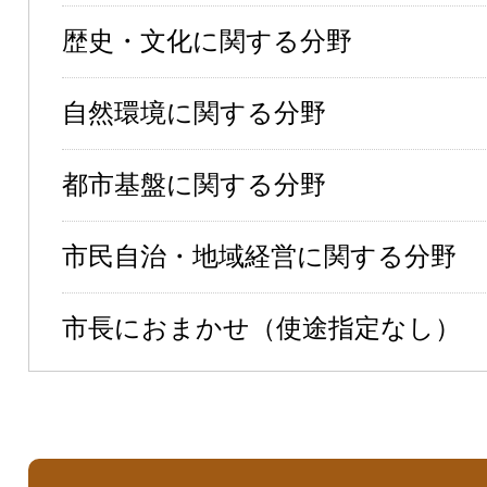
歴史・文化に関する分野
自然環境に関する分野
都市基盤に関する分野
市民自治・地域経営に関する分野
市長におまかせ（使途指定なし）