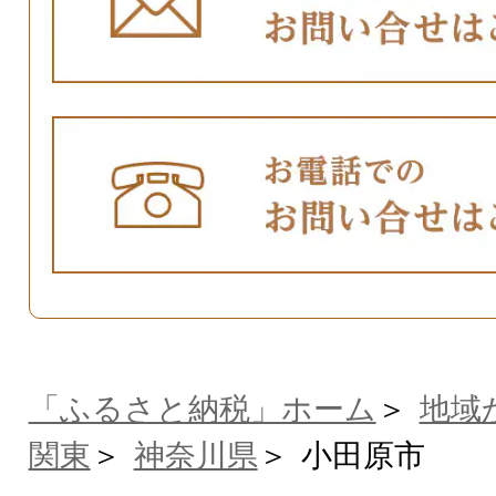
「ふるさと納税」ホーム
地域
関東
神奈川県
小田原市