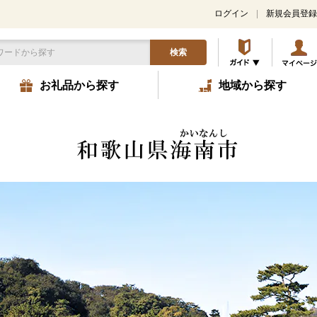
ログイン
新規会員登録
検索
お礼品から探す
地域から探す