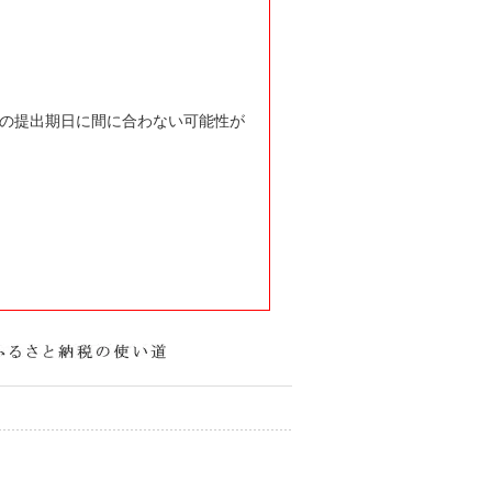
の提出期日に間に合わない可能性が