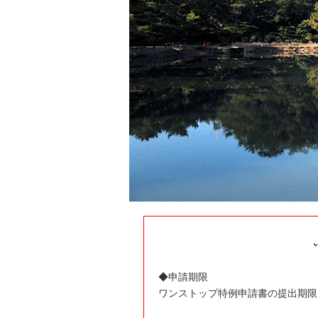
◆申請期限
ワンストップ特例申請書の提出期限