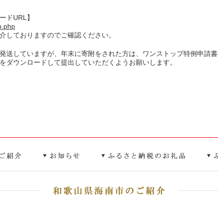
ードURL】
op.php
紹介しておりますのでご確認ください。
発送していますが、年末に寄附をされた方は、ワンストップ特例申請書
書をダウンロードして提出していただくようお願いします。