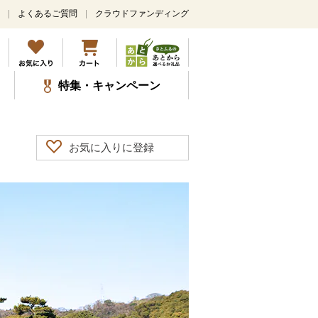
よくあるご質問
クラウドファンディング
特集・キャンペーン
お気に入りに登録