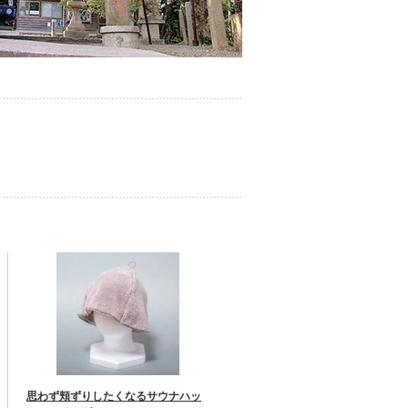
思わず頬ずりしたくなるサウナハッ