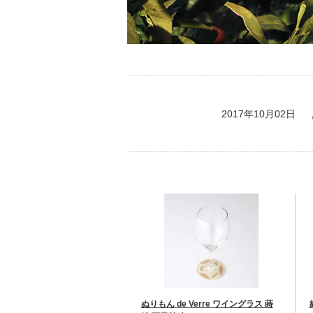
2017年10月02日
ぬりもん de Verre ワイングラス 蒔