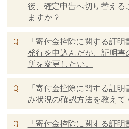
後、確定申告へ切り替える
ますか？
「寄付金控除に関する証明
発行を申込んだが、証明書
所を変更したい。
「寄付金控除に関する証明
み状況の確認方法を教えて
「寄付金控除に関する証明