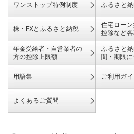
ワンストップ特例制度
ふるさと納
住宅ローン
株・FXとふるさと納税
控除など各
年金受給者・自営業者の
ふるさと納
方の控除上限額
間・期限に
用語集
ご利用ガイ
よくあるご質問