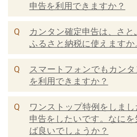
申告を利用できますか？
カンタン確定申告は、さと
ふるさと納税に使えますか
スマートフォンでもカンタ
を利用できますか？
ワンストップ特例をしまし
申告をしたいです。なにを
ば良いでしょうか？