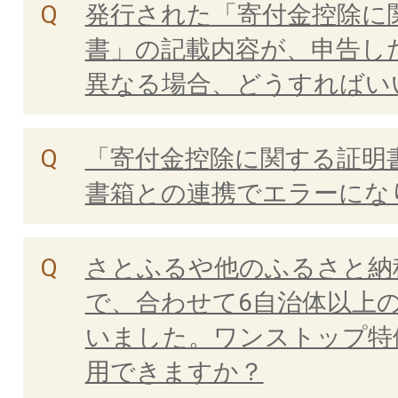
発行された「寄付金控除に
書」の記載内容が、申告し
異なる場合、どうすればい
「寄付金控除に関する証明書
書箱との連携でエラーにな
さとふるや他のふるさと納
で、合わせて6自治体以上
いました。ワンストップ特
用できますか？