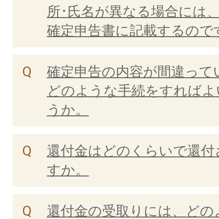
所･氏名が異なる場合には
確定申告書に記載するので
確定申告の内容が間違って
どのような手続をすればよ
うか。
還付金はどのくらいで還付
すか。
還付金の受取りには、どの