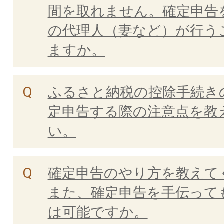
間を取れません。確定申告
の代理人（妻など）が行う
ますか。
ふるさと納税の控除手続き
定申告する際の注意点を教
い。
確定申告のやり方を教えて
また、確定申告を手伝って
は可能ですか。