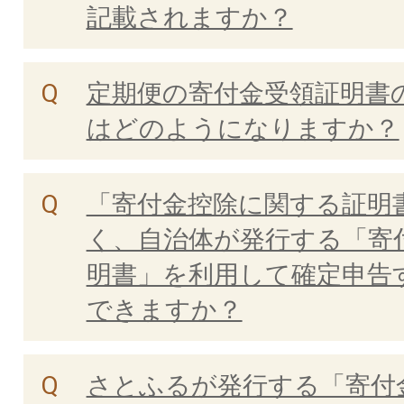
記載されますか？
定期便の寄付金受領証明書
はどのようになりますか？
「寄付金控除に関する証明
く、自治体が発行する「寄
明書」を利用して確定申告
できますか？
さとふるが発行する「寄付