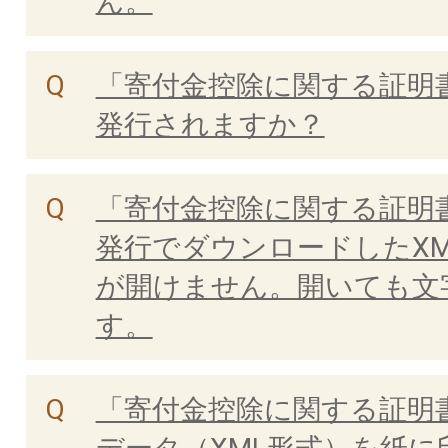
ん。
「寄付金控除に関する証明
発行されますか？
「寄付金控除に関する証明
発行でダウンロードしたX
が開けません。開いても文
す。
「寄付金控除に関する証明