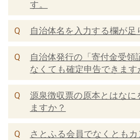
す。
自治体名を入力する欄が足
自治体発行の「寄付金受領
なくても確定申告できます
源泉徴収票の原本とはなに
ますか？
さとふる会員でなくともカ