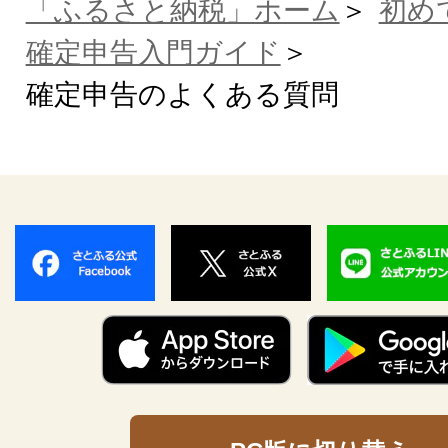
「ふるさと納税」ホーム
初め
確定申告入門ガイド
確定申告のよくある質問