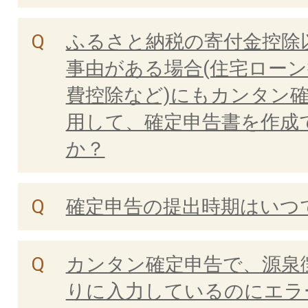
ふるさと納税の寄付金控除
事由がある場合(住宅ロー
費控除など)にもカンタン
用して、確定申告書を作成
か？
確定申告の提出時期はいつ
カンタン確定申告で、源泉
りに入力しているのにエラ