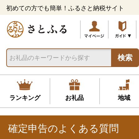
初めての方でも簡単！ふるさと納税サイト
検索
ランキング
お礼品
地域
確定申告のよくある質問