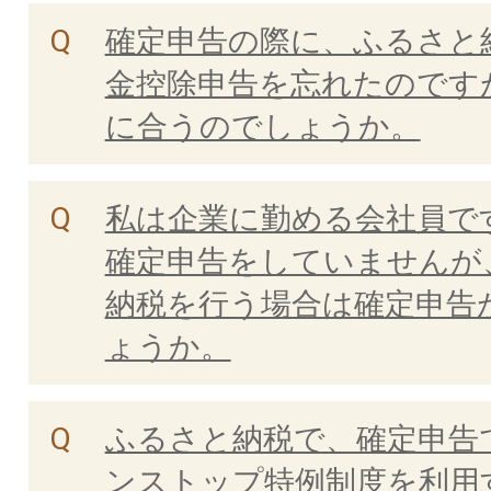
確定申告の際に、ふるさと
金控除申告を忘れたのです
に合うのでしょうか。
私は企業に勤める会社員で
確定申告をしていませんが
納税を行う場合は確定申告
ょうか。
ふるさと納税で、確定申告
ンストップ特例制度を利用