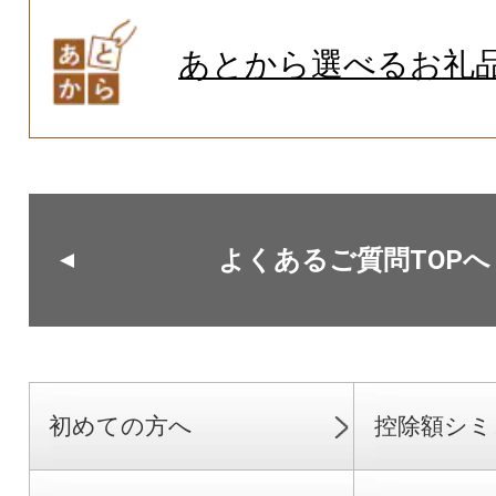
あとから選べるお礼
よくあるご質問TOPへ
初めての方へ
控除額シミ