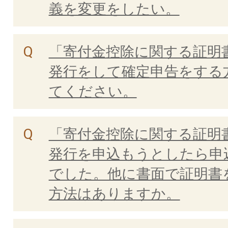
義を変更をしたい。
「寄付金控除に関する証明
発行をして確定申告をする
てください。
「寄付金控除に関する証明
発行を申込もうとしたら申
でした。他に書面で証明書
方法はありますか。