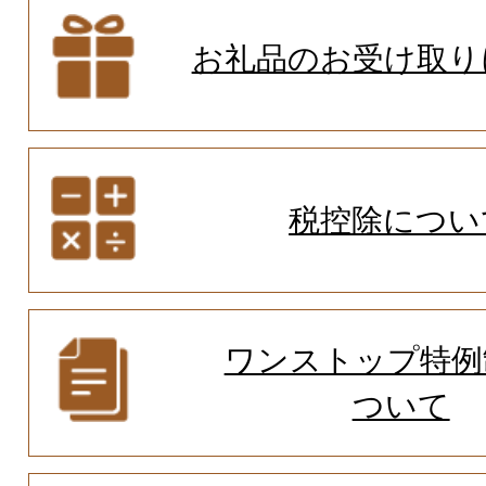
お礼品のお受け取り
税控除につい
ワンストップ特例
ついて