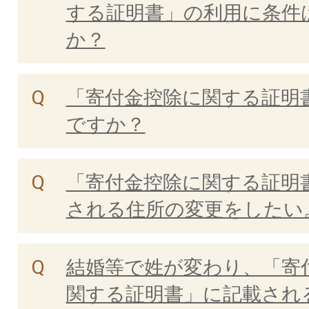
する証明書」の利用に条件
か？
「寄付金控除に関する証明
ですか？
「寄付金控除に関する証明
される住所の変更をしたい
結婚等で姓が変わり、「寄
関する証明書」に記載され