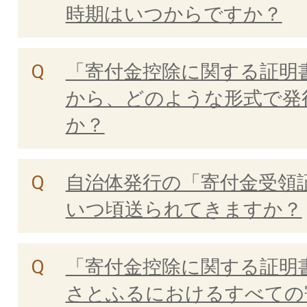
時期はいつからですか？
「寄付金控除に関する証明
から、どのような形式で発
か？
自治体発行の「寄付金受領
いつ頃送られてきますか？
「寄付金控除に関する証明
さとふるにおけるすべての