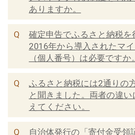
ありますか。
確定申告でふるさと納税を
2016年から導入されたマ
（個人番号）は必要ですか
ふるさと納税には2通りの
と聞きました。両者の違い
えてください。
自治体発行の「寄付金受領