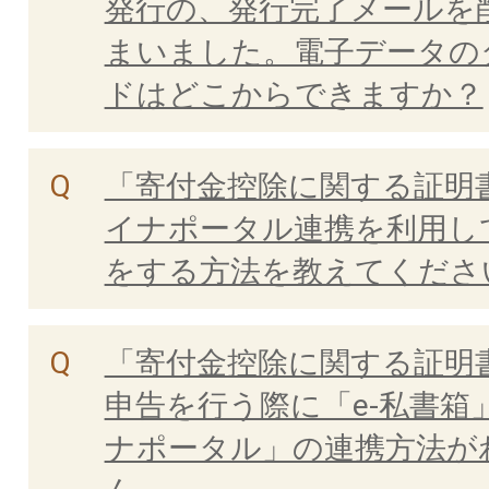
発行の、発行完了メールを
まいました。電子データの
ドはどこからできますか？
「寄付金控除に関する証明
イナポータル連携を利用し
をする方法を教えてくださ
「寄付金控除に関する証明
申告を行う際に「e-私書箱
ナポータル」の連携方法が