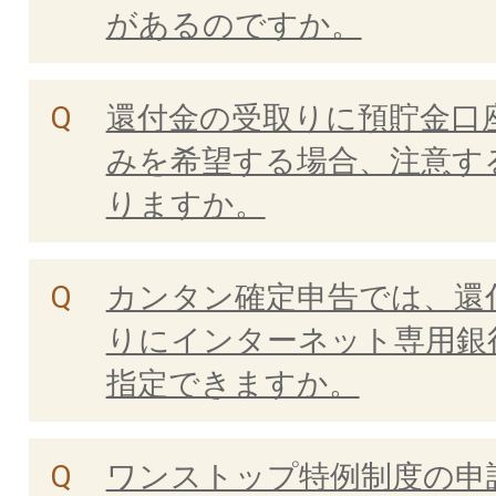
があるのですか。
還付金の受取りに預貯金口
みを希望する場合、注意す
りますか。
カンタン確定申告では、還
りにインターネット専用銀
指定できますか。
ワンストップ特例制度の申