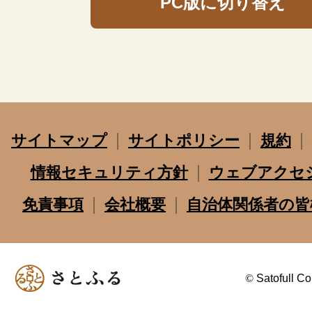
PC版に切り替え
サイトマップ
サイトポリシー
規約
情報セキュリティ方針
ウェブアクセ
免責事項
会社概要
自治体関係者の皆
©
Satofull Co.