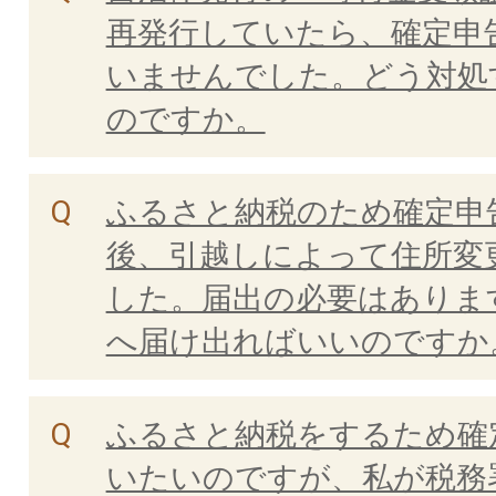
再発行していたら、確定申
いませんでした。どう対処
のですか。
ふるさと納税のため確定申
後、引越しによって住所変
した。届出の必要はありま
へ届け出ればいいのですか
ふるさと納税をするため確
いたいのですが、私が税務