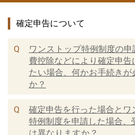
確定申告について
ワンストップ特例制度の申
費控除などにより確定申告
たい場合、何かお手続きが
か？
確定申告を行った場合とワ
特例制度を申請した場合、
は異なりますか？