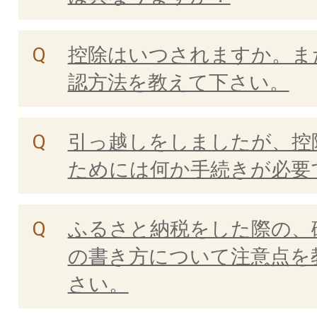
控除はいつされますか。ま
認方法を教えて下さい。
引っ越しをしましたが、控
ためには何か手続きが必要
ふるさと納税をした際の、
の書き方について注意点を
さい。