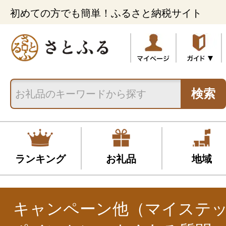
初めての方でも簡単！ふるさと納税サイト
検索
ランキング
お礼品
地域
キャンペーン他（マイステ