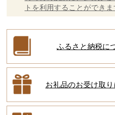
トを利用することができま
ふるさと納税に
お礼品のお受け取り