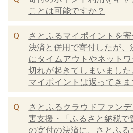
ことは可能ですか？
さとふるマイポイントを寄
決済と併用で寄付したが、
にタイムアウトやネットワ
切れが起きてしまいました
マイポイントは返ってきま
さとふるクラウドファンデ
害支援・「ふるさと納税で
の寄付の決済に、さとふる