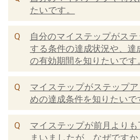
たいです。
自分のマイステップがステ
する条件の達成状況や、達
の有効期間を知りたいです
マイステップがステップア
めの達成条件を知りたいで
マイステップが前月よりも
まいましたが、なぜですか