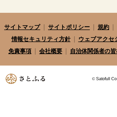
サイトマップ
サイトポリシー
規約
情報セキュリティ方針
ウェブアクセ
免責事項
会社概要
自治体関係者の皆
©
Satofull Co.