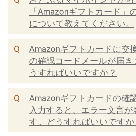
「Amazonギフトカード」
について教えてください。
Amazonギフトカードに交
の確認コードメールが届き
うすればいいですか？
Amazonギフトカードの確
入力すると、エラー文言が
す。どうすればいいですか