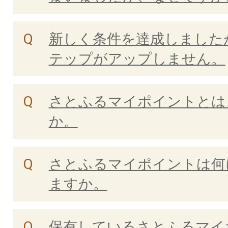
新しく条件を達成しました
テップがアップしません。
さとふるマイポイントとは
か。
さとふるマイポイントは何
ますか。
保有しているさとふるマイ