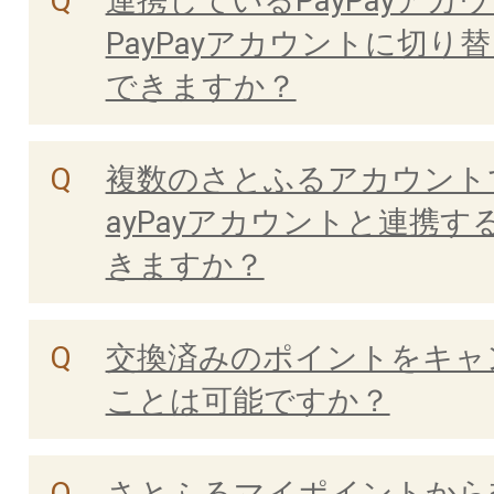
連携しているPayPayアカ
PayPayアカウントに切り
できますか？
複数のさとふるアカウント
ayPayアカウントと連携す
きますか？
交換済みのポイントをキャ
ことは可能ですか？
さとふるマイポイントから