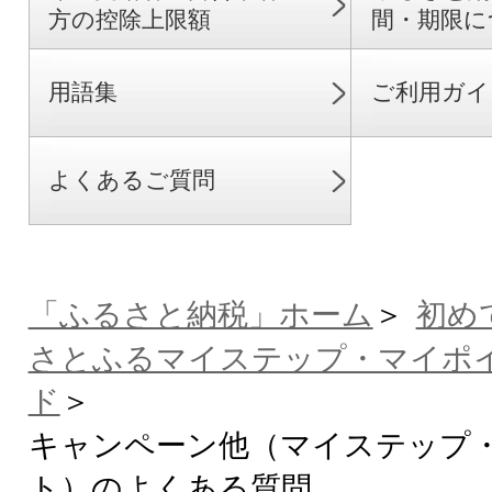
方の控除上限額
間・期限に
用語集
ご利用ガイ
よくあるご質問
「ふるさと納税」ホーム
初め
さとふるマイステップ・マイポ
ド
キャンペーン他（マイステップ
ト）のよくある質問