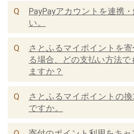
PayPayアカウントを連携
い。
さとふるマイポイントを寄
る場合、どの支払い方法で
ますか？
さとふるマイポイントの換
ですか。
寄付のポイント利用をキャ