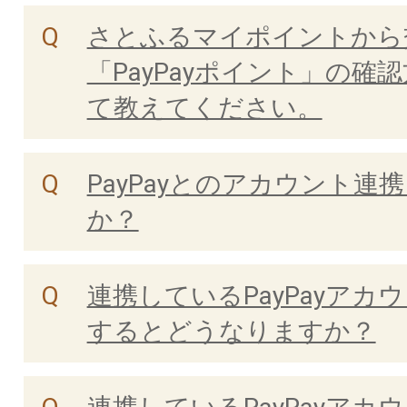
さとふるマイポイントから
「PayPayポイント」の確
て教えてください。
PayPayとのアカウント連
か？
連携しているPayPayアカ
するとどうなりますか？