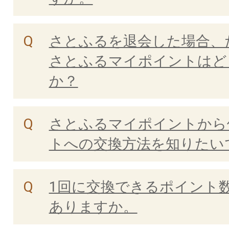
さとふるを退会した場合、
さとふるマイポイントはど
か？
さとふるマイポイントから
トへの交換方法を知りたい
1回に交換できるポイント
ありますか。