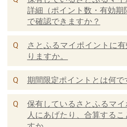
詳細（ポイント数・有効期
で確認できますか？
さとふるマイポイントに有
りますか。
期間限定ポイントとは何で
保有しているさとふるマイ
人にあげたり、合算するこ
すか。