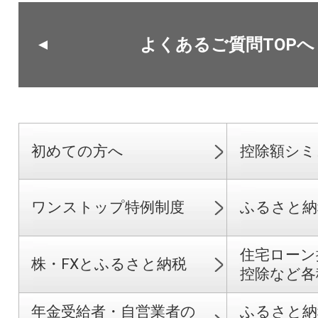
よくあるご質問TOPへ
初めての方へ
控除額シミ
ワンストップ特例制度
ふるさと納
住宅ローン
株・FXとふるさと納税
控除など各
年金受給者・自営業者の
ふるさと納