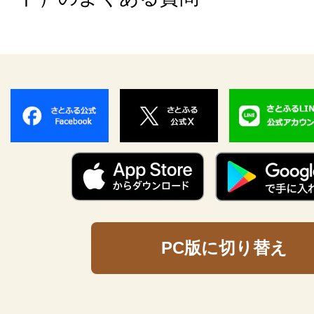
PC版に切り替え