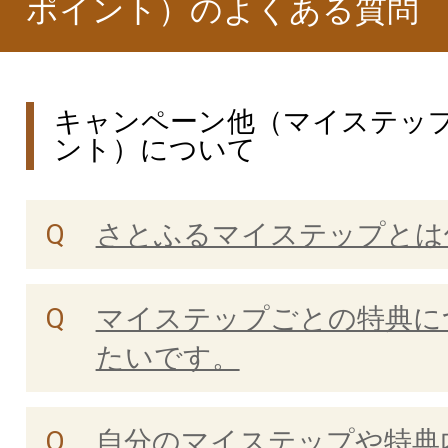
ポイント）のよくある質問
キャンペーン他（マイステッ
ント）について
さとふるマイステップとは
マイステップごとの特典に
たいです。
自分のマイステップや特典