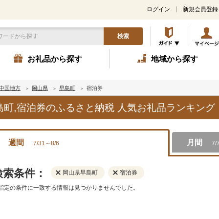
ログイン
新規会員登録
検索
お礼品から探す
地域から探す
中国地方
岡山県
早島町
宿泊券
早島町,宿泊券のふるさと納税 人気お礼品ランキング
週間
月間
7/31～8/6
7/
検索条件：
岡山県早島町
宿泊券
指定の条件に一致する情報は見つかりませんでした。