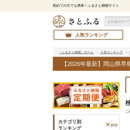
初めての方でも簡単！ふるさと納税サイト
人気ランキング
「ふるさと納税」ホーム
人気ランキング
【2026年最新】岡山県
ご
カテゴリ別
解除
ランキング