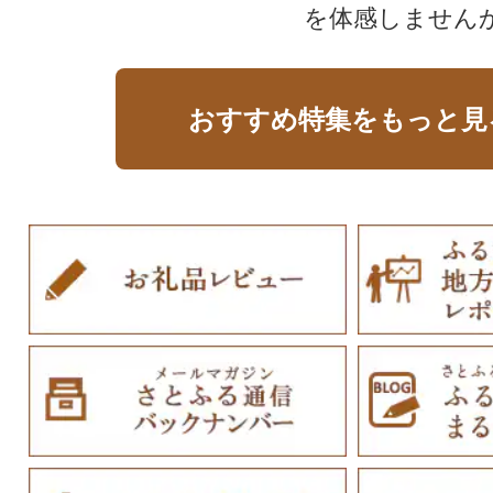
を体感しません
おすすめ特集をもっと見