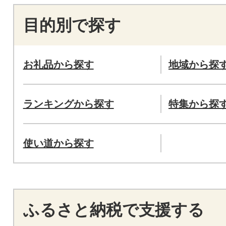
目的別で探す
お礼品から探す
地域から探
ランキングから探す
特集から探
使い道から探す
ふるさと納税で支援する