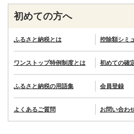
初めての方へ
ふるさと納税とは
控除額シミ
ワンストップ特例制度とは
初めての確
ふるさと納税の用語集
会員登録
よくあるご質問
お問い合わ