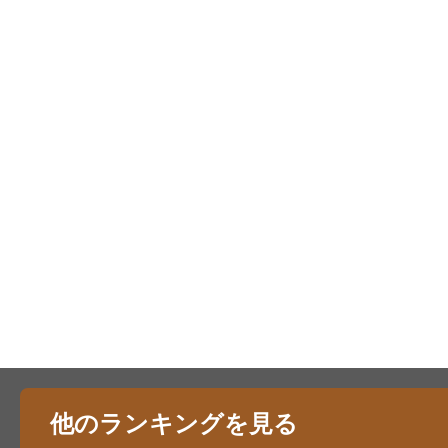
他のランキングを見る