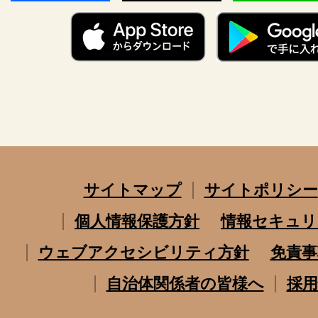
サイトマップ
サイトポリシー
個人情報保護方針
情報セキュリ
ウェブアクセシビリティ方針
免責事
自治体関係者の皆様へ
採用