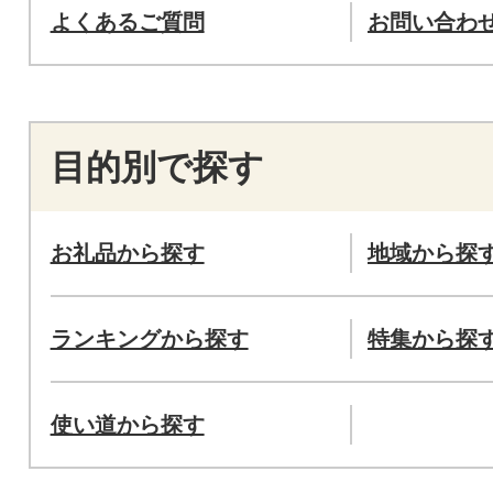
よくあるご質問
お問い合わ
目的別で探す
お礼品から探す
地域から探
ランキングから探す
特集から探
使い道から探す