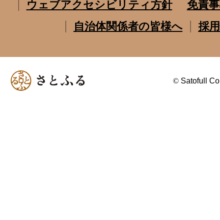
ウェブアクセシビリティ方針
免責事
自治体関係者の皆様へ
採用
©
Satofull Co.