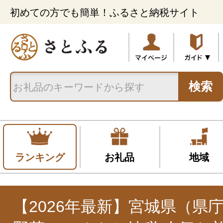
初めての方でも簡単！ふるさと納税サイト
検索
ランキング
お礼品
地域
【2026年最新】宮城県（県庁