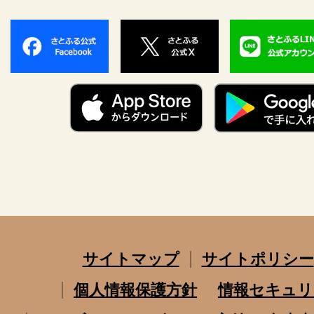
サイトマップ
サイトポリシー
個人情報保護方針
情報セキュリ