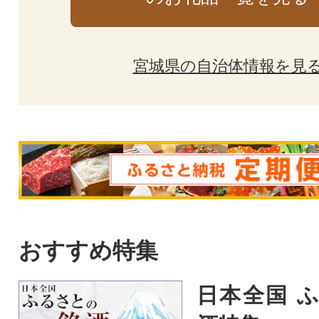
宮城県の自治体情報を見
おすすめ特集
日本全国 