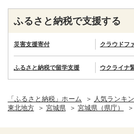
ふるさと納税で支援する
災害支援寄付
クラウドフ
ふるさと納税で留学支援
ウクライナ
「ふるさと納税」ホーム
人気ランキ
東北地方
宮城県
宮城県（県庁）