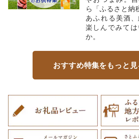
ら「ふるさと納
あふれる美酒、
楽しんでみては
か。
おすすめ特集をもっと見