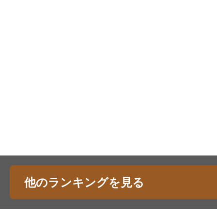
他のランキングを見る