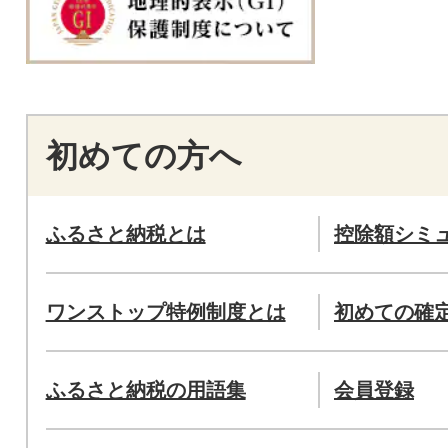
初めての方へ
ふるさと納税とは
控除額シミ
ワンストップ特例制度とは
初めての確
ふるさと納税の用語集
会員登録