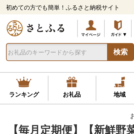
初めての方でも簡単！ふるさと納税サイト
検索
ランキング
お礼品
地域
【毎月定期便】【新鮮野