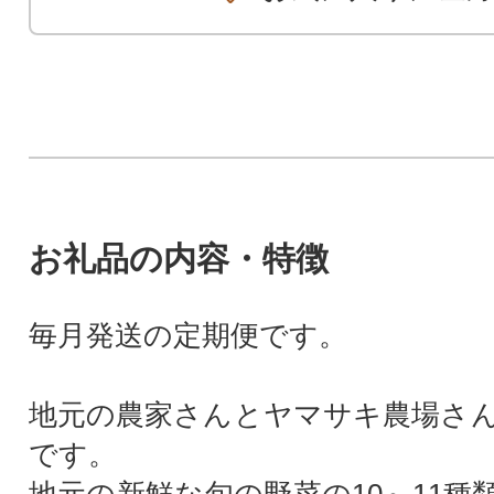
お礼品の内容・特徴
毎月発送の定期便です。
地元の農家さんとヤマサキ農場さ
です。