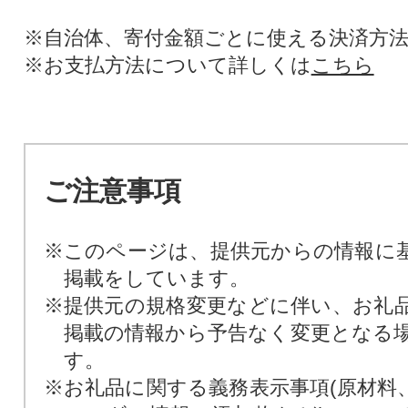
※自治体、寄付金額ごとに使える決済方
※お支払方法について詳しくは
こちら
ご注意事項
※このページは、提供元からの情報に
掲載をしています。
※提供元の規格変更などに伴い、お礼
掲載の情報から予告なく変更となる
す。
※お礼品に関する義務表示事項(原材料