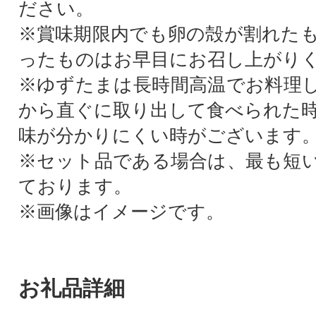
ださい。
※賞味期限内でも卵の殻が割れた
ったものはお早目にお召し上がり
※ゆずたまは長時間高温でお料理
から直ぐに取り出して食べられた
味が分かりにくい時がございます
※セット品である場合は、最も短
ております。
※画像はイメージです。
お礼品詳細