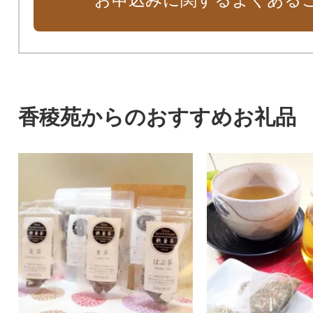
香稜苑からのおすすめお礼品