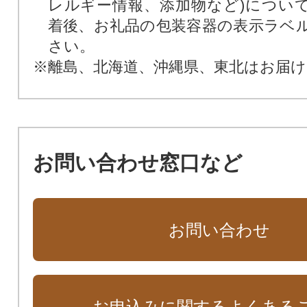
レルギー情報、添加物など)につい
着後、お礼品の包装容器の表示ラベ
さい。
※離島、北海道、沖縄県、東北はお届
お問い合わせ窓口など
お問い合わせ
お申込みに関するよくある