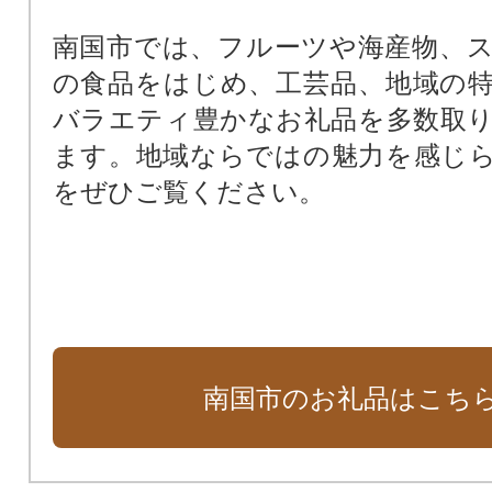
南国市では、フルーツや海産物、
の食品をはじめ、工芸品、地域の
バラエティ豊かなお礼品を多数取
ます。地域ならではの魅力を感じ
をぜひご覧ください。
南国市のお礼品はこち