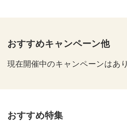
おすすめキャンペーン他
現在開催中のキャンペーンはあ
おすすめ特集