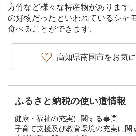
方竹など様々な特産物があります
の好物だったといわれているシャ
食べることができます。
高知県南国市をお気
ふるさと納税の使い道情報
健康・福祉の充実に関する事業
子育て支援及び教育環境の充実に関