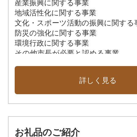
産業振興に関する事業
地域活性化に関する事業
文化・スポーツ活動の振興に関する
防災の強化に関する事業
環境行政に関する事業
その他市長が必要と認める事業
詳しく見る
お礼品のご紹介