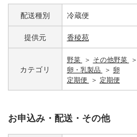
配送種別
冷蔵便
提供元
香稜苑
野菜
その他野菜
カテゴリ
卵・乳製品
卵
定期便
定期便
お申込み・配送・その他