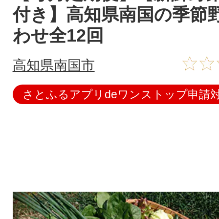
付き】高知県南国の季節
わせ全12回
高知県南国市
さとふるアプリdeワンストップ申請