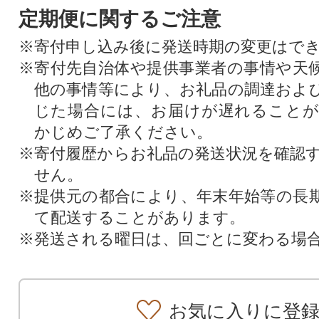
定期便に関するご注意
※寄付申し込み後に発送時期の変更はで
※寄付先自治体や提供事業者の事情や天
他の事情等により、お礼品の調達およ
じた場合には、お届けが遅れること
かじめご了承ください。
※寄付履歴からお礼品の発送状況を確認
せん。
※提供元の都合により、年末年始等の長
て配送することがあります。
※発送される曜日は、回ごとに変わる場
お気に入りに登