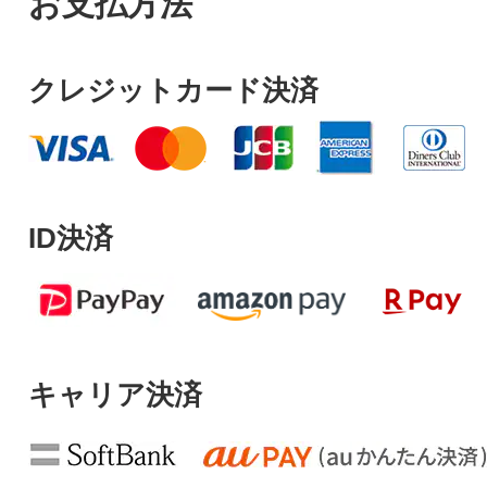
お支払方法
クレジットカード決済
ID決済
キャリア決済