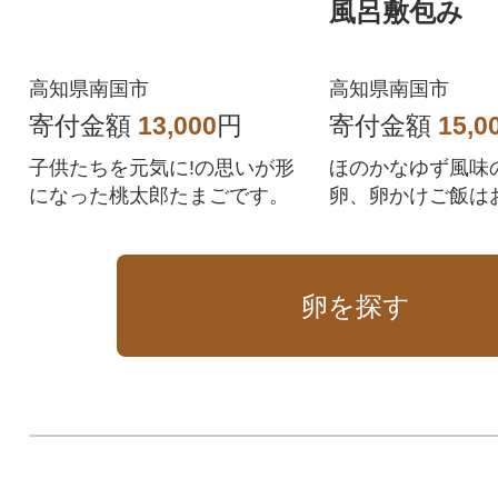
風呂敷包み
高知県南国市
高知県南国市
寄付金額
13,000
円
寄付金額
15,0
子供たちを元気に!の思いが形
ほのかなゆず風味
になった桃太郎たまごです。
卵、卵かけご飯は
卵を探す