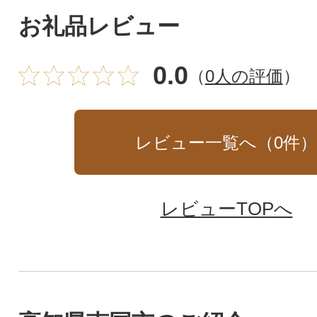
お礼品レビュー
0.0
（
0人の評価
）
レビュー一覧へ（
0
件
レビューTOPへ