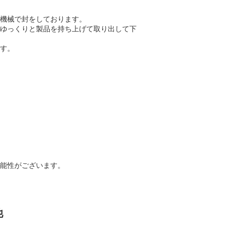
機械で封をしております。
ゆっくりと製品を持ち上げて取り出して下
す。
能性がございます。
他