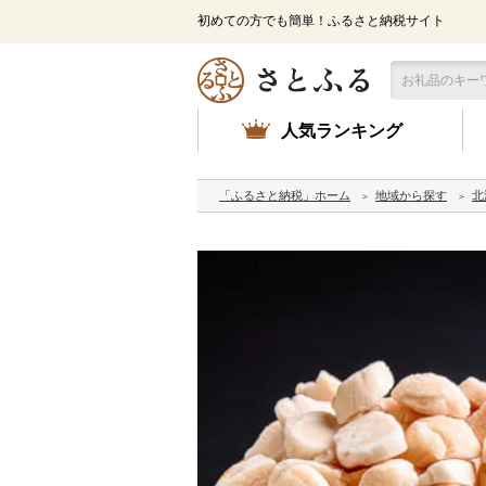
初めての方でも簡単！ふるさと納税サイト
人気ランキング
「ふるさと納税」ホーム
地域から探す
北