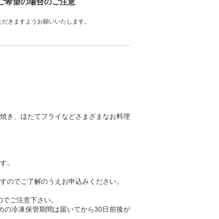
をご希望の場合のご注意
ただきますようお願いいたします。
焼き、ほたてフライなどさまざまなお料理
す。
すのでご了解のうえお申込みください。
のでご注意下さい。
の冷凍保管期間は届いてから30日前後が