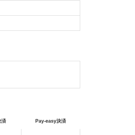
決済
Pay-easy決済