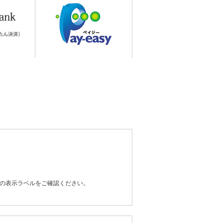
器の表示ラベルをご確認ください。