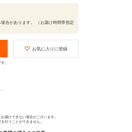
場合があります。 （お届け時間帯指定
お気に入りに登録
です。
にお届けできない場合がございます。
定を行うことができません。