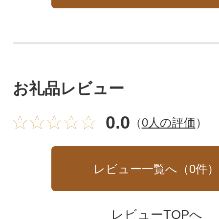
お礼品レビュー
0.0
（
0人の評価
）
レビュー一覧へ（
0
件
レビューTOPへ