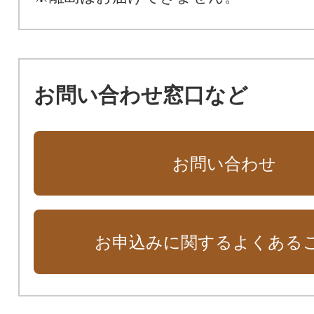
お問い合わせ窓口など
お問い合わせ
お申込みに関するよくある