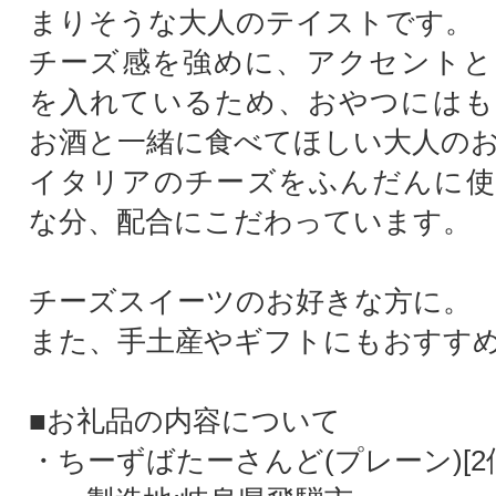
まりそうな大人のテイストです。
チーズ感を強めに、アクセントと
を入れているため、おやつにはも
お酒と一緒に食べてほしい大人の
イタリアのチーズをふんだんに使
な分、配合にこだわっています。
チーズスイーツのお好きな方に。
また、手土産やギフトにもおすす
■お礼品の内容について
・ちーずばたーさんど(プレーン)[2