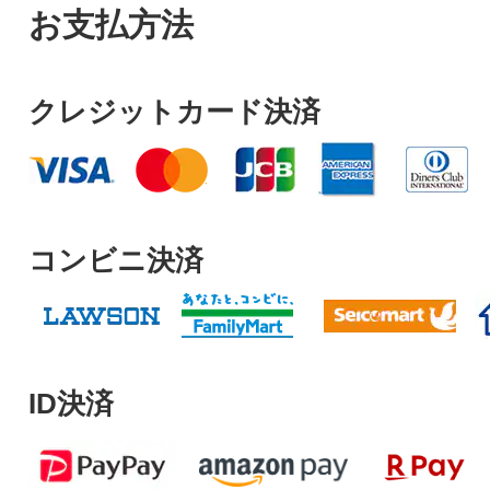
お支払方法
クレジットカード決済
コンビニ決済
ID決済