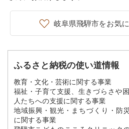
岐阜県飛騨市をお気
ふるさと納税の使い道情報
教育・文化・芸術に関する事業
福祉・子育て支援、生きづらさや
人たちへの支援に関する事業
地域振興・観光・まちづくり・防
に関する事業