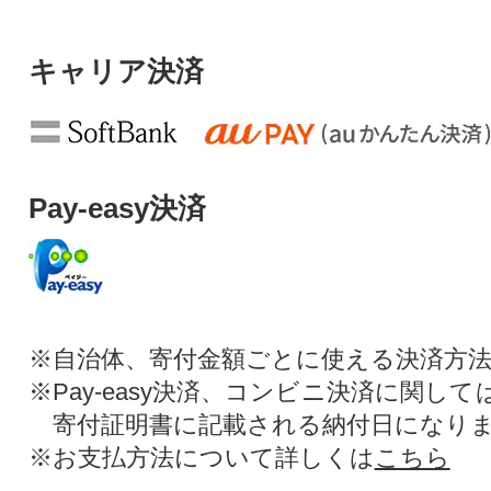
キャリア決済
Pay-easy決済
※自治体、寄付金額ごとに使える決済方
※Pay-easy決済、コンビニ決済に関し
寄付証明書に記載される納付日になり
※お支払方法について詳しくは
こちら