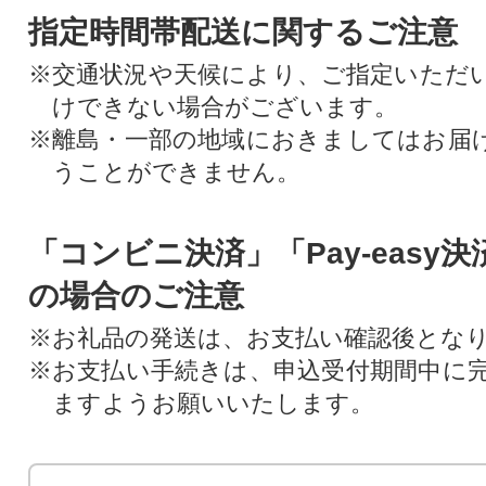
指定時間帯配送に関するご注意
※交通状況や天候により、ご指定いただ
けできない場合がございます。
※離島・一部の地域におきましてはお届
うことができません。
「コンビニ決済」「Pay-easy
の場合のご注意
※お礼品の発送は、お支払い確認後とな
※お支払い手続きは、申込受付期間中に
ますようお願いいたします。