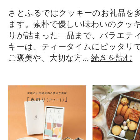
さとふるではクッキーのお礼品を
ます。素朴で優しい味わいのクッ
りが詰まった一品まで、バラエテ
キーは、ティータイムにピッタリ
ご褒美や、大切な方...
続きを読む