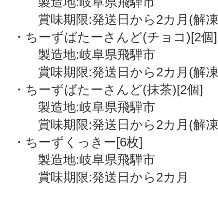
製造地:岐阜県飛騨市
賞味期限:発送日から2カ月(解凍
・ちーずばたーさんど(チョコ)[2個]
製造地:岐阜県飛騨市
賞味期限:発送日から2カ月(解凍
・ちーずばたーさんど(抹茶)[2個]
製造地:岐阜県飛騨市
賞味期限:発送日から2カ月(解凍
・ちーずくっきー[6枚]
製造地:岐阜県飛騨市
賞味期限:発送日から2カ月