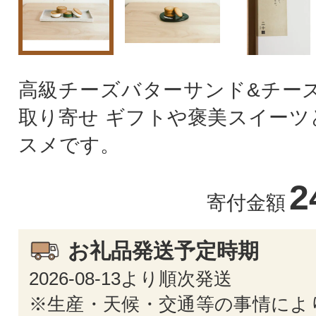
高級チーズバターサンド&チーズ
取り寄せ ギフトや褒美スイーツ
スメです。
2
寄付金額
お礼品発送予定時期
2026-08-13より順次発送
※生産・天候・交通等の事情によ