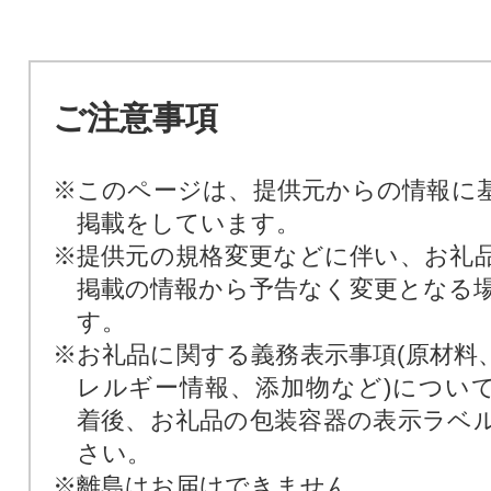
ご注意事項
※このページは、提供元からの情報に
掲載をしています。
※提供元の規格変更などに伴い、お礼
掲載の情報から予告なく変更となる
す。
※お礼品に関する義務表示事項(原材料
レルギー情報、添加物など)につい
着後、お礼品の包装容器の表示ラベ
さい。
※離島はお届けできません。