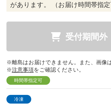
があります。 （お届け時間帯指定
受付期間外
※離島はお届けできません。また、画像
※
注意事項
をご確認ください。
時間帯指定可
冷凍