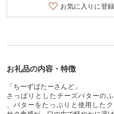
お気に入りに登
お礼品の内容・特徴
「ちーずばたーさんど」
さっぱりとしたチーズバターのふ
、バターをたっぷりと使用したク