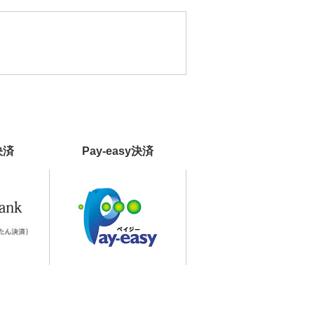
決済
Pay-easy決済