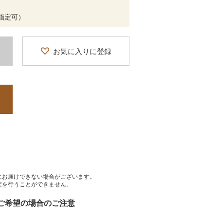
間帯指定可）
お気に入りに登録
にお届けできない場合がございます。
定を行うことができません。
をご希望の場合のご注意