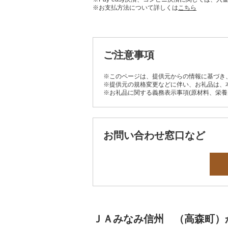
※お支払方法について詳しくは
こちら
ご注意事項
※このページは、提供元からの情報に基づき
※提供元の規格変更などに伴い、お礼品は、
※お礼品に関する義務表示事項(原材料、栄
お問い合わせ窓口など
ＪＡみなみ信州 （高森町）