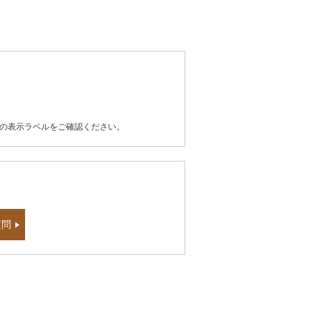
器の表示ラベルをご確認ください。
質問