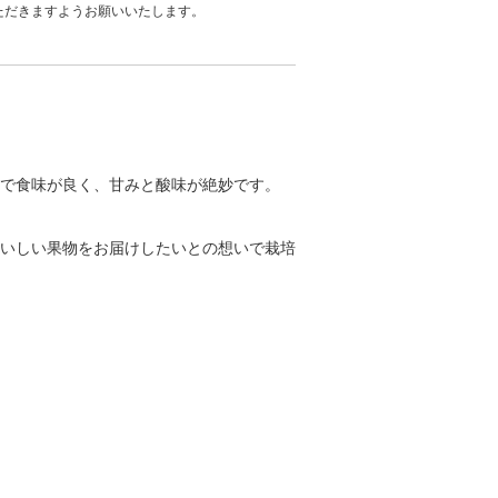
ただきますようお願いいたします。
で食味が良く、甘みと酸味が絶妙です。
いしい果物をお届けしたいとの想いで栽培