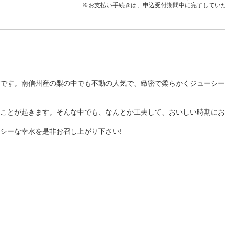
※お支払い手続きは、申込受付期間中に完了してい
です。南信州産の梨の中でも不動の人気で、緻密で柔らかくジューシー
ことが起きます。そんな中でも、なんとか工夫して、おいしい時期にお
シーな幸水を是非お召し上がり下さい!