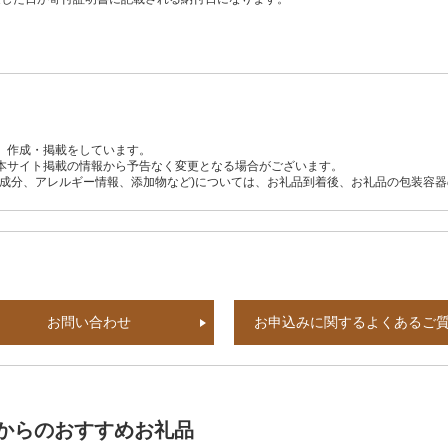
、作成・掲載をしています。
本サイト掲載の情報から予告なく変更となる場合がございます。
養成分、アレルギー情報、添加物など)については、お礼品到着後、お礼品の包装容
お問い合わせ
お申込みに関するよくあるご
からのおすすめお礼品