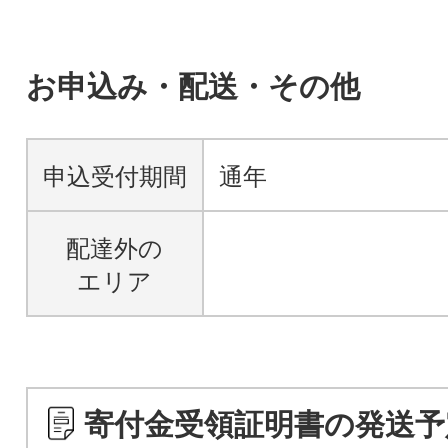
お申込み・配送・その他
申込受付期間
通年
配達外の
エリア
寄付金受領証明書の発送予