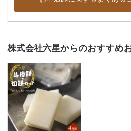
株式会社六星からのおすすめ