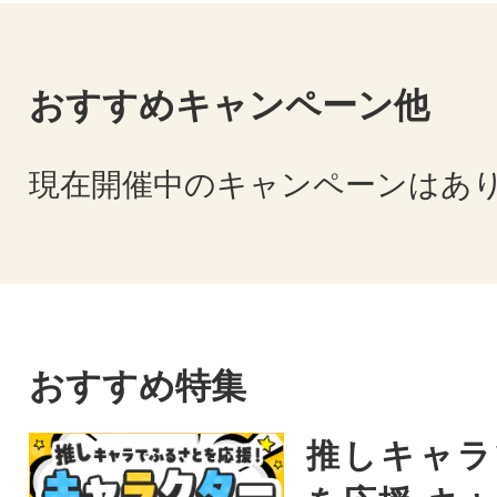
おすすめキャンペーン他
現在開催中のキャンペーンはあ
おすすめ特集
推しキャラ