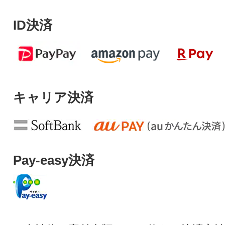
ID決済
キャリア決済
Pay-easy決済