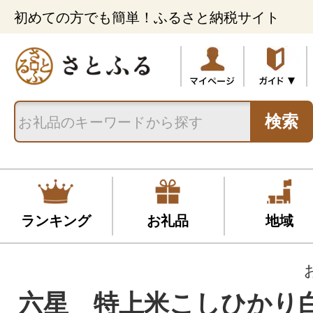
初めての方でも簡単！ふるさと納税サイト
検索
ランキング
お礼品
地域
六星 特上米こしひかり白