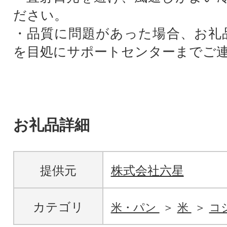
ださい。
・品質に問題があった場合、お礼
を目処にサポートセンターまでご
お礼品詳細
提供元
株式会社六星
カテゴリ
米・パン
米
コ