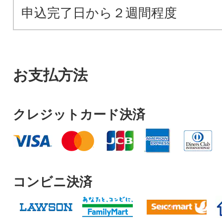
申込完了日から２週間程度
お支払方法
クレジットカード決済
コンビニ決済