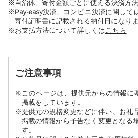
※自治体、寄付金額ごとに使える決済方
※Pay-easy決済、コンビニ決済に関し
寄付証明書に記載される納付日になり
※お支払方法について詳しくは
こちら
ご注意事項
※このページは、提供元からの情報に
掲載をしています。
※提供元の規格変更などに伴い、お礼
掲載の情報から予告なく変更となる
す。