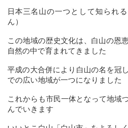
日本三名山の一つとして知られる
ん）
この地域の歴史文化は、白山の恩
自然の中で育まれてきました
平成の大合併により白山の名を冠
での広い地域が一つになりました
これからも市民一体となって地域
んでいきます