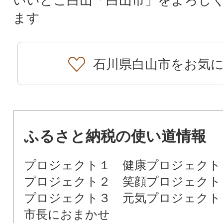
いいとこ白山「白山市」をよろし
ます
石川県白山市をお気
ふるさと納税の使い道情報
プロジェクト１ 健康プロジェクト
プロジェクト２ 笑顔プロジェクト
プロジェクト３ 元気プロジェクト
市長におまかせ