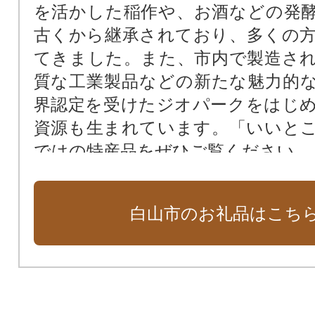
を活かした稲作や、お酒などの発
古くから継承されており、多くの
てきました。また、市内で製造さ
質な工業製品などの新たな魅力的
界認定を受けたジオパークをはじ
資源も生まれています。「いいと
ではの特産品をぜひご覧ください。
白山市のお礼品はこち