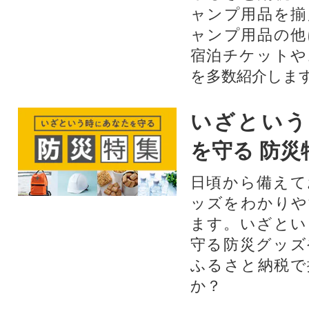
ャンプ用品を揃
ャンプ用品の他
宿泊チケットや
を多数紹介しま
いざという
を守る 防災
日頃から備えて
ッズをわかりや
ます。いざとい
守る防災グッズ
ふるさと納税で
か？