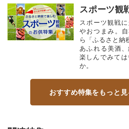
スポーツ観
スポーツ観戦に
やおつまみ。自
ら「ふるさと納
あふれる美酒、
楽しんでみては
か。
おすすめ特集をもっと見