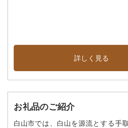
詳しく見る
お礼品のご紹介
白山市では、白山を源流とする手