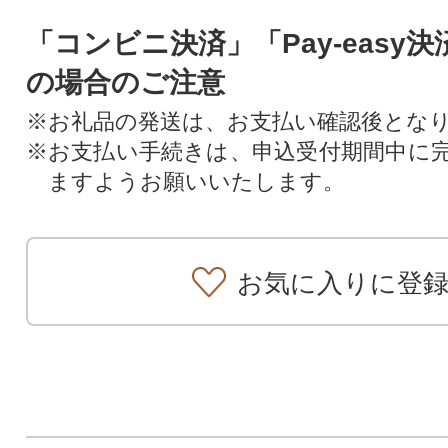
「コンビニ決済」「Pay-easy
の場合のご注意
※お礼品の発送は、お支払い確認後とな
※お支払い手続きは、申込受付期間中に
ますようお願いいたします。
お気に入りに登