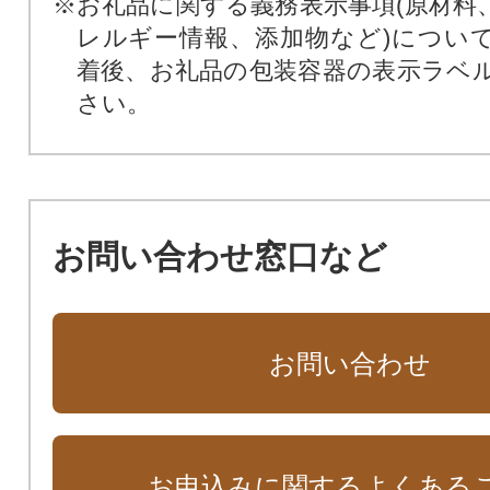
※お礼品に関する義務表示事項(原材料
レルギー情報、添加物など)につい
着後、お礼品の包装容器の表示ラベ
さい。
お問い合わせ窓口など
お問い合わせ
お申込みに関するよくある