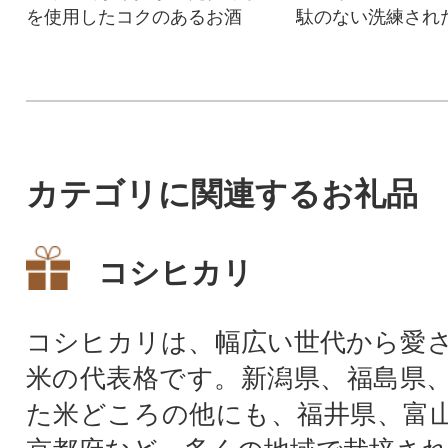
を使用したコクのあるお酒
駄のない洗練され
スタッキングもで
トです。
カテゴリに関連するお礼品
コシヒカリ
コシヒカリは、幅広い世代から愛
米の代表格です。新潟県、福島県
た米どころの他にも、福井県、富