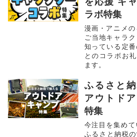
を応援 キ
ラボ特集
漫画・アニメの
ご当地キャラク
知っている定番
とのコラボお礼
ます。​
ふるさと納
アウトドア
特集
今注目を集めて
ふるさと納税の