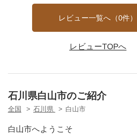
レビュー一覧へ（
0
件
レビューTOPへ
石川県白山市のご紹介
全国
石川県
白山市
白山市へようこそ