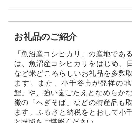
お礼品のご紹介
「魚沼産コシヒカリ」の産地であ
は、魚沼産コシヒカリをはじめ、
など米どころらしいお礼品を多数
ます。また、小千谷市が発祥の地
鯉」や、強い歯ごたえとなめらか
徴の「へぎそば」などの特産品も
ます。ふるさと納税をとおして小
と技術をご堪能ください。