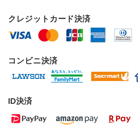
クレジットカード決済
コンビニ決済
ID決済