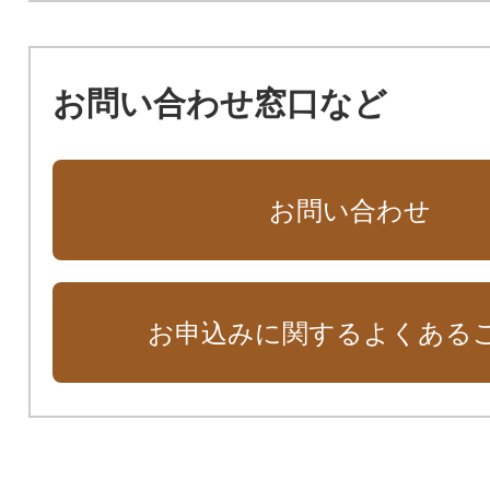
お問い合わせ窓口など
お問い合わせ
お申込みに関するよくある