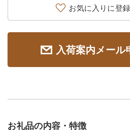
お気に入りに登
入荷案内メール
お礼品の内容・特徴