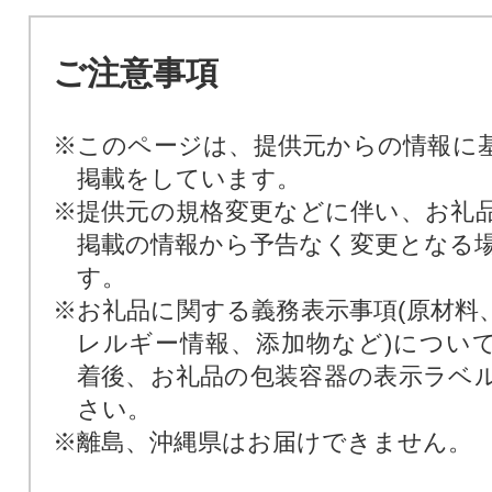
ご注意事項
※このページは、提供元からの情報に
掲載をしています。
※提供元の規格変更などに伴い、お礼
掲載の情報から予告なく変更となる
す。
※お礼品に関する義務表示事項(原材料
レルギー情報、添加物など)につい
着後、お礼品の包装容器の表示ラベ
さい。
※離島、沖縄県はお届けできません。