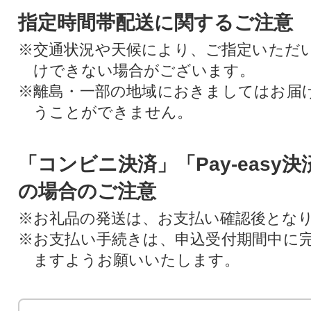
指定時間帯配送に関するご注意
※交通状況や天候により、ご指定いただ
けできない場合がございます。
※離島・一部の地域におきましてはお届
うことができません。
「コンビニ決済」「Pay-easy
の場合のご注意
※お礼品の発送は、お支払い確認後とな
※お支払い手続きは、申込受付期間中に
ますようお願いいたします。