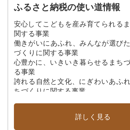
ふるさと納税の使い道情報
安心してこどもを産み育てられる
関する事業
働きがいにあふれ、みんなが選び
づくりに関する事業
心豊かに、いきいき暮らせるまち
る事業
誇れる自然と文化、にぎわいあふ
ちづくりに関する事業
小千谷市のまちづくり全般
詳しく見る