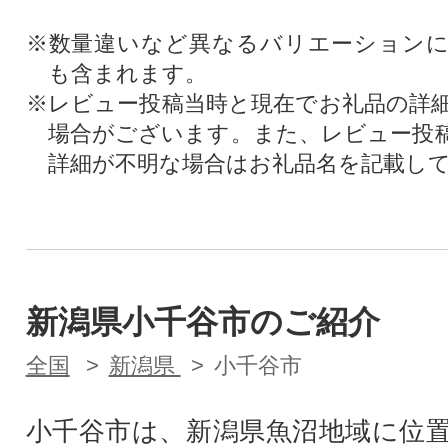
※数量違いなど異なるバリエーション
も含まれます。
※レビュー投稿当時と現在でお礼品の詳
場合がございます。また、レビュー投
詳細が不明な場合はお礼品名を記載し
新潟県小千谷市のご紹介
全国
新潟県
小千谷市
小千谷市は、新潟県魚沼地域に位