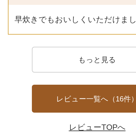
早炊きでもおいしくいただけま
もっと見る
レビュー一覧へ（
16
件
レビューTOPへ