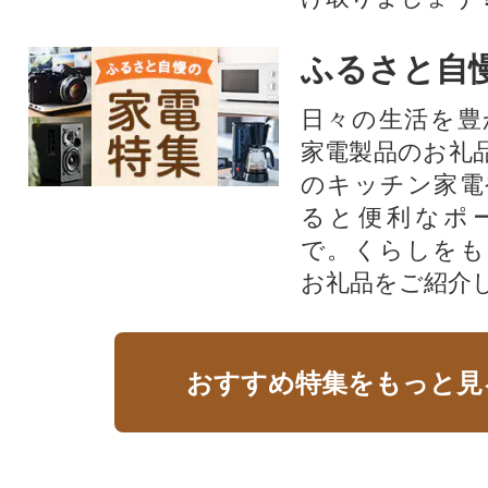
ふるさと自
日々の生活を豊
家電製品のお礼
のキッチン家電
ると便利なポ
で。くらしをも
お礼品をご紹介
おすすめ特集をもっと見