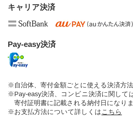
キャリア決済
Pay-easy決済
※自治体、寄付金額ごとに使える決済方
※Pay-easy決済、コンビニ決済に関し
寄付証明書に記載される納付日になり
※お支払方法について詳しくは
こちら