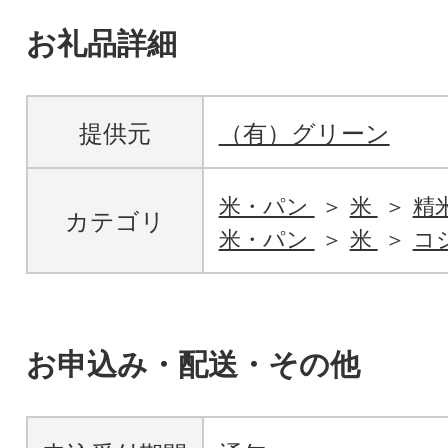
お礼品詳細
提供元
（有）グリーン
米・パン
米
精
カテゴリ
米・パン
米
コ
お申込み・配送・その他