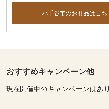
小千谷市のお礼品はこち
おすすめキャンペーン他
現在開催中のキャンペーンはあ