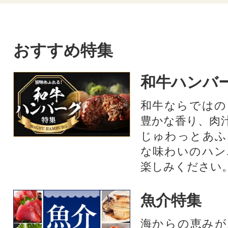
おすすめ特集
和牛ハンバ
和牛ならではの
豊かな香り、肉
じゅわっとあふ
な味わいのハン
楽しみください
魚介特集
海からの恵みが