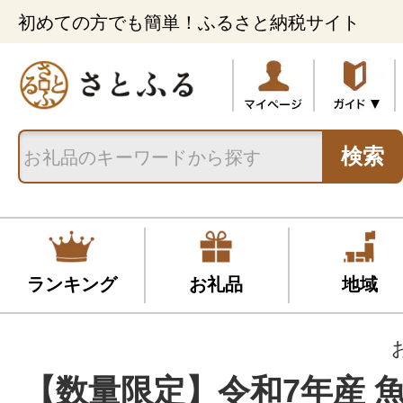
初めての方でも簡単！ふるさと納税サイト
検索
ランキング
お礼品
地域
【数量限定】令和7年産 