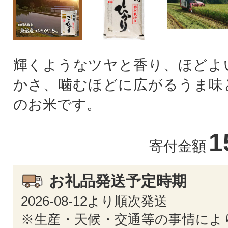
輝くようなツヤと香り、ほどよ
かさ、噛むほどに広がるうま味
のお米です。
1
寄付金額
お礼品発送予定時期
2026-08-12より順次発送
※生産・天候・交通等の事情によ