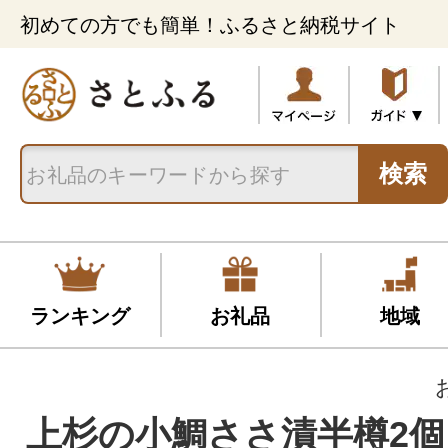
初めての方でも簡単！ふるさと納税サイト
検索
ランキング
お礼品
地域
上杉の小鯛ささ漬半樽2