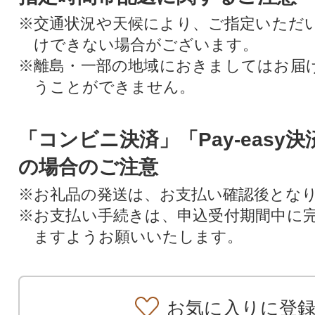
※交通状況や天候により、ご指定いただ
けできない場合がございます。
※離島・一部の地域におきましてはお届
うことができません。
「コンビニ決済」「Pay-easy
の場合のご注意
※お礼品の発送は、お支払い確認後とな
※お支払い手続きは、申込受付期間中に
ますようお願いいたします。
お気に入りに登