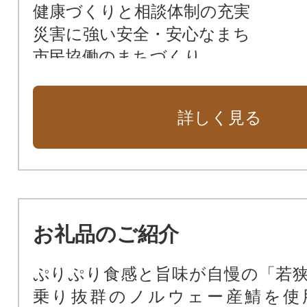
健康づくりと相談体制の充実
災害に強い安全・安心なまち
市民協働のまちづくり
詳しく見る
お礼品のご紹介
ぷりぷり食感と旨味が自慢の「若
乗り抜群のノルウェー産鯖を使