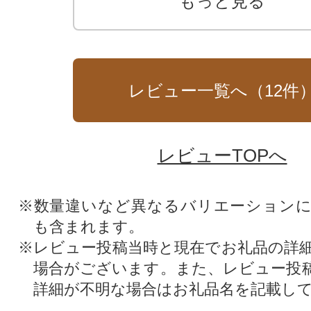
もっと見る
レビュー一覧へ（
12
件
レビューTOPへ
※数量違いなど異なるバリエーション
も含まれます。
※レビュー投稿当時と現在でお礼品の詳
場合がございます。また、レビュー投
詳細が不明な場合はお礼品名を記載し