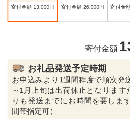
寄付金額 13,000円
寄付金額 26,000円
寄付金額 
1
寄付金額
お礼品発送予定時期
お申込みより1週間程度で順次発送
～1月上旬は出荷休止となります
りも発送までにお時間を要します
間帯指定可）