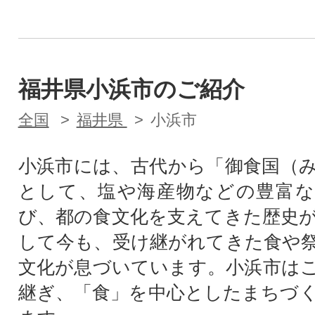
福井県小浜市のご紹介
全国
福井県
小浜市
小浜市には、古代から「御食国（
として、塩や海産物などの豊富な
び、都の食文化を支えてきた歴史
して今も、受け継がれてきた食や
文化が息づいています。小浜市は
継ぎ、「食」を中心としたまちづ