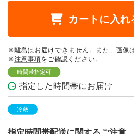
カートに入れ
※離島はお届けできません。また、画像
※
注意事項
をご確認ください。
時間帯指定可
指定した時間帯にお届け
冷蔵
指定時間帯配送に関するご注意