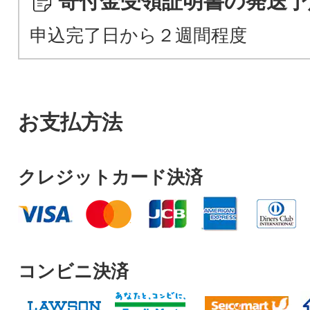
寄付金受領証明書の発送予
申込完了日から２週間程度
お支払方法
クレジットカード決済
コンビニ決済