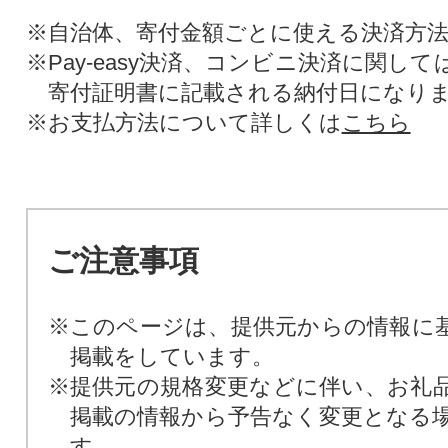
※自治体、寄付金額ごとに使える決済方
※Pay-easy決済、コンビニ決済に関し
寄付証明書に記載される納付日になり
※お支払方法について詳しくは
こちら
ご注意事項
※このページは、提供元からの情報に
掲載をしています。
※提供元の規格変更などに伴い、お礼
掲載の情報から予告なく変更となる
す。