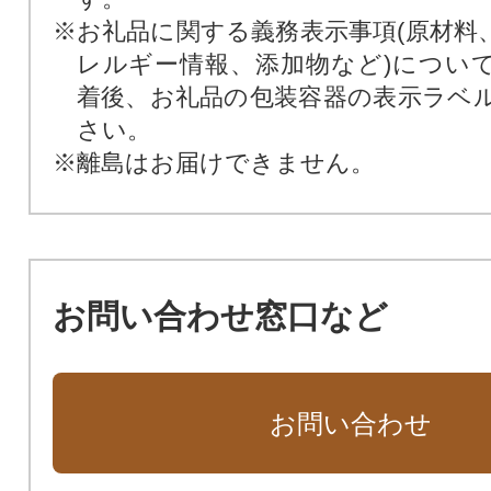
※お礼品に関する義務表示事項(原材料
レルギー情報、添加物など)につい
着後、お礼品の包装容器の表示ラベ
さい。
※離島はお届けできません。
お問い合わせ窓口など
お問い合わせ