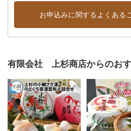
お申込みに関するよくある
有限会社 上杉商店からのお