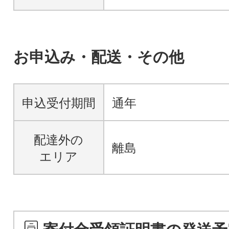
お申込み・配送・その他
申込受付期間
通年
配達外の
離島
エリア