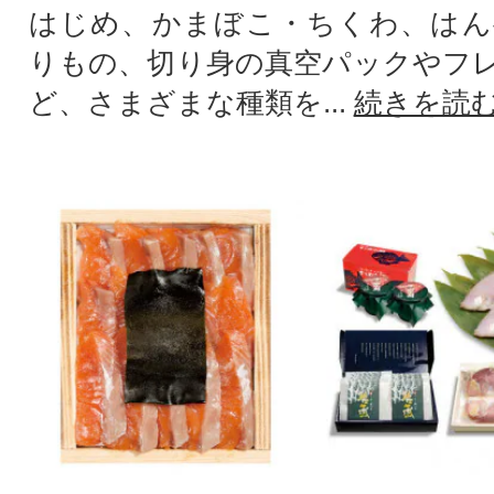
はじめ、かまぼこ・ちくわ、はん
りもの、切り身の真空パックやフ
ど、さまざまな種類を...
続きを読