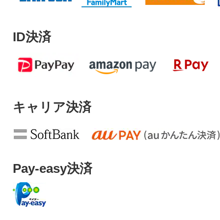
ID決済
キャリア決済
Pay-easy決済