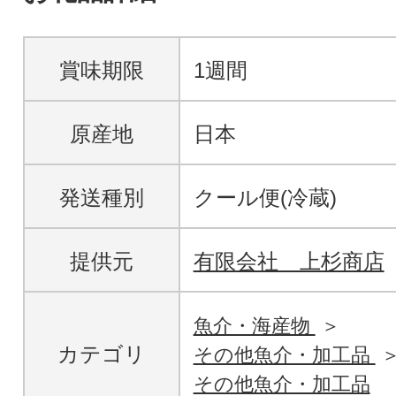
賞味期限
1週間
原産地
日本
発送種別
クール便(冷蔵)
提供元
有限会社 上杉商店
魚介・海産物
カテゴリ
その他魚介・加工品
その他魚介・加工品