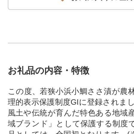
お礼品の内容・特徴
この度、若狭小浜小鯛ささ漬が農
理的表示保護制度GIに登録されまし
風土や伝統が育んだ特色ある地域
域ブランド」として保護する制度