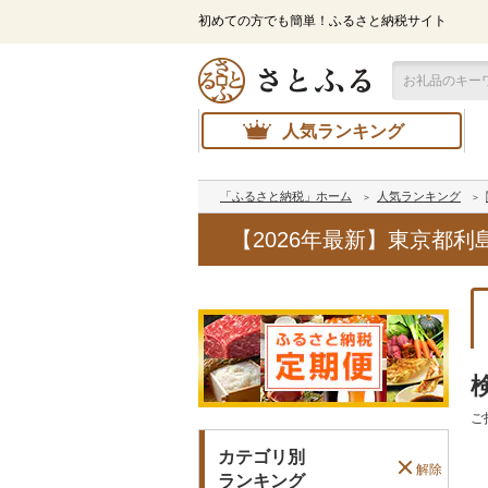
初めての方でも簡単！ふるさと納税サイト
人気ランキング
「ふるさと納税」ホーム
人気ランキング
【2026年最新】東京都
ご
カテゴリ別
解除
ランキング