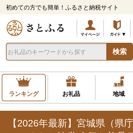
初めての方でも簡単！ふるさと納税サイト
検索
ランキング
お礼品
地域
【2026年最新】宮城県（県庁